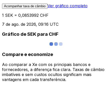
Ver gráfico completo
Acompanhar taxa de câmbio
1 SEK = 0,0853992 CHF
7 de ago. de 2026, 09:16 UTC
Gráfico de SEK para CHF
Compare e economize
Ao comparar a Xe com os principais bancos e
fornecedores, a diferença fica clara. Taxas de câmbio
imbatíveis e sem custos ocultos significam mais
vantagens em cada transferência.