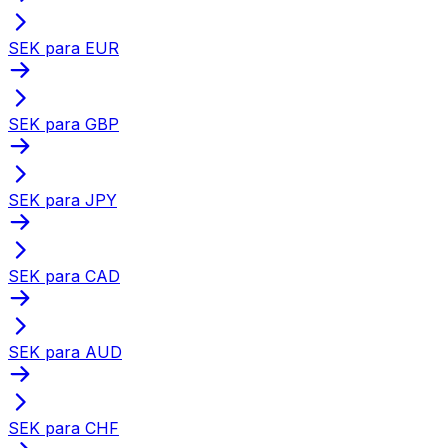
SEK para EUR
SEK para GBP
SEK para JPY
SEK para CAD
SEK para AUD
SEK para CHF