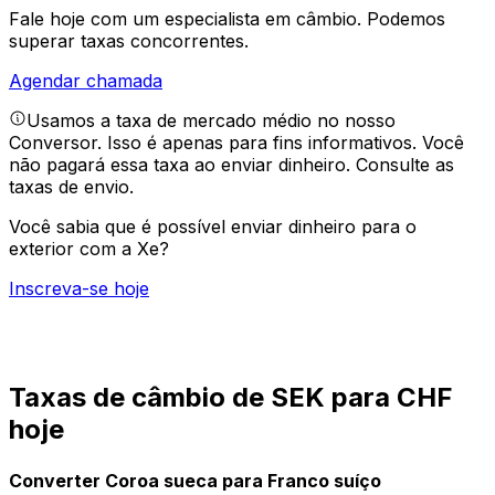
Fale hoje com um especialista em câmbio.
Podemos
superar taxas concorrentes.
Agendar chamada
Usamos a taxa de mercado médio no nosso
Conversor. Isso é apenas para fins informativos. Você
não pagará essa taxa ao enviar dinheiro.
Consulte as
taxas de envio.
Você sabia que é possível enviar dinheiro para o
exterior com a Xe?
Inscreva-se hoje
Taxas de câmbio de SEK para CHF
hoje
Converter Coroa sueca para Franco suíço