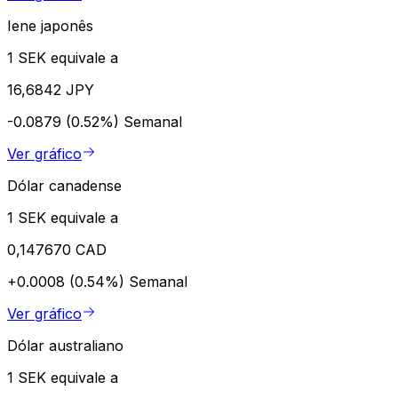
Iene japonês
1 SEK equivale a
16,6842 JPY
-0.0879 (0.52%)
Semanal
Ver gráfico
Dólar canadense
1 SEK equivale a
0,147670 CAD
+0.0008 (0.54%)
Semanal
Ver gráfico
Dólar australiano
1 SEK equivale a