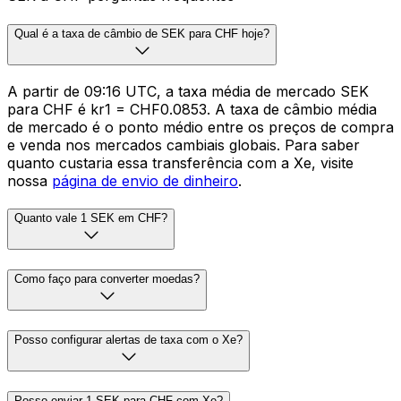
Qual é a taxa de câmbio de SEK para CHF hoje?
A partir de 09:16 UTC, a taxa média de mercado SEK
para CHF é kr1 = CHF0.0853. A taxa de câmbio média
de mercado é o ponto médio entre os preços de compra
e venda nos mercados cambiais globais. Para saber
quanto custaria essa transferência com a Xe, visite
nossa
página de envio de dinheiro
.
Quanto vale 1 SEK em CHF?
Como faço para converter moedas?
Posso configurar alertas de taxa com o Xe?
Posso enviar 1 SEK para CHF com Xe?