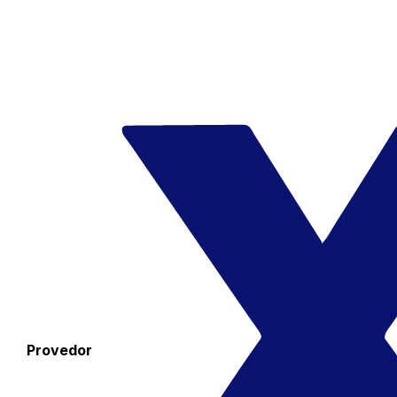
Provedor