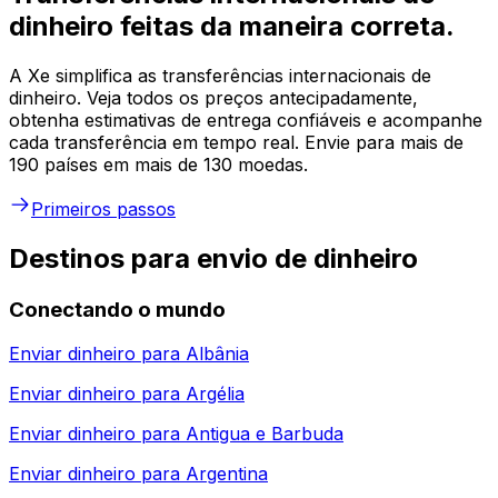
dinheiro feitas da maneira correta.
A Xe simplifica as transferências internacionais de
dinheiro. Veja todos os preços antecipadamente,
obtenha estimativas de entrega confiáveis e acompanhe
cada transferência em tempo real. Envie para mais de
190 países em mais de 130 moedas.
Primeiros passos
Destinos para envio de dinheiro
Conectando o mundo
Enviar dinheiro para
Albânia
Enviar dinheiro para
Argélia
Enviar dinheiro para
Antigua e Barbuda
Enviar dinheiro para
Argentina