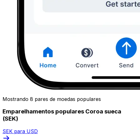
Mostrando 8 pares de moedas populares
Emparelhamentos populares Coroa sueca
(SEK)
SEK para USD