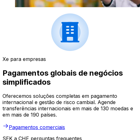
Xe para empresas
Pagamentos globais de negócios
simplificados
Oferecemos soluções completas em pagamento
internacional e gestão de risco cambial. Agende
transferências internacionais em mais de 130 moedas e
em mais de 190 países.
Pagamentos comerciais
SEK a CHF perguntas frequentes