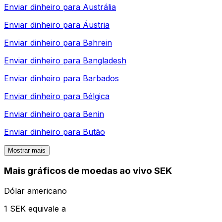
Enviar dinheiro para
Austrália
Enviar dinheiro para
Áustria
Enviar dinheiro para
Bahrein
Enviar dinheiro para
Bangladesh
Enviar dinheiro para
Barbados
Enviar dinheiro para
Bélgica
Enviar dinheiro para
Benin
Enviar dinheiro para
Butão
Mostrar mais
Mais gráficos de moedas ao vivo SEK
Dólar americano
1 SEK equivale a