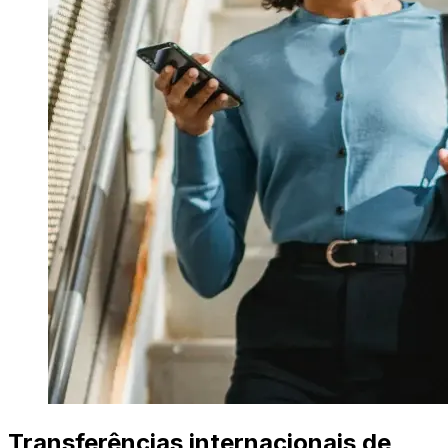
Transferências internacionais de