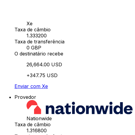
Xe
Taxa de câmbio
1.333200
Taxa de transferência
0 GBP
O destinatário recebe
26,664.00 USD
+347.75 USD
Enviar com Xe
Provedor
Nationwide
Taxa de câmbio
1.316800