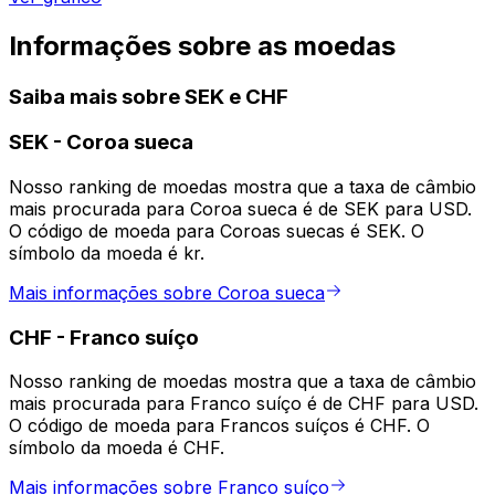
Informações sobre as moedas
Saiba mais sobre SEK e CHF
SEK
-
Coroa sueca
Nosso ranking de moedas mostra que a taxa de câmbio
mais procurada para Coroa sueca é de SEK para USD.
O código de moeda para Coroas suecas é SEK. O
símbolo da moeda é kr.
Mais informações sobre Coroa sueca
CHF
-
Franco suíço
Nosso ranking de moedas mostra que a taxa de câmbio
mais procurada para Franco suíço é de CHF para USD.
O código de moeda para Francos suíços é CHF. O
símbolo da moeda é CHF.
Mais informações sobre Franco suíço