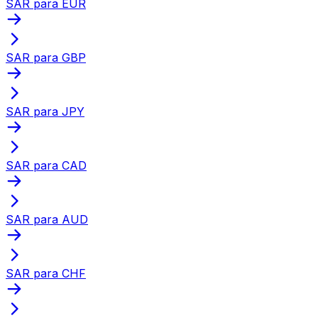
SAR para EUR
SAR para GBP
SAR para JPY
SAR para CAD
SAR para AUD
SAR para CHF