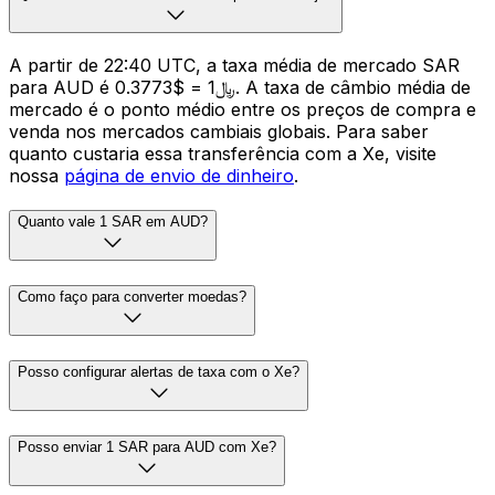
A partir de 22:40 UTC, a taxa média de mercado SAR
para AUD é ﷼1 = $0.3773. A taxa de câmbio média de
mercado é o ponto médio entre os preços de compra e
venda nos mercados cambiais globais. Para saber
quanto custaria essa transferência com a Xe, visite
nossa
página de envio de dinheiro
.
Quanto vale 1 SAR em AUD?
Como faço para converter moedas?
Posso configurar alertas de taxa com o Xe?
Posso enviar 1 SAR para AUD com Xe?