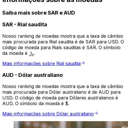
Saiba mais sobre SAR e AUD
SAR
-
Rial saudita
Nosso ranking de moedas mostra que a taxa de câmbio
mais procurada para Rial saudita é de SAR para USD. O
código de moeda para Rials sauditas é SAR. O símbolo
da moeda é ﷼.
Mais informações sobre Rial saudita
AUD
-
Dólar australiano
Nosso ranking de moedas mostra que a taxa de câmbio
mais procurada para Dólar australiano é de AUD para
USD. O código de moeda para Dólares australianos é
AUD. O símbolo da moeda é $.
Mais informações sobre Dólar australiano