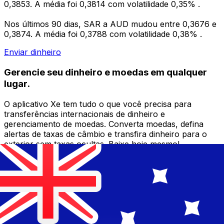
0,3853. A média foi 0,3814 com volatilidade 0,35% .
Nos últimos 90 dias, SAR a AUD mudou entre 0,3676 e
0,3874. A média foi 0,3788 com volatilidade 0,38% .
Enviar dinheiro
Gerencie seu dinheiro e moedas em qualquer
lugar.
O aplicativo Xe tem tudo o que você precisa para
transferências internacionais de dinheiro e
gerenciamento de moedas. Converta moedas, defina
alertas de taxas de câmbio e transfira dinheiro para o
exterior sem taxas ocultas. Baixe hoje mesmo!