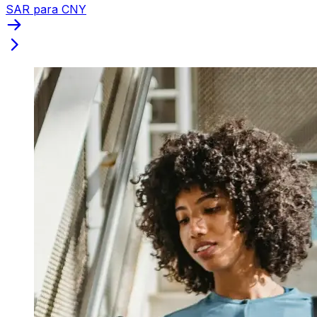
SAR para CNY