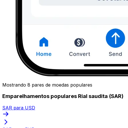
Mostrando 8 pares de moedas populares
Emparelhamentos populares Rial saudita (SAR)
SAR para USD