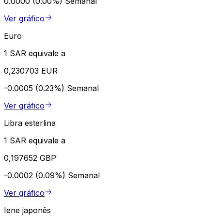
0.0000 (0.00%)
Semanal
Ver gráfico
Euro
1 SAR equivale a
0,230703 EUR
-0.0005 (0.23%)
Semanal
Ver gráfico
Libra esterlina
1 SAR equivale a
0,197652 GBP
-0.0002 (0.09%)
Semanal
Ver gráfico
Iene japonês