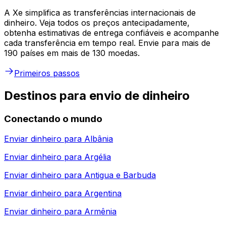
A Xe simplifica as transferências internacionais de
dinheiro. Veja todos os preços antecipadamente,
obtenha estimativas de entrega confiáveis e acompanhe
cada transferência em tempo real. Envie para mais de
190 países em mais de 130 moedas.
Primeiros passos
Destinos para envio de dinheiro
Conectando o mundo
Enviar dinheiro para
Albânia
Enviar dinheiro para
Argélia
Enviar dinheiro para
Antigua e Barbuda
Enviar dinheiro para
Argentina
Enviar dinheiro para
Armênia