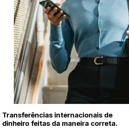
Transferências internacionais de
dinheiro feitas da maneira correta.