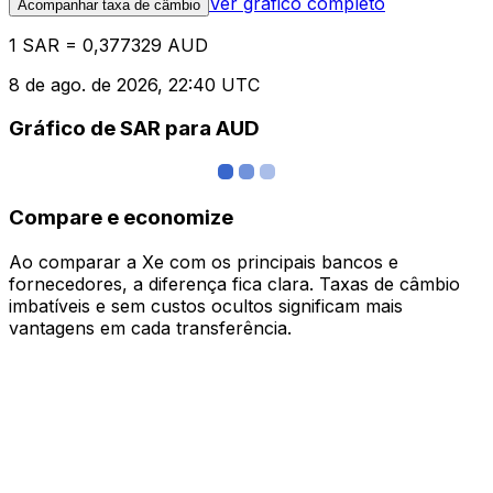
Ver gráfico completo
Acompanhar taxa de câmbio
1 SAR = 0,377329 AUD
8 de ago. de 2026, 22:40 UTC
Gráfico de SAR para AUD
Compare e economize
Ao comparar a Xe com os principais bancos e
fornecedores, a diferença fica clara. Taxas de câmbio
imbatíveis e sem custos ocultos significam mais
vantagens em cada transferência.