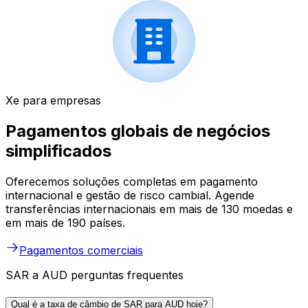
Xe para empresas
Pagamentos globais de negócios
simplificados
Oferecemos soluções completas em pagamento
internacional e gestão de risco cambial. Agende
transferências internacionais em mais de 130 moedas e
em mais de 190 países.
Pagamentos comerciais
SAR a AUD perguntas frequentes
Qual é a taxa de câmbio de SAR para AUD hoje?