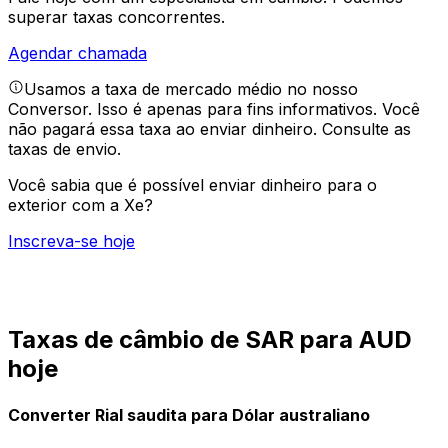
superar taxas concorrentes.
Agendar chamada
Usamos a taxa de mercado médio no nosso
Conversor. Isso é apenas para fins informativos. Você
não pagará essa taxa ao enviar dinheiro.
Consulte as
taxas de envio.
Você sabia que é possível enviar dinheiro para o
exterior com a Xe?
Inscreva-se hoje
Taxas de câmbio de SAR para AUD
hoje
Converter Rial saudita para Dólar australiano