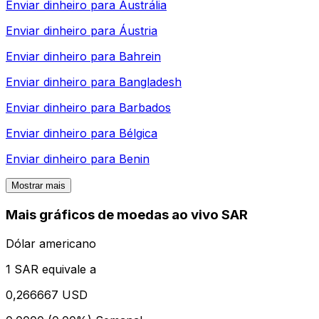
Enviar dinheiro para
Austrália
Enviar dinheiro para
Áustria
Enviar dinheiro para
Bahrein
Enviar dinheiro para
Bangladesh
Enviar dinheiro para
Barbados
Enviar dinheiro para
Bélgica
Enviar dinheiro para
Benin
Mostrar mais
Mais gráficos de moedas ao vivo SAR
Dólar americano
1 SAR equivale a
0,266667 USD