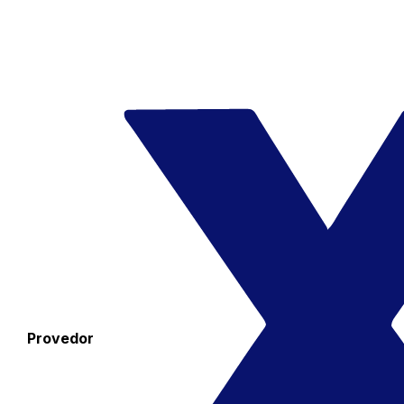
Provedor