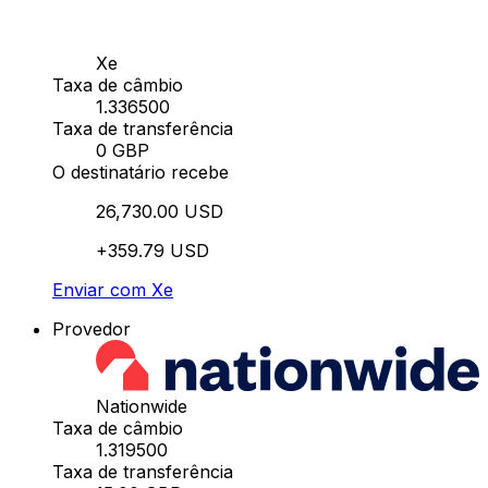
Xe
Taxa de câmbio
1.336500
Taxa de transferência
0 GBP
O destinatário recebe
26,730.00 USD
+359.79 USD
Enviar com Xe
Provedor
Nationwide
Taxa de câmbio
1.319500
Taxa de transferência