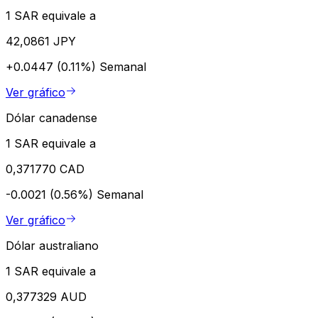
1 SAR equivale a
42,0861 JPY
+0.0447 (0.11%)
Semanal
Ver gráfico
Dólar canadense
1 SAR equivale a
0,371770 CAD
-0.0021 (0.56%)
Semanal
Ver gráfico
Dólar australiano
1 SAR equivale a
0,377329 AUD