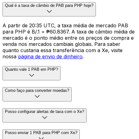
Qual é a taxa de câmbio de PAB para PHP hoje?
A partir de 20:35 UTC, a taxa média de mercado PAB
para PHP é B/.1 = ₱60.8367. A taxa de câmbio média de
mercado é o ponto médio entre os preços de compra e
venda nos mercados cambiais globais. Para saber
quanto custaria essa transferência com a Xe, visite
nossa
página de envio de dinheiro
.
Quanto vale 1 PAB em PHP?
Como faço para converter moedas?
Posso configurar alertas de taxa com o Xe?
Posso enviar 1 PAB para PHP com Xe?