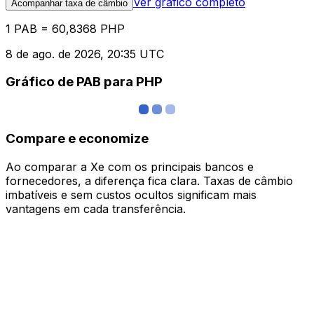
Ver gráfico completo
Acompanhar taxa de câmbio
1 PAB = 60,8368 PHP
8 de ago. de 2026, 20:35 UTC
Gráfico de PAB para PHP
Compare e economize
Ao comparar a Xe com os principais bancos e
fornecedores, a diferença fica clara. Taxas de câmbio
imbatíveis e sem custos ocultos significam mais
vantagens em cada transferência.