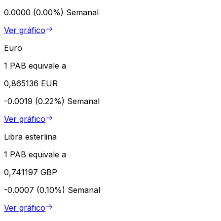
0.0000 (0.00%)
Semanal
Ver gráfico
Euro
1 PAB equivale a
0,865136 EUR
-0.0019 (0.22%)
Semanal
Ver gráfico
Libra esterlina
1 PAB equivale a
0,741197 GBP
-0.0007 (0.10%)
Semanal
Ver gráfico