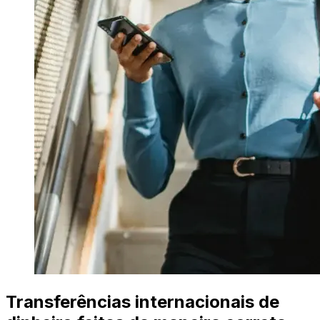
Transferências internacionais de