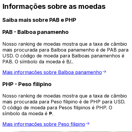
Informações sobre as moedas
Saiba mais sobre PAB e PHP
PAB
-
Balboa panamenho
Nosso ranking de moedas mostra que a taxa de câmbio
mais procurada para Balboa panamenho é de PAB para
USD. O código de moeda para Balboas panamenhos é
PAB. O símbolo da moeda é B/..
Mais informações sobre Balboa panamenho
PHP
-
Peso filipino
Nosso ranking de moedas mostra que a taxa de câmbio
mais procurada para Peso filipino é de PHP para USD.
O código de moeda para Pesos filipinos é PHP. O
símbolo da moeda é ₱.
Mais informações sobre Peso filipino