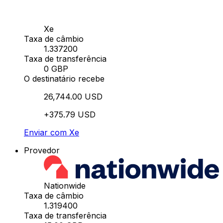
Xe
Taxa de câmbio
1.337200
Taxa de transferência
0 GBP
O destinatário recebe
26,744.00 USD
+375.79 USD
Enviar com Xe
Provedor
Nationwide
Taxa de câmbio
1.319400
Taxa de transferência