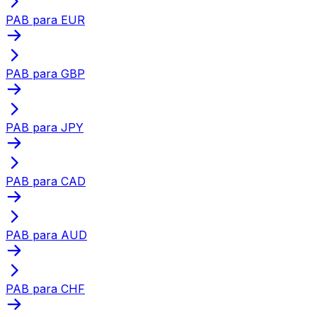
PAB para EUR
PAB para GBP
PAB para JPY
PAB para CAD
PAB para AUD
PAB para CHF