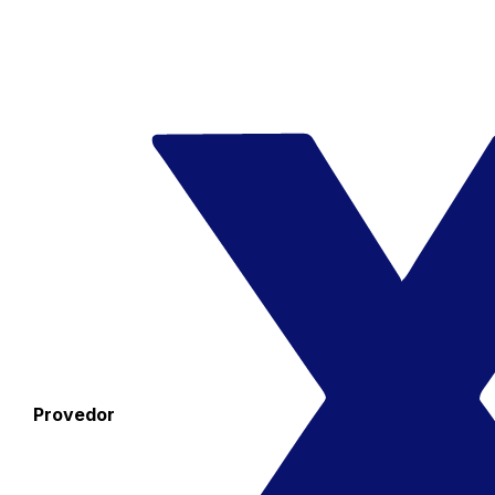
Provedor