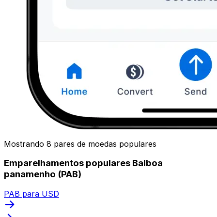
Mostrando 8 pares de moedas populares
Emparelhamentos populares Balboa
panamenho (PAB)
PAB para USD