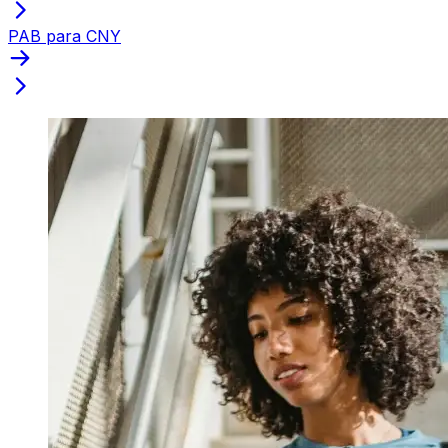
PAB para CNY