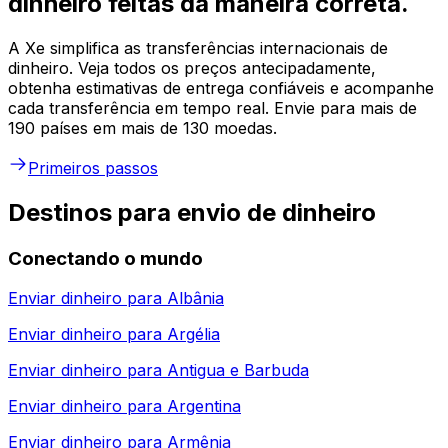
dinheiro feitas da maneira correta.
A Xe simplifica as transferências internacionais de
dinheiro. Veja todos os preços antecipadamente,
obtenha estimativas de entrega confiáveis e acompanhe
cada transferência em tempo real. Envie para mais de
190 países em mais de 130 moedas.
Primeiros passos
Destinos para envio de dinheiro
Conectando o mundo
Enviar dinheiro para
Albânia
Enviar dinheiro para
Argélia
Enviar dinheiro para
Antigua e Barbuda
Enviar dinheiro para
Argentina
Enviar dinheiro para
Armênia