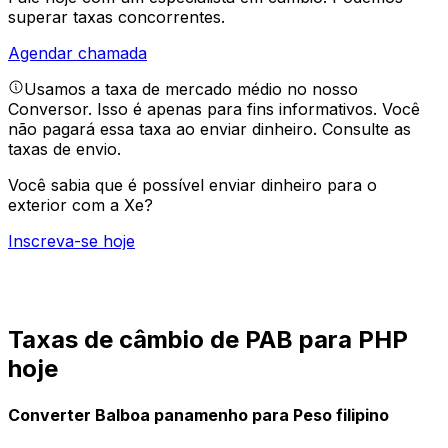
superar taxas concorrentes.
Agendar chamada
Usamos a taxa de mercado médio no nosso
Conversor. Isso é apenas para fins informativos. Você
não pagará essa taxa ao enviar dinheiro.
Consulte as
taxas de envio.
Você sabia que é possível enviar dinheiro para o
exterior com a Xe?
Inscreva-se hoje
Taxas de câmbio de PAB para PHP
hoje
Converter Balboa panamenho para Peso filipino