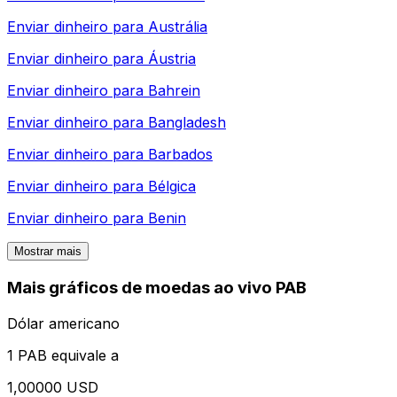
Enviar dinheiro para
Austrália
Enviar dinheiro para
Áustria
Enviar dinheiro para
Bahrein
Enviar dinheiro para
Bangladesh
Enviar dinheiro para
Barbados
Enviar dinheiro para
Bélgica
Enviar dinheiro para
Benin
Mostrar mais
Mais gráficos de moedas ao vivo PAB
Dólar americano
1 PAB equivale a
1,00000 USD