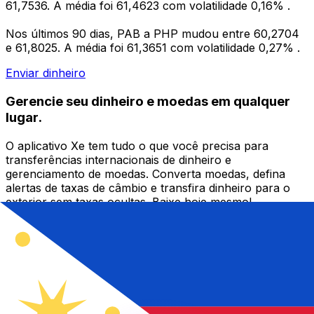
61,7536. A média foi 61,4623 com volatilidade 0,16% .
Nos últimos 90 dias, PAB a PHP mudou entre 60,2704
e 61,8025. A média foi 61,3651 com volatilidade 0,27% .
Enviar dinheiro
Gerencie seu dinheiro e moedas em qualquer
lugar.
O aplicativo Xe tem tudo o que você precisa para
transferências internacionais de dinheiro e
gerenciamento de moedas. Converta moedas, defina
alertas de taxas de câmbio e transfira dinheiro para o
exterior sem taxas ocultas. Baixe hoje mesmo!