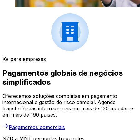
Xe para empresas
Pagamentos globais de negócios
simplificados
Oferecemos soluções completas em pagamento
internacional e gestão de risco cambial. Agende
transferências internacionais em mais de 130 moedas e
em mais de 190 países.
Pagamentos comerciais
NZD a MNT perguntas frequentes