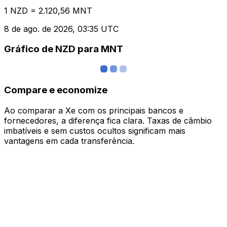
1 NZD = 2.120,56 MNT
8 de ago. de 2026, 03:35 UTC
Gráfico de NZD para MNT
Compare e economize
Ao comparar a Xe com os principais bancos e
fornecedores, a diferença fica clara. Taxas de câmbio
imbatíveis e sem custos ocultos significam mais
vantagens em cada transferência.