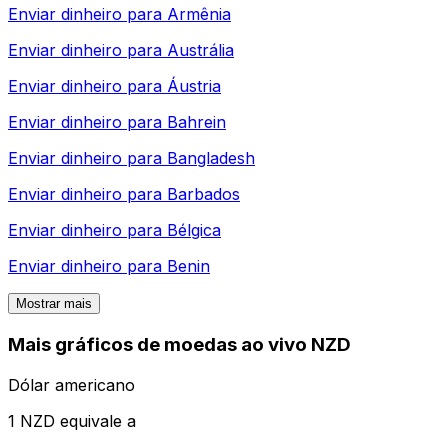
Enviar dinheiro para
Armênia
Enviar dinheiro para
Austrália
Enviar dinheiro para
Áustria
Enviar dinheiro para
Bahrein
Enviar dinheiro para
Bangladesh
Enviar dinheiro para
Barbados
Enviar dinheiro para
Bélgica
Enviar dinheiro para
Benin
Mostrar mais
Mais gráficos de moedas ao vivo NZD
Dólar americano
1 NZD equivale a