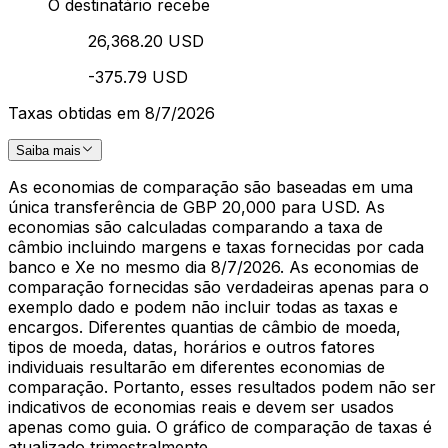
O destinatário recebe
26,368.20 USD
-375.79 USD
Taxas obtidas em 8/7/2026
Saiba mais
As economias de comparação são baseadas em uma
única transferência de GBP 20,000 para USD. As
economias são calculadas comparando a taxa de
câmbio incluindo margens e taxas fornecidas por cada
banco e Xe no mesmo dia 8/7/2026. As economias de
comparação fornecidas são verdadeiras apenas para o
exemplo dado e podem não incluir todas as taxas e
encargos. Diferentes quantias de câmbio de moeda,
tipos de moeda, datas, horários e outros fatores
individuais resultarão em diferentes economias de
comparação. Portanto, esses resultados podem não ser
indicativos de economias reais e devem ser usados
apenas como guia. O gráfico de comparação de taxas é
atualizado trimestralmente.