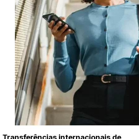
Transferências internacionais de