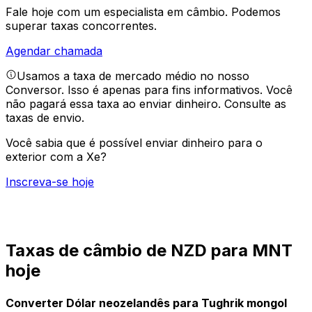
Fale hoje com um especialista em câmbio.
Podemos
superar taxas concorrentes.
Agendar chamada
Usamos a taxa de mercado médio no nosso
Conversor. Isso é apenas para fins informativos. Você
não pagará essa taxa ao enviar dinheiro.
Consulte as
taxas de envio.
Você sabia que é possível enviar dinheiro para o
exterior com a Xe?
Inscreva-se hoje
Taxas de câmbio de NZD para MNT
hoje
Converter Dólar neozelandês para Tughrik mongol