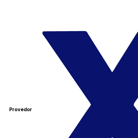
Provedor