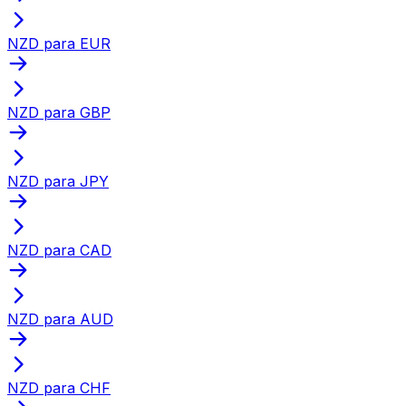
NZD para EUR
NZD para GBP
NZD para JPY
NZD para CAD
NZD para AUD
NZD para CHF