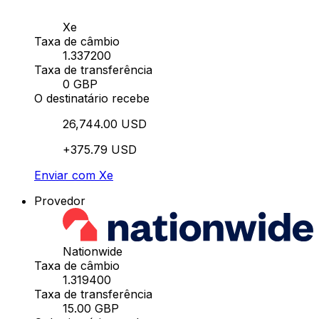
Xe
Taxa de câmbio
1.337200
Taxa de transferência
0 GBP
O destinatário recebe
26,744.00 USD
+375.79 USD
Enviar com Xe
Provedor
Nationwide
Taxa de câmbio
1.319400
Taxa de transferência
15.00 GBP