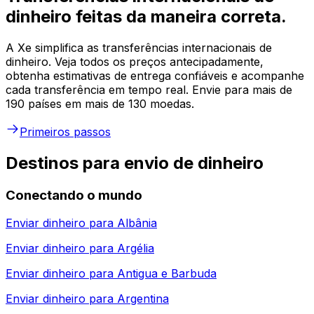
dinheiro feitas da maneira correta.
A Xe simplifica as transferências internacionais de
dinheiro. Veja todos os preços antecipadamente,
obtenha estimativas de entrega confiáveis e acompanhe
cada transferência em tempo real. Envie para mais de
190 países em mais de 130 moedas.
Primeiros passos
Destinos para envio de dinheiro
Conectando o mundo
Enviar dinheiro para
Albânia
Enviar dinheiro para
Argélia
Enviar dinheiro para
Antigua e Barbuda
Enviar dinheiro para
Argentina