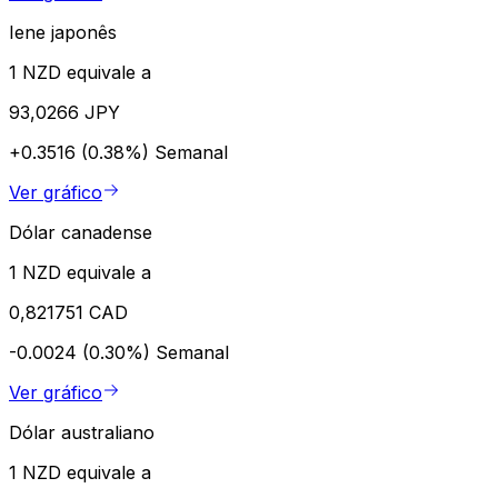
Iene japonês
1 NZD equivale a
93,0266 JPY
+0.3516 (0.38%)
Semanal
Ver gráfico
Dólar canadense
1 NZD equivale a
0,821751 CAD
-0.0024 (0.30%)
Semanal
Ver gráfico
Dólar australiano
1 NZD equivale a