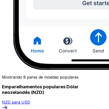
Mostrando 8 pares de moedas populares
Emparelhamentos populares Dólar
neozelandês (NZD)
NZD para USD