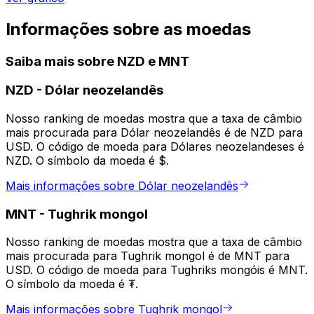
Informações sobre as moedas
Saiba mais sobre NZD e MNT
NZD
-
Dólar neozelandês
Nosso ranking de moedas mostra que a taxa de câmbio
mais procurada para Dólar neozelandês é de NZD para
USD. O código de moeda para Dólares neozelandeses é
NZD. O símbolo da moeda é $.
Mais informações sobre Dólar neozelandês
MNT
-
Tughrik mongol
Nosso ranking de moedas mostra que a taxa de câmbio
mais procurada para Tughrik mongol é de MNT para
USD. O código de moeda para Tughriks mongóis é MNT.
O símbolo da moeda é ₮.
Mais informações sobre Tughrik mongol