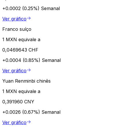
+0.0002 (0.25%)
Semanal
Ver gráfico
Franco suíço
1 MXN equivale a
0,0469643 CHF
+0.0004 (0.85%)
Semanal
Ver gráfico
Yuan Renminbi chinês
1 MXN equivale a
0,391960 CNY
+0.0026 (0.67%)
Semanal
Ver gráfico