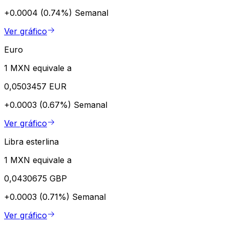
+0.0004 (0.74%)
Semanal
Ver gráfico
Euro
1 MXN equivale a
0,0503457 EUR
+0.0003 (0.67%)
Semanal
Ver gráfico
Libra esterlina
1 MXN equivale a
0,0430675 GBP
+0.0003 (0.71%)
Semanal
Ver gráfico