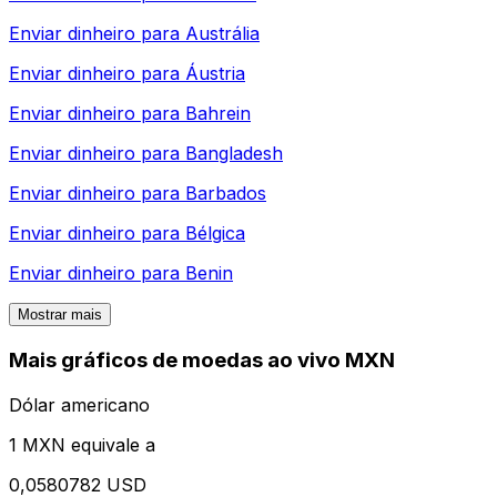
Enviar dinheiro para
Austrália
Enviar dinheiro para
Áustria
Enviar dinheiro para
Bahrein
Enviar dinheiro para
Bangladesh
Enviar dinheiro para
Barbados
Enviar dinheiro para
Bélgica
Enviar dinheiro para
Benin
Mostrar mais
Mais gráficos de moedas ao vivo MXN
Dólar americano
1 MXN equivale a
0,0580782 USD