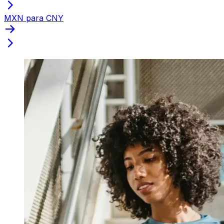
MXN para CNY