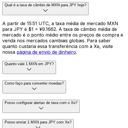
Qual é a taxa de câmbio de MXN para JPY hoje?
A partir de 15:51 UTC, a taxa média de mercado MXN
para JPY é $1 = ¥9.1662. A taxa de câmbio média de
mercado é o ponto médio entre os preços de compra e
venda nos mercados cambiais globais. Para saber
quanto custaria essa transferência com a Xe, visite
nossa
página de envio de dinheiro
.
Quanto vale 1 MXN em JPY?
Como faço para converter moedas?
Posso configurar alertas de taxa com o Xe?
Posso enviar 1 MXN para JPY com Xe?