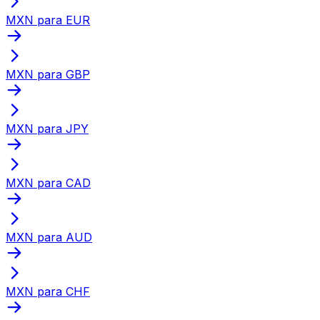
MXN para EUR
MXN para GBP
MXN para JPY
MXN para CAD
MXN para AUD
MXN para CHF