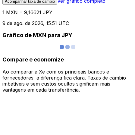
Ver gráfico completo
Acompanhar taxa de câmbio
1 MXN = 9,16621 JPY
9 de ago. de 2026, 15:51 UTC
Gráfico de MXN para JPY
Compare e economize
Ao comparar a Xe com os principais bancos e
fornecedores, a diferença fica clara. Taxas de câmbio
imbatíveis e sem custos ocultos significam mais
vantagens em cada transferência.