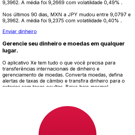
9,3962. A média foi 9,2669 com volatilidade 0,49% .
Nos últimos 90 dias, MXN a JPY mudou entre 9,0797 e
9,3962. A média foi 9,2375 com volatilidade 0,40% .
Enviar dinheiro
Gerencie seu dinheiro e moedas em qualquer
lugar.
O aplicativo Xe tem tudo o que você precisa para
transferências internacionais de dinheiro e
gerenciamento de moedas. Converta moedas, defina
alertas de taxas de câmbio e transfira dinheiro para o
exterior sem taxas ocultas. Baixe hoje mesmo!