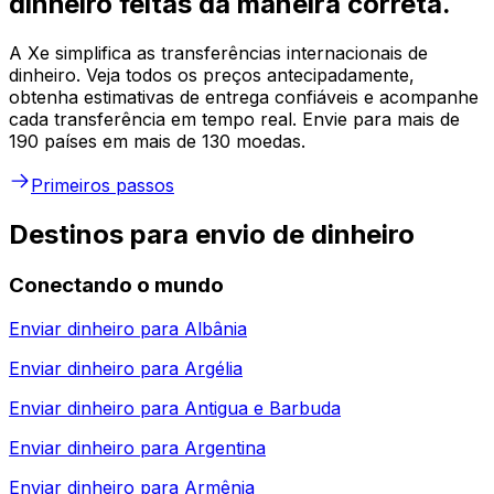
dinheiro feitas da maneira correta.
A Xe simplifica as transferências internacionais de
dinheiro. Veja todos os preços antecipadamente,
obtenha estimativas de entrega confiáveis e acompanhe
cada transferência em tempo real. Envie para mais de
190 países em mais de 130 moedas.
Primeiros passos
Destinos para envio de dinheiro
Conectando o mundo
Enviar dinheiro para
Albânia
Enviar dinheiro para
Argélia
Enviar dinheiro para
Antigua e Barbuda
Enviar dinheiro para
Argentina
Enviar dinheiro para
Armênia