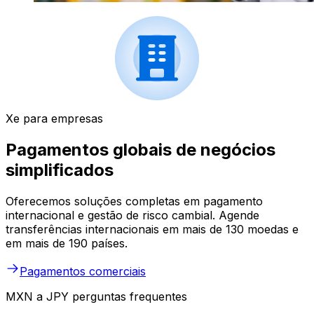
Xe para empresas
Pagamentos globais de negócios
simplificados
Oferecemos soluções completas em pagamento
internacional e gestão de risco cambial. Agende
transferências internacionais em mais de 130 moedas e
em mais de 190 países.
Pagamentos comerciais
MXN a JPY perguntas frequentes