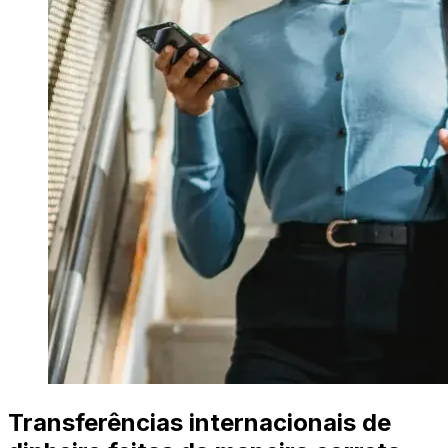
Transferências internacionais de