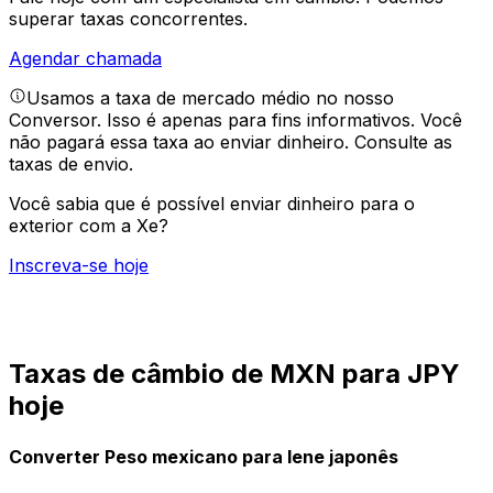
superar taxas concorrentes.
Agendar chamada
Usamos a taxa de mercado médio no nosso
Conversor. Isso é apenas para fins informativos. Você
não pagará essa taxa ao enviar dinheiro.
Consulte as
taxas de envio.
Você sabia que é possível enviar dinheiro para o
exterior com a Xe?
Inscreva-se hoje
Taxas de câmbio de MXN para JPY
hoje
Converter Peso mexicano para Iene japonês