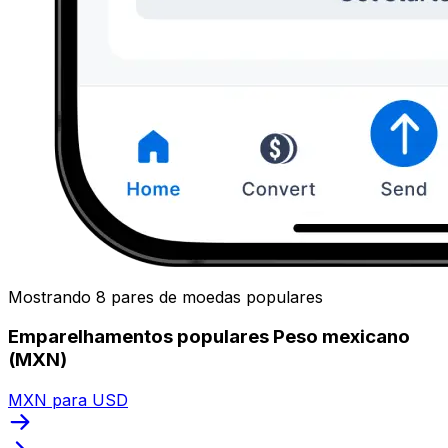
Mostrando 8 pares de moedas populares
Emparelhamentos populares Peso mexicano
(MXN)
MXN para USD