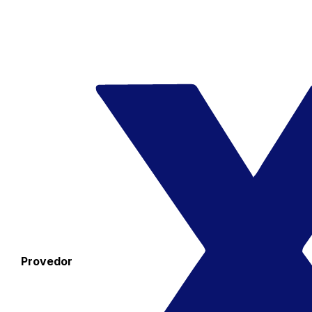
Provedor