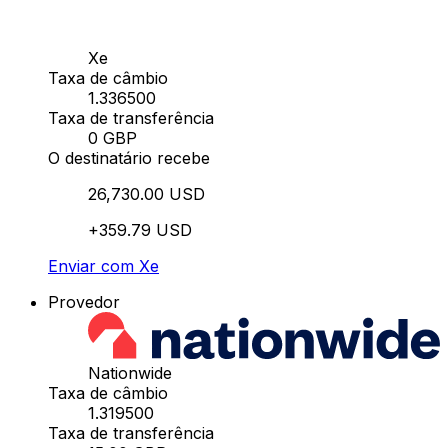
Xe
Taxa de câmbio
1.336500
Taxa de transferência
0 GBP
O destinatário recebe
26,730.00 USD
+359.79 USD
Enviar com Xe
Provedor
Nationwide
Taxa de câmbio
1.319500
Taxa de transferência