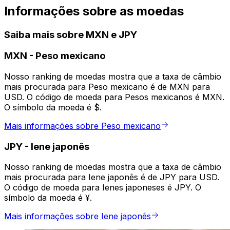
Informações sobre as moedas
Saiba mais sobre MXN e JPY
MXN
-
Peso mexicano
Nosso ranking de moedas mostra que a taxa de câmbio
mais procurada para Peso mexicano é de MXN para
USD. O código de moeda para Pesos mexicanos é MXN.
O símbolo da moeda é $.
Mais informações sobre Peso mexicano
JPY
-
Iene japonês
Nosso ranking de moedas mostra que a taxa de câmbio
mais procurada para Iene japonês é de JPY para USD.
O código de moeda para Ienes japoneses é JPY. O
símbolo da moeda é ¥.
Mais informações sobre Iene japonês