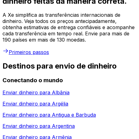
dinheiro feitas da maneira correta.
A Xe simplifica as transferências internacionais de
dinheiro. Veja todos os preços antecipadamente,
obtenha estimativas de entrega confiáveis e acompanhe
cada transferência em tempo real. Envie para mais de
190 países em mais de 130 moedas.
Primeiros passos
Destinos para envio de dinheiro
Conectando o mundo
Enviar dinheiro para
Albânia
Enviar dinheiro para
Argélia
Enviar dinheiro para
Antigua e Barbuda
Enviar dinheiro para
Argentina
Enviar dinheiro para
Armênia