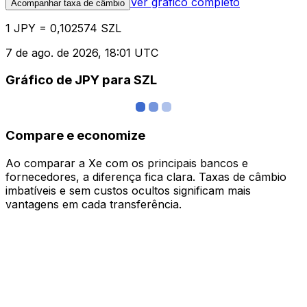
Ver gráfico completo
Acompanhar taxa de câmbio
1 JPY = 0,102574 SZL
7 de ago. de 2026, 18:01 UTC
Gráfico de JPY para SZL
Compare e economize
Ao comparar a Xe com os principais bancos e
fornecedores, a diferença fica clara. Taxas de câmbio
imbatíveis e sem custos ocultos significam mais
vantagens em cada transferência.