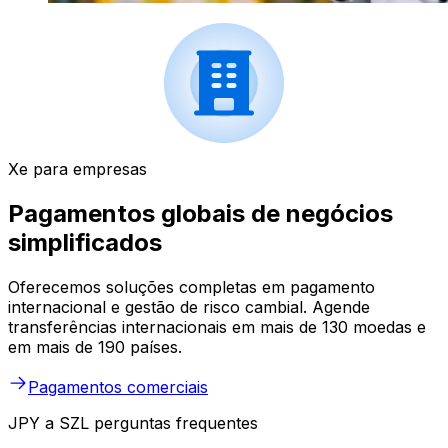
Xe para empresas
Pagamentos globais de negócios
simplificados
Oferecemos soluções completas em pagamento
internacional e gestão de risco cambial. Agende
transferências internacionais em mais de 130 moedas e
em mais de 190 países.
Pagamentos comerciais
JPY a SZL perguntas frequentes