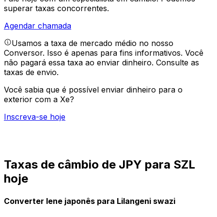
superar taxas concorrentes.
Agendar chamada
Usamos a taxa de mercado médio no nosso
Conversor. Isso é apenas para fins informativos. Você
não pagará essa taxa ao enviar dinheiro.
Consulte as
taxas de envio.
Você sabia que é possível enviar dinheiro para o
exterior com a Xe?
Inscreva-se hoje
Taxas de câmbio de JPY para SZL
hoje
Converter Iene japonês para Lilangeni swazi