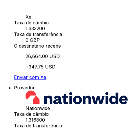
Xe
Taxa de câmbio
1.333200
Taxa de transferência
0 GBP
O destinatário recebe
26,664.00 USD
+347.75 USD
Enviar com Xe
Provedor
Nationwide
Taxa de câmbio
1.316800
Taxa de transferência