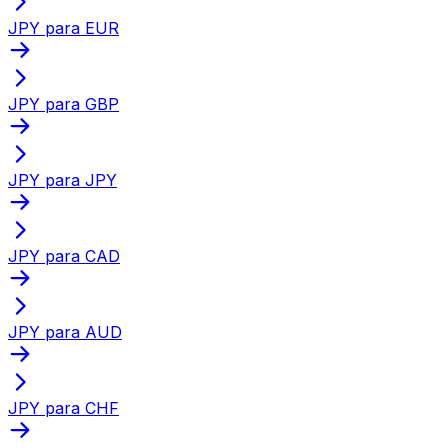
JPY para EUR
JPY para GBP
JPY para JPY
JPY para CAD
JPY para AUD
JPY para CHF