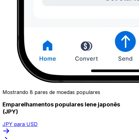
Mostrando 8 pares de moedas populares
Emparelhamentos populares Iene japonês
(JPY)
JPY para USD