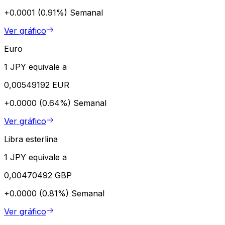
+0.0001 (0.91%)
Semanal
Ver gráfico
Euro
1 JPY equivale a
0,00549192 EUR
+0.0000 (0.64%)
Semanal
Ver gráfico
Libra esterlina
1 JPY equivale a
0,00470492 GBP
+0.0000 (0.81%)
Semanal
Ver gráfico