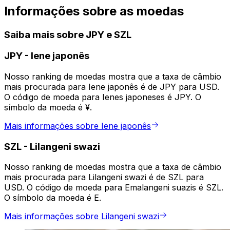
Informações sobre as moedas
Saiba mais sobre JPY e SZL
JPY
-
Iene japonês
Nosso ranking de moedas mostra que a taxa de câmbio
mais procurada para Iene japonês é de JPY para USD.
O código de moeda para Ienes japoneses é JPY. O
símbolo da moeda é ¥.
Mais informações sobre Iene japonês
SZL
-
Lilangeni swazi
Nosso ranking de moedas mostra que a taxa de câmbio
mais procurada para Lilangeni swazi é de SZL para
USD. O código de moeda para Emalangeni suazis é SZL.
O símbolo da moeda é E.
Mais informações sobre Lilangeni swazi