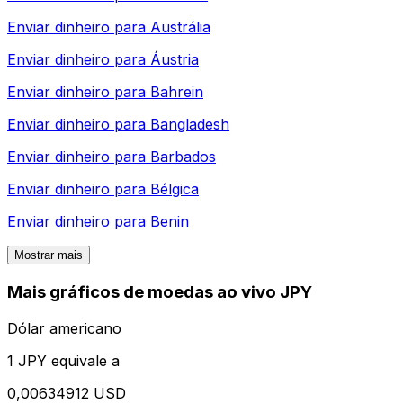
Enviar dinheiro para
Austrália
Enviar dinheiro para
Áustria
Enviar dinheiro para
Bahrein
Enviar dinheiro para
Bangladesh
Enviar dinheiro para
Barbados
Enviar dinheiro para
Bélgica
Enviar dinheiro para
Benin
Mostrar mais
Mais gráficos de moedas ao vivo JPY
Dólar americano
1 JPY equivale a
0,00634912 USD