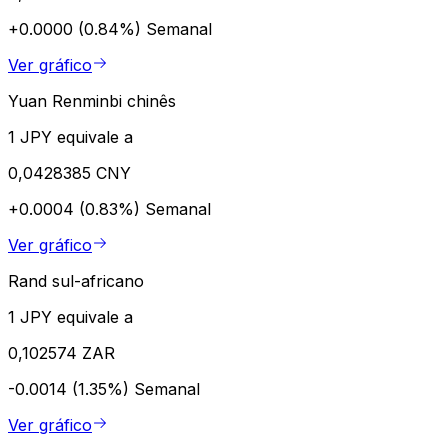
+0.0000 (0.84%)
Semanal
Ver gráfico
Yuan Renminbi chinês
1 JPY equivale a
0,0428385 CNY
+0.0004 (0.83%)
Semanal
Ver gráfico
Rand sul-africano
1 JPY equivale a
0,102574 ZAR
-0.0014 (1.35%)
Semanal
Ver gráfico