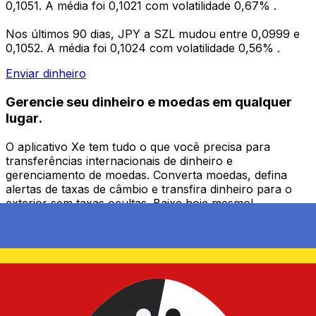
0,1051. A média foi 0,1021 com volatilidade 0,67% .
Nos últimos 90 dias, JPY a SZL mudou entre 0,0999 e
0,1052. A média foi 0,1024 com volatilidade 0,56% .
Enviar dinheiro
Gerencie seu dinheiro e moedas em qualquer
lugar.
O aplicativo Xe tem tudo o que você precisa para
transferências internacionais de dinheiro e
gerenciamento de moedas. Converta moedas, defina
alertas de taxas de câmbio e transfira dinheiro para o
exterior sem taxas ocultas. Baixe hoje mesmo!