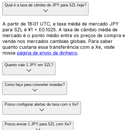
Qual é a taxa de câmbio de JPY para SZL hoje?
A partir de 18:01 UTC, a taxa média de mercado JPY
para SZL é ¥1 = E0.1025. A taxa de câmbio média de
mercado é o ponto médio entre os preços de compra e
venda nos mercados cambiais globais. Para saber
quanto custaria essa transferência com a Xe, visite
nossa
página de envio de dinheiro
.
Quanto vale 1 JPY em SZL?
Como faço para converter moedas?
Posso configurar alertas de taxa com o Xe?
Posso enviar 1 JPY para SZL com Xe?