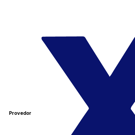
Provedor