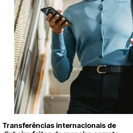
Transferências internacionais de