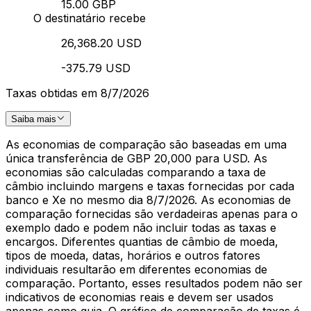
15.00 GBP
O destinatário recebe
26,368.20 USD
-375.79 USD
Taxas obtidas em 8/7/2026
Saiba mais
As economias de comparação são baseadas em uma
única transferência de GBP 20,000 para USD. As
economias são calculadas comparando a taxa de
câmbio incluindo margens e taxas fornecidas por cada
banco e Xe no mesmo dia 8/7/2026. As economias de
comparação fornecidas são verdadeiras apenas para o
exemplo dado e podem não incluir todas as taxas e
encargos. Diferentes quantias de câmbio de moeda,
tipos de moeda, datas, horários e outros fatores
individuais resultarão em diferentes economias de
comparação. Portanto, esses resultados podem não ser
indicativos de economias reais e devem ser usados