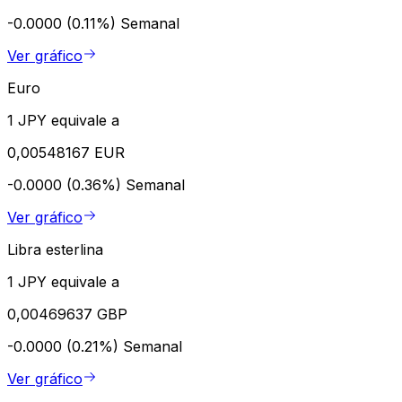
-0.0000 (0.11%)
Semanal
Ver gráfico
Euro
1 JPY equivale a
0,00548167 EUR
-0.0000 (0.36%)
Semanal
Ver gráfico
Libra esterlina
1 JPY equivale a
0,00469637 GBP
-0.0000 (0.21%)
Semanal
Ver gráfico