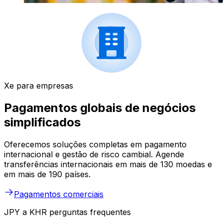
Xe para empresas
Pagamentos globais de negócios
simplificados
Oferecemos soluções completas em pagamento
internacional e gestão de risco cambial. Agende
transferências internacionais em mais de 130 moedas e
em mais de 190 países.
Pagamentos comerciais
JPY a KHR perguntas frequentes