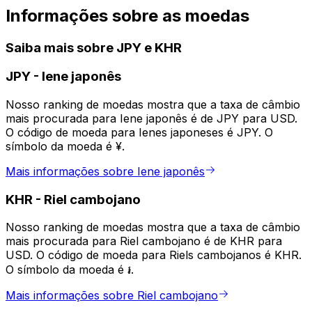
Informações sobre as moedas
Saiba mais sobre JPY e KHR
JPY
-
Iene japonês
Nosso ranking de moedas mostra que a taxa de câmbio
mais procurada para Iene japonês é de JPY para USD.
O código de moeda para Ienes japoneses é JPY. O
símbolo da moeda é ¥.
Mais informações sobre Iene japonês
KHR
-
Riel cambojano
Nosso ranking de moedas mostra que a taxa de câmbio
mais procurada para Riel cambojano é de KHR para
USD. O código de moeda para Riels cambojanos é KHR.
O símbolo da moeda é ៛.
Mais informações sobre Riel cambojano