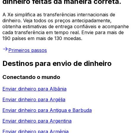
dinheiro feitas da maneira correta.
A Xe simplifica as transferências internacionais de
dinheiro. Veja todos os preços antecipadamente,
obtenha estimativas de entrega confiáveis e acompanhe
cada transferência em tempo real. Envie para mais de
190 países em mais de 130 moedas.
Primeiros passos
Destinos para envio de dinheiro
Conectando o mundo
Enviar dinheiro para
Albânia
Enviar dinheiro para
Argélia
Enviar dinheiro para
Antigua e Barbuda
Enviar dinheiro para
Argentina
Enviar dinheiro para
Armênia