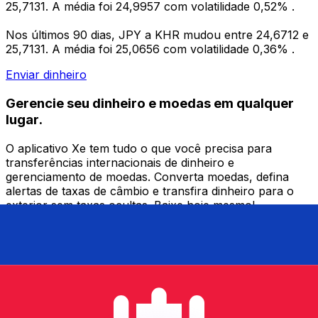
25,7131. A média foi 24,9957 com volatilidade 0,52% .
Nos últimos 90 dias, JPY a KHR mudou entre 24,6712 e
25,7131. A média foi 25,0656 com volatilidade 0,36% .
Enviar dinheiro
Gerencie seu dinheiro e moedas em qualquer
lugar.
O aplicativo Xe tem tudo o que você precisa para
transferências internacionais de dinheiro e
gerenciamento de moedas. Converta moedas, defina
alertas de taxas de câmbio e transfira dinheiro para o
exterior sem taxas ocultas. Baixe hoje mesmo!