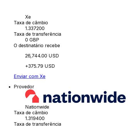
Xe
Taxa de câmbio
1.337200
Taxa de transferência
0 GBP
O destinatário recebe
26,744.00 USD
+375.79 USD
Enviar com Xe
Provedor
Nationwide
Taxa de câmbio
1.319400
Taxa de transferência