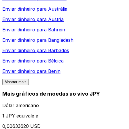
Enviar dinheiro para
Austrália
Enviar dinheiro para
Áustria
Enviar dinheiro para
Bahrein
Enviar dinheiro para
Bangladesh
Enviar dinheiro para
Barbados
Enviar dinheiro para
Bélgica
Enviar dinheiro para
Benin
Mostrar mais
Mais gráficos de moedas ao vivo JPY
Dólar americano
1 JPY equivale a
0,00633620 USD