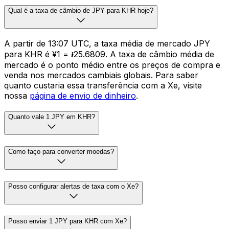
Qual é a taxa de câmbio de JPY para KHR hoje?
A partir de 13:07 UTC, a taxa média de mercado JPY
para KHR é ¥1 = ៛25.6809. A taxa de câmbio média de
mercado é o ponto médio entre os preços de compra e
venda nos mercados cambiais globais. Para saber
quanto custaria essa transferência com a Xe, visite
nossa
página de envio de dinheiro
.
Quanto vale 1 JPY em KHR?
Como faço para converter moedas?
Posso configurar alertas de taxa com o Xe?
Posso enviar 1 JPY para KHR com Xe?