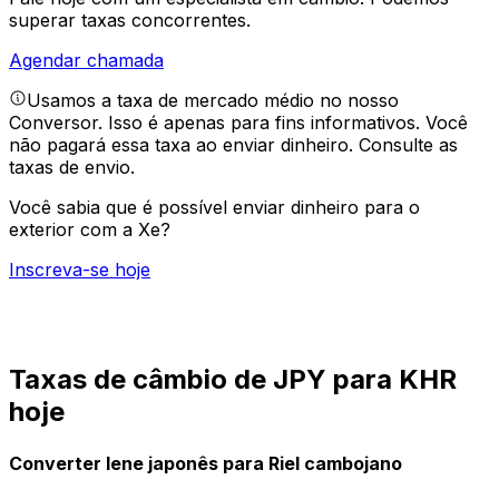
superar taxas concorrentes.
Agendar chamada
Usamos a taxa de mercado médio no nosso
Conversor. Isso é apenas para fins informativos. Você
não pagará essa taxa ao enviar dinheiro.
Consulte as
taxas de envio.
Você sabia que é possível enviar dinheiro para o
exterior com a Xe?
Inscreva-se hoje
Taxas de câmbio de JPY para KHR
hoje
Converter Iene japonês para Riel cambojano