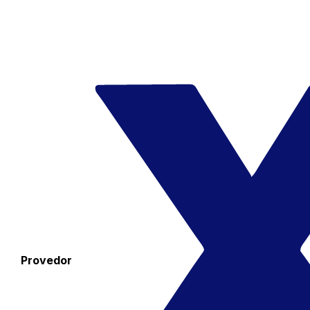
Provedor