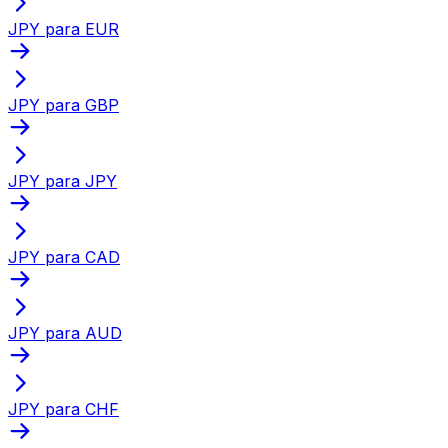
JPY para EUR
JPY para GBP
JPY para JPY
JPY para CAD
JPY para AUD
JPY para CHF