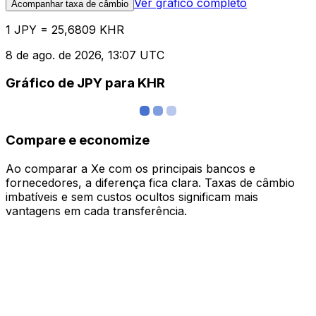
Ver gráfico completo
Acompanhar taxa de câmbio
1 JPY = 25,6809 KHR
8 de ago. de 2026, 13:07 UTC
Gráfico de JPY para KHR
Compare e economize
Ao comparar a Xe com os principais bancos e
fornecedores, a diferença fica clara. Taxas de câmbio
imbatíveis e sem custos ocultos significam mais
vantagens em cada transferência.