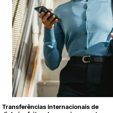
Transferências internacionais de