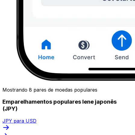
Mostrando 8 pares de moedas populares
Emparelhamentos populares Iene japonês
(JPY)
JPY para USD