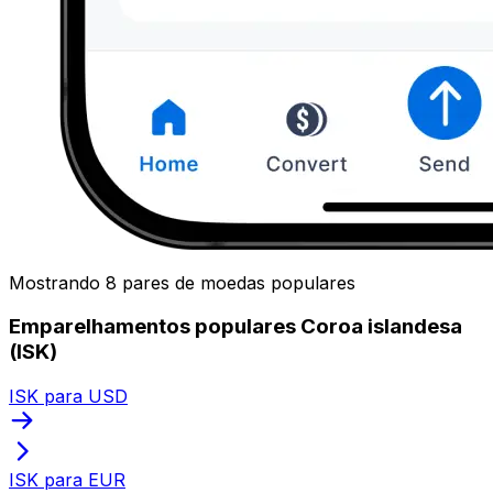
Mostrando 8 pares de moedas populares
Emparelhamentos populares Coroa islandesa
(ISK)
ISK para USD
ISK para EUR