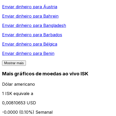
Enviar dinheiro para
Áustria
Enviar dinheiro para
Bahrein
Enviar dinheiro para
Bangladesh
Enviar dinheiro para
Barbados
Enviar dinheiro para
Bélgica
Enviar dinheiro para
Benin
Mostrar mais
Mais gráficos de moedas ao vivo ISK
Dólar americano
1 ISK equivale a
0,00810653 USD
-0.0000 (0.10%)
Semanal