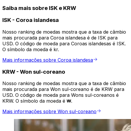
Saiba mais sobre ISK e KRW
ISK
-
Coroa islandesa
Nosso ranking de moedas mostra que a taxa de câmbio
mais procurada para Coroa islandesa é de ISK para
USD. O código de moeda para Coroas islandesas é ISK.
O símbolo da moeda é kr.
Mais informações sobre Coroa islandesa
KRW
-
Won sul-coreano
Nosso ranking de moedas mostra que a taxa de câmbio
mais procurada para Won sul-coreano é de KRW para
USD. O código de moeda para Wons sul-coreanos é
KRW. O símbolo da moeda é ₩.
Mais informações sobre Won sul-coreano