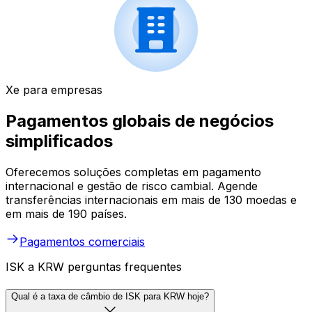
Xe para empresas
Pagamentos globais de negócios
simplificados
Oferecemos soluções completas em pagamento
internacional e gestão de risco cambial. Agende
transferências internacionais em mais de 130 moedas e
em mais de 190 países.
Pagamentos comerciais
ISK a KRW perguntas frequentes
Qual é a taxa de câmbio de ISK para KRW hoje?