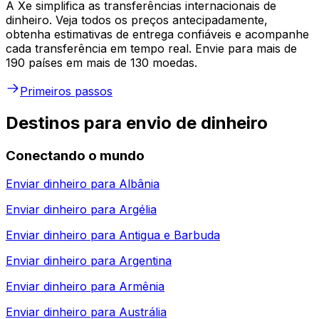
A Xe simplifica as transferências internacionais de
dinheiro. Veja todos os preços antecipadamente,
obtenha estimativas de entrega confiáveis e acompanhe
cada transferência em tempo real. Envie para mais de
190 países em mais de 130 moedas.
Primeiros passos
Destinos para envio de dinheiro
Conectando o mundo
Enviar dinheiro para
Albânia
Enviar dinheiro para
Argélia
Enviar dinheiro para
Antigua e Barbuda
Enviar dinheiro para
Argentina
Enviar dinheiro para
Armênia
Enviar dinheiro para
Austrália