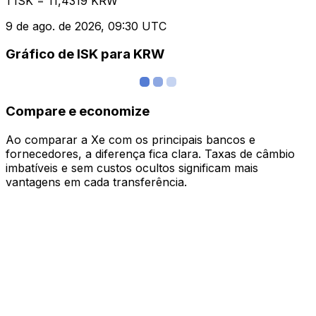
1 ISK = 11,4319 KRW
9 de ago. de 2026, 09:30 UTC
Gráfico de ISK para KRW
Compare e economize
Ao comparar a Xe com os principais bancos e
fornecedores, a diferença fica clara. Taxas de câmbio
imbatíveis e sem custos ocultos significam mais
vantagens em cada transferência.