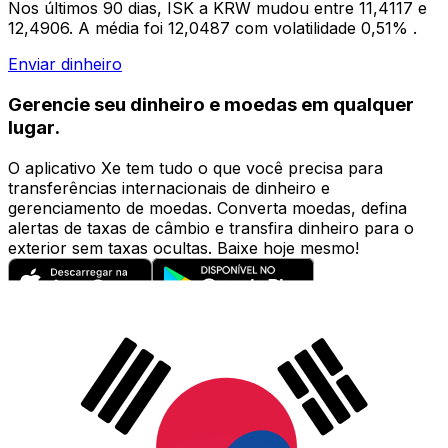
Nos últimos 90 dias, ISK a KRW mudou entre 11,4117 e
12,4906. A média foi 12,0487 com volatilidade 0,51% .
Enviar dinheiro
Gerencie seu dinheiro e moedas em qualquer
lugar.
O aplicativo Xe tem tudo o que você precisa para
transferências internacionais de dinheiro e
gerenciamento de moedas. Converta moedas, defina
alertas de taxas de câmbio e transfira dinheiro para o
exterior sem taxas ocultas. Baixe hoje mesmo!