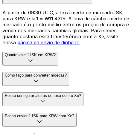
A partir de 09:30 UTC, a taxa média de mercado ISK
para KRW é kr1 = ₩11.4319. A taxa de câmbio média de
mercado é o ponto médio entre os preços de compra e
venda nos mercados cambiais globais. Para saber
quanto custaria essa transferência com a Xe, visite
nossa
página de envio de dinheiro
.
Quanto vale 1 ISK em KRW?
Como faço para converter moedas?
Posso configurar alertas de taxa com o Xe?
Posso enviar 1 ISK para KRW com Xe?