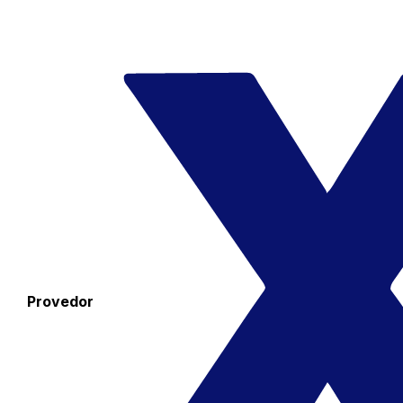
Provedor