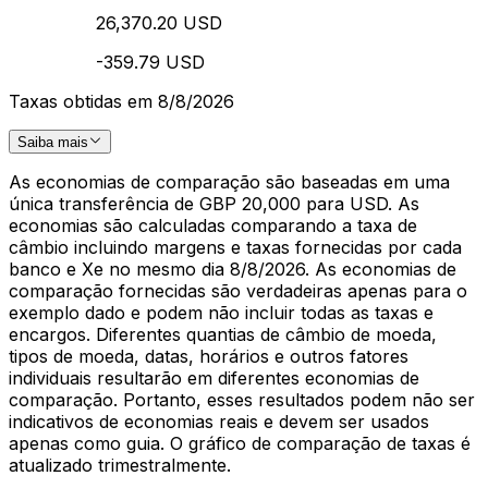
26,370.20 USD
-359.79 USD
Taxas obtidas em 8/8/2026
Saiba mais
As economias de comparação são baseadas em uma
única transferência de GBP 20,000 para USD. As
economias são calculadas comparando a taxa de
câmbio incluindo margens e taxas fornecidas por cada
banco e Xe no mesmo dia 8/8/2026. As economias de
comparação fornecidas são verdadeiras apenas para o
exemplo dado e podem não incluir todas as taxas e
encargos. Diferentes quantias de câmbio de moeda,
tipos de moeda, datas, horários e outros fatores
individuais resultarão em diferentes economias de
comparação. Portanto, esses resultados podem não ser
indicativos de economias reais e devem ser usados
apenas como guia. O gráfico de comparação de taxas é
atualizado trimestralmente.