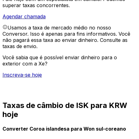
superar taxas concorrentes.
Agendar chamada
Usamos a taxa de mercado médio no nosso
Conversor. Isso é apenas para fins informativos. Você
não pagará essa taxa ao enviar dinheiro.
Consulte as
taxas de envio.
Você sabia que é possível enviar dinheiro para o
exterior com a Xe?
Inscreva-se hoje
Taxas de câmbio de ISK para KRW
hoje
Converter Coroa islandesa para Won sul-coreano