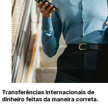
Transferências internacionais de
dinheiro feitas da maneira correta.