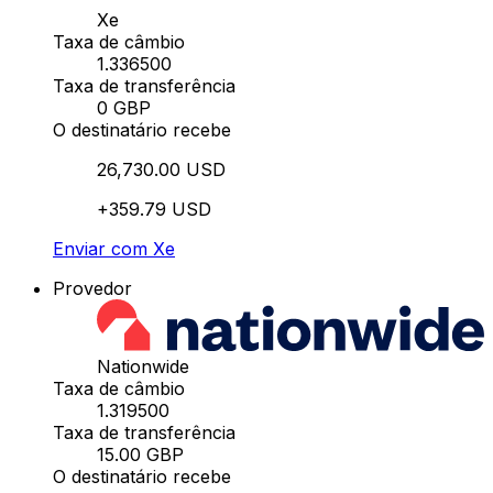
Xe
Taxa de câmbio
1.336500
Taxa de transferência
0 GBP
O destinatário recebe
26,730.00 USD
+359.79 USD
Enviar com Xe
Provedor
Nationwide
Taxa de câmbio
1.319500
Taxa de transferência
15.00 GBP
O destinatário recebe