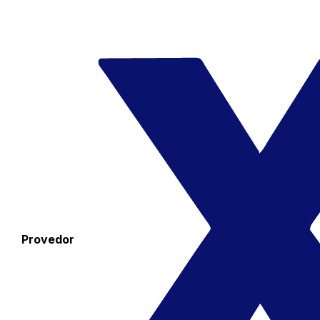
Provedor