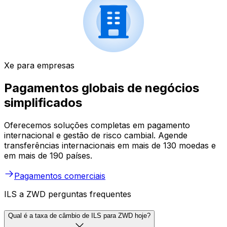
Xe para empresas
Pagamentos globais de negócios
simplificados
Oferecemos soluções completas em pagamento
internacional e gestão de risco cambial. Agende
transferências internacionais em mais de 130 moedas e
em mais de 190 países.
Pagamentos comerciais
ILS a ZWD perguntas frequentes
Qual é a taxa de câmbio de ILS para ZWD hoje?