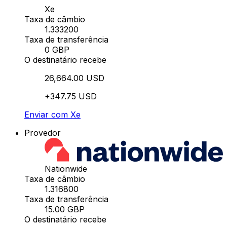
Xe
Taxa de câmbio
1.333200
Taxa de transferência
0 GBP
O destinatário recebe
26,664.00 USD
+347.75 USD
Enviar com Xe
Provedor
Nationwide
Taxa de câmbio
1.316800
Taxa de transferência
15.00 GBP
O destinatário recebe