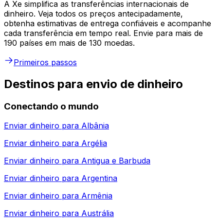
A Xe simplifica as transferências internacionais de
dinheiro. Veja todos os preços antecipadamente,
obtenha estimativas de entrega confiáveis e acompanhe
cada transferência em tempo real. Envie para mais de
190 países em mais de 130 moedas.
Primeiros passos
Destinos para envio de dinheiro
Conectando o mundo
Enviar dinheiro para
Albânia
Enviar dinheiro para
Argélia
Enviar dinheiro para
Antigua e Barbuda
Enviar dinheiro para
Argentina
Enviar dinheiro para
Armênia
Enviar dinheiro para
Austrália