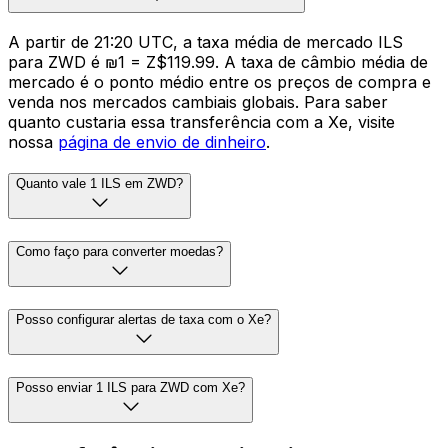
A partir de 21:20 UTC, a taxa média de mercado ILS
para ZWD é ₪1 = Z$119.99. A taxa de câmbio média de
mercado é o ponto médio entre os preços de compra e
venda nos mercados cambiais globais. Para saber
quanto custaria essa transferência com a Xe, visite
nossa
página de envio de dinheiro
.
Quanto vale 1 ILS em ZWD?
Como faço para converter moedas?
Posso configurar alertas de taxa com o Xe?
Posso enviar 1 ILS para ZWD com Xe?