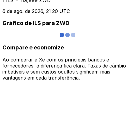
1 ILS = 119,999 ZWD
6 de ago. de 2026, 21:20 UTC
Gráfico de ILS para ZWD
Compare e economize
Ao comparar a Xe com os principais bancos e
fornecedores, a diferença fica clara. Taxas de câmbio
imbatíveis e sem custos ocultos significam mais
vantagens em cada transferência.