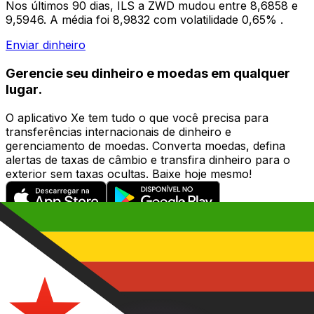
Nos últimos 90 dias, ILS a ZWD mudou entre 8,6858 e
9,5946. A média foi 8,9832 com volatilidade 0,65% .
Enviar dinheiro
Gerencie seu dinheiro e moedas em qualquer
lugar.
O aplicativo Xe tem tudo o que você precisa para
transferências internacionais de dinheiro e
gerenciamento de moedas. Converta moedas, defina
alertas de taxas de câmbio e transfira dinheiro para o
exterior sem taxas ocultas. Baixe hoje mesmo!