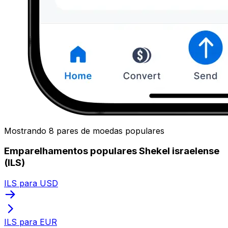
Mostrando 8 pares de moedas populares
Emparelhamentos populares Shekel israelense
(ILS)
ILS para USD
ILS para EUR