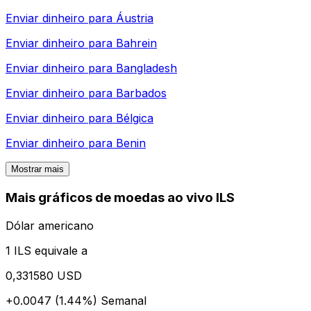
Enviar dinheiro para
Áustria
Enviar dinheiro para
Bahrein
Enviar dinheiro para
Bangladesh
Enviar dinheiro para
Barbados
Enviar dinheiro para
Bélgica
Enviar dinheiro para
Benin
Mostrar mais
Mais gráficos de moedas ao vivo ILS
Dólar americano
1 ILS equivale a
0,331580 USD
+0.0047 (1.44%)
Semanal