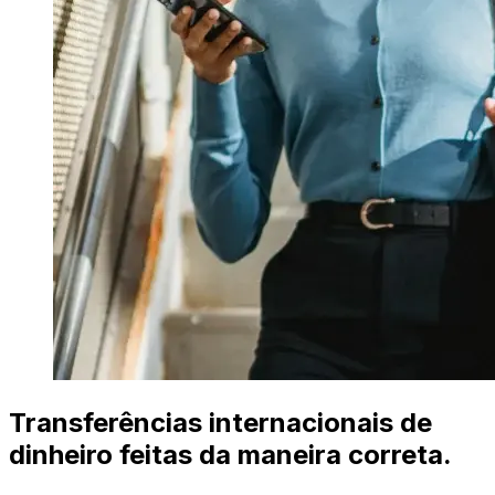
Transferências internacionais de
dinheiro feitas da maneira correta.