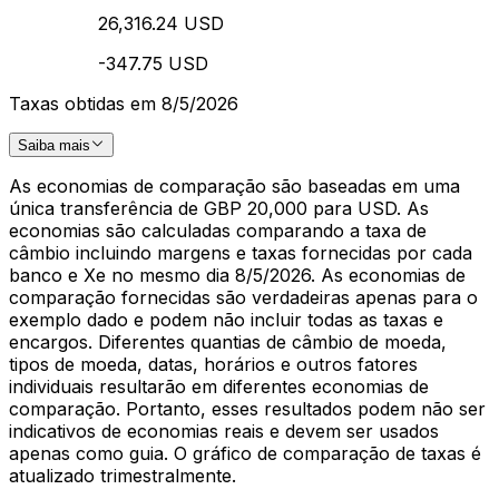
26,316.24 USD
-347.75 USD
Taxas obtidas em 8/5/2026
Saiba mais
As economias de comparação são baseadas em uma
única transferência de GBP 20,000 para USD. As
economias são calculadas comparando a taxa de
câmbio incluindo margens e taxas fornecidas por cada
banco e Xe no mesmo dia 8/5/2026. As economias de
comparação fornecidas são verdadeiras apenas para o
exemplo dado e podem não incluir todas as taxas e
encargos. Diferentes quantias de câmbio de moeda,
tipos de moeda, datas, horários e outros fatores
individuais resultarão em diferentes economias de
comparação. Portanto, esses resultados podem não ser
indicativos de economias reais e devem ser usados
apenas como guia. O gráfico de comparação de taxas é
atualizado trimestralmente.