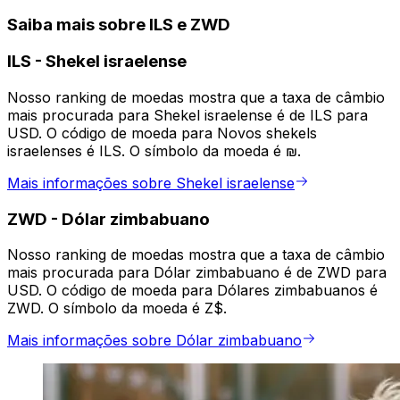
Saiba mais sobre ILS e ZWD
ILS
-
Shekel israelense
Nosso ranking de moedas mostra que a taxa de câmbio
mais procurada para Shekel israelense é de ILS para
USD. O código de moeda para Novos shekels
israelenses é ILS. O símbolo da moeda é ₪.
Mais informações sobre Shekel israelense
ZWD
-
Dólar zimbabuano
Nosso ranking de moedas mostra que a taxa de câmbio
mais procurada para Dólar zimbabuano é de ZWD para
USD. O código de moeda para Dólares zimbabuanos é
ZWD. O símbolo da moeda é Z$.
Mais informações sobre Dólar zimbabuano