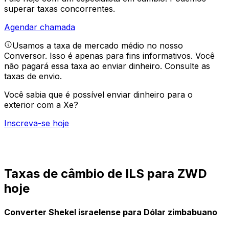
superar taxas concorrentes.
Agendar chamada
Usamos a taxa de mercado médio no nosso
Conversor. Isso é apenas para fins informativos. Você
não pagará essa taxa ao enviar dinheiro.
Consulte as
taxas de envio.
Você sabia que é possível enviar dinheiro para o
exterior com a Xe?
Inscreva-se hoje
Taxas de câmbio de ILS para ZWD
hoje
Converter Shekel israelense para Dólar zimbabuano