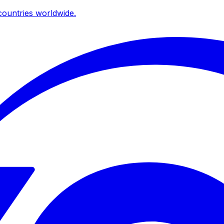
ountries worldwide.