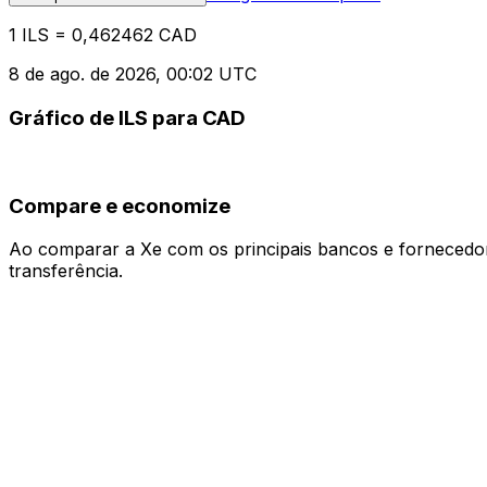
1 ILS = 0,462462 CAD
8 de ago. de 2026, 00:02 UTC
Gráfico de ILS para CAD
Compare e economize
Ao comparar a Xe com os principais bancos e fornecedore
transferência.