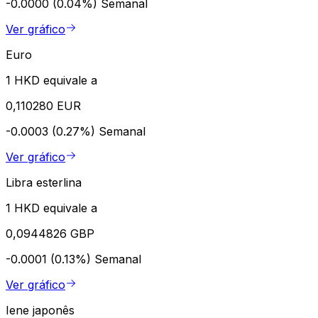
-0.0000 (0.04%)
Semanal
Ver gráfico
Euro
1 HKD equivale a
0,110280 EUR
-0.0003 (0.27%)
Semanal
Ver gráfico
Libra esterlina
1 HKD equivale a
0,0944826 GBP
-0.0001 (0.13%)
Semanal
Ver gráfico
Iene japonês