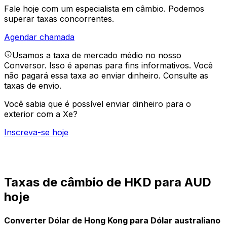
Fale hoje com um especialista em câmbio.
Podemos
superar taxas concorrentes.
Agendar chamada
Usamos a taxa de mercado médio no nosso
Conversor. Isso é apenas para fins informativos. Você
não pagará essa taxa ao enviar dinheiro.
Consulte as
taxas de envio.
Você sabia que é possível enviar dinheiro para o
exterior com a Xe?
Inscreva-se hoje
Taxas de câmbio de HKD para AUD
hoje
Converter Dólar de Hong Kong para Dólar australiano