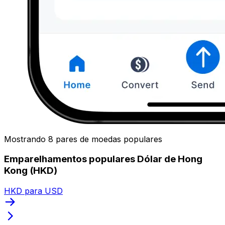
Mostrando 8 pares de moedas populares
Emparelhamentos populares Dólar de Hong
Kong (HKD)
HKD para USD