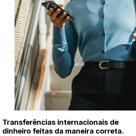
Transferências internacionais de
dinheiro feitas da maneira correta.