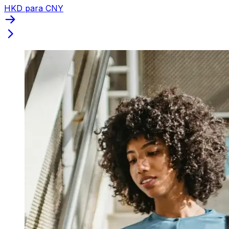
HKD para CNY