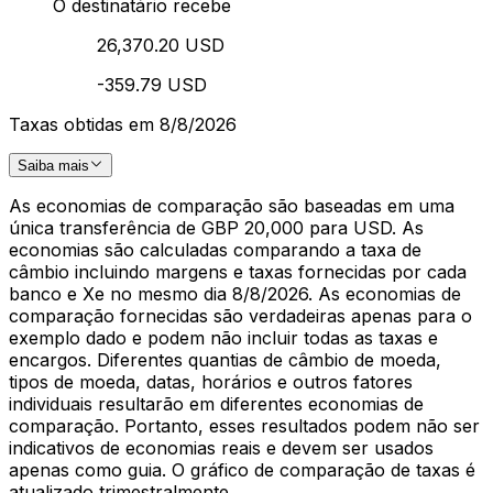
O destinatário recebe
26,370.20 USD
-359.79 USD
Taxas obtidas em 8/8/2026
Saiba mais
As economias de comparação são baseadas em uma
única transferência de GBP 20,000 para USD. As
economias são calculadas comparando a taxa de
câmbio incluindo margens e taxas fornecidas por cada
banco e Xe no mesmo dia 8/8/2026. As economias de
comparação fornecidas são verdadeiras apenas para o
exemplo dado e podem não incluir todas as taxas e
encargos. Diferentes quantias de câmbio de moeda,
tipos de moeda, datas, horários e outros fatores
individuais resultarão em diferentes economias de
comparação. Portanto, esses resultados podem não ser
indicativos de economias reais e devem ser usados
apenas como guia. O gráfico de comparação de taxas é
atualizado trimestralmente.