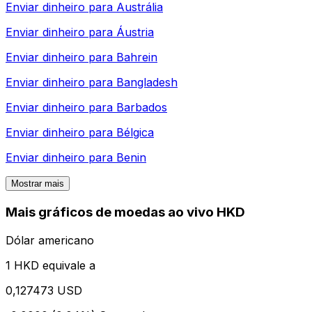
Enviar dinheiro para
Austrália
Enviar dinheiro para
Áustria
Enviar dinheiro para
Bahrein
Enviar dinheiro para
Bangladesh
Enviar dinheiro para
Barbados
Enviar dinheiro para
Bélgica
Enviar dinheiro para
Benin
Mostrar mais
Mais gráficos de moedas ao vivo HKD
Dólar americano
1 HKD equivale a
0,127473 USD