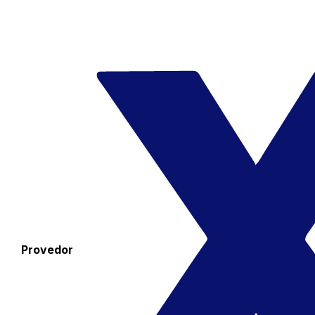
Provedor