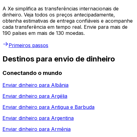
A Xe simplifica as transferências internacionais de
dinheiro. Veja todos os preços antecipadamente,
obtenha estimativas de entrega confiáveis e acompanhe
cada transferência em tempo real. Envie para mais de
190 países em mais de 130 moedas.
Primeiros passos
Destinos para envio de dinheiro
Conectando o mundo
Enviar dinheiro para
Albânia
Enviar dinheiro para
Argélia
Enviar dinheiro para
Antigua e Barbuda
Enviar dinheiro para
Argentina
Enviar dinheiro para
Armênia