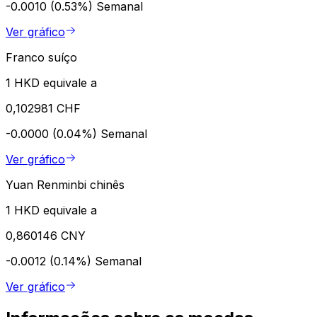
-0.0010 (0.53%)
Semanal
Ver gráfico
Franco suíço
1 HKD equivale a
0,102981 CHF
-0.0000 (0.04%)
Semanal
Ver gráfico
Yuan Renminbi chinês
1 HKD equivale a
0,860146 CNY
-0.0012 (0.14%)
Semanal
Ver gráfico