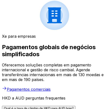
Xe para empresas
Pagamentos globais de negócios
simplificados
Oferecemos soluções completas em pagamento
internacional e gestão de risco cambial. Agende
transferências internacionais em mais de 130 moedas e
em mais de 190 países.
Pagamentos comerciais
HKD a AUD perguntas frequentes
Qual é a taxa de câmbio de HKD para AUD hoje?