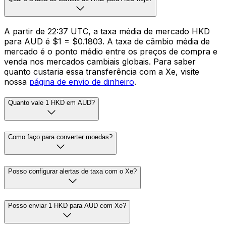
A partir de 22:37 UTC, a taxa média de mercado HKD
para AUD é $1 = $0.1803. A taxa de câmbio média de
mercado é o ponto médio entre os preços de compra e
venda nos mercados cambiais globais. Para saber
quanto custaria essa transferência com a Xe, visite
nossa
página de envio de dinheiro
.
Quanto vale 1 HKD em AUD?
Como faço para converter moedas?
Posso configurar alertas de taxa com o Xe?
Posso enviar 1 HKD para AUD com Xe?