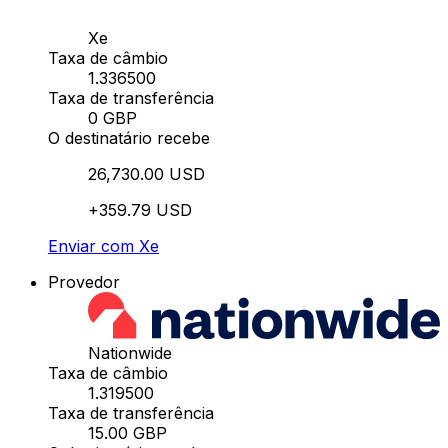
Xe
Taxa de câmbio
1.336500
Taxa de transferência
0 GBP
O destinatário recebe
26,730.00 USD
+359.79 USD
Enviar com Xe
Provedor
Nationwide
Taxa de câmbio
1.319500
Taxa de transferência
15.00 GBP