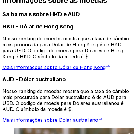
Informações sobre as moedas
Saiba mais sobre HKD e AUD
HKD
-
Dólar de Hong Kong
Nosso ranking de moedas mostra que a taxa de câmbio
mais procurada para Dólar de Hong Kong é de HKD
para USD. O código de moeda para Dólares de Hong
Kong é HKD. O símbolo da moeda é $.
Mais informações sobre Dólar de Hong Kong
AUD
-
Dólar australiano
Nosso ranking de moedas mostra que a taxa de câmbio
mais procurada para Dólar australiano é de AUD para
USD. O código de moeda para Dólares australianos é
AUD. O símbolo da moeda é $.
Mais informações sobre Dólar australiano