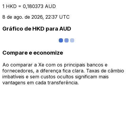
1 HKD = 0,180373 AUD
8 de ago. de 2026, 22:37 UTC
Gráfico de HKD para AUD
Compare e economize
Ao comparar a Xe com os principais bancos e
fornecedores, a diferença fica clara. Taxas de câmbio
imbatíveis e sem custos ocultos significam mais
vantagens em cada transferência.