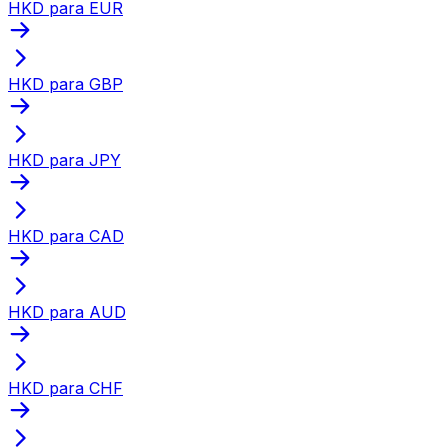
HKD para EUR
HKD para GBP
HKD para JPY
HKD para CAD
HKD para AUD
HKD para CHF