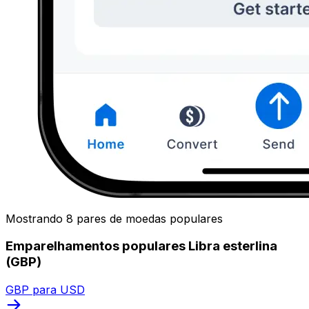
Mostrando 8 pares de moedas populares
Emparelhamentos populares Libra esterlina
(GBP)
GBP para USD