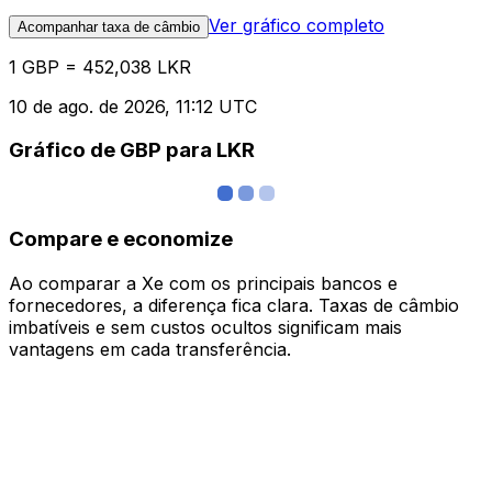
Ver gráfico completo
Acompanhar taxa de câmbio
1 GBP = 452,038 LKR
10 de ago. de 2026, 11:12 UTC
Gráfico de GBP para LKR
Compare e economize
Ao comparar a Xe com os principais bancos e
fornecedores, a diferença fica clara. Taxas de câmbio
imbatíveis e sem custos ocultos significam mais
vantagens em cada transferência.