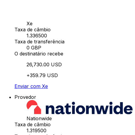
Xe
Taxa de câmbio
1.336500
Taxa de transferência
0 GBP
O destinatário recebe
26,730.00 USD
+359.79 USD
Enviar com Xe
Provedor
Nationwide
Taxa de câmbio
1.319500