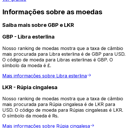
Informações sobre as moedas
Saiba mais sobre GBP e LKR
GBP
-
Libra esterlina
Nosso ranking de moedas mostra que a taxa de câmbio
mais procurada para Libra esterlina é de GBP para USD.
O código de moeda para Libras esterlinas é GBP. O
símbolo da moeda é £.
Mais informações sobre Libra esterlina
LKR
-
Rúpia cingalesa
Nosso ranking de moedas mostra que a taxa de câmbio
mais procurada para Rúpia cingalesa é de LKR para
USD. O código de moeda para Rúpias cingalesas é LKR.
O símbolo da moeda é ₨.
Mais informações sobre Rúpia cingalesa