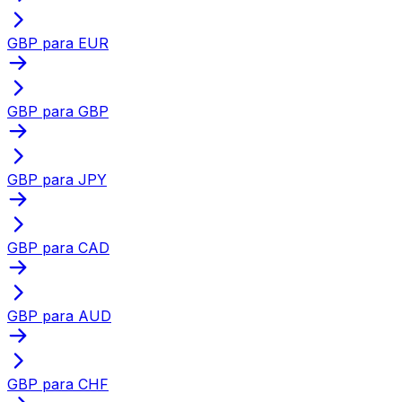
GBP para EUR
GBP para GBP
GBP para JPY
GBP para CAD
GBP para AUD
GBP para CHF