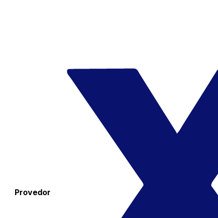
Provedor