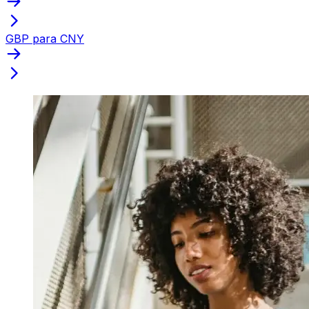
GBP para CNY