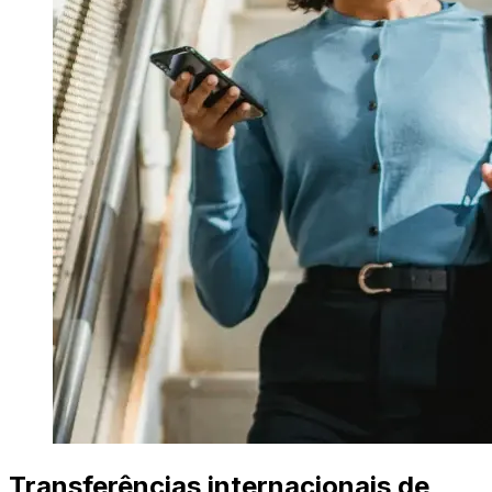
Transferências internacionais de