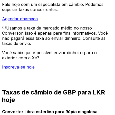
Fale hoje com um especialista em câmbio.
Podemos
superar taxas concorrentes.
Agendar chamada
Usamos a taxa de mercado médio no nosso
Conversor. Isso é apenas para fins informativos. Você
não pagará essa taxa ao enviar dinheiro.
Consulte as
taxas de envio.
Você sabia que é possível enviar dinheiro para o
exterior com a Xe?
Inscreva-se hoje
Taxas de câmbio de GBP para LKR
hoje
Converter Libra esterlina para Rúpia cingalesa