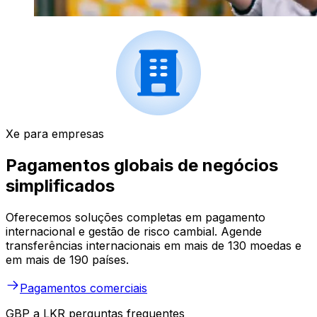
Xe para empresas
Pagamentos globais de negócios
simplificados
Oferecemos soluções completas em pagamento
internacional e gestão de risco cambial. Agende
transferências internacionais em mais de 130 moedas e
em mais de 190 países.
Pagamentos comerciais
GBP a LKR perguntas frequentes