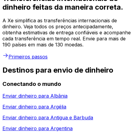
dinheiro feitas da maneira correta.
A Xe simplifica as transferências internacionais de
dinheiro. Veja todos os preços antecipadamente,
obtenha estimativas de entrega confiáveis e acompanhe
cada transferência em tempo real. Envie para mais de
190 países em mais de 130 moedas.
Primeiros passos
Destinos para envio de dinheiro
Conectando o mundo
Enviar dinheiro para
Albânia
Enviar dinheiro para
Argélia
Enviar dinheiro para
Antigua e Barbuda
Enviar dinheiro para
Argentina