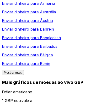
Enviar dinheiro para
Armênia
Enviar dinheiro para
Austrália
Enviar dinheiro para
Áustria
Enviar dinheiro para
Bahrein
Enviar dinheiro para
Bangladesh
Enviar dinheiro para
Barbados
Enviar dinheiro para
Bélgica
Enviar dinheiro para
Benin
Mostrar mais
Mais gráficos de moedas ao vivo GBP
Dólar americano
1 GBP equivale a