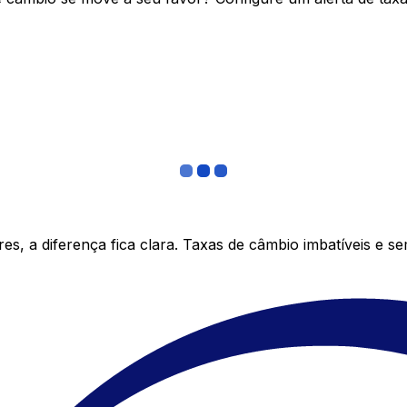
s, a diferença fica clara. Taxas de câmbio imbatíveis e s