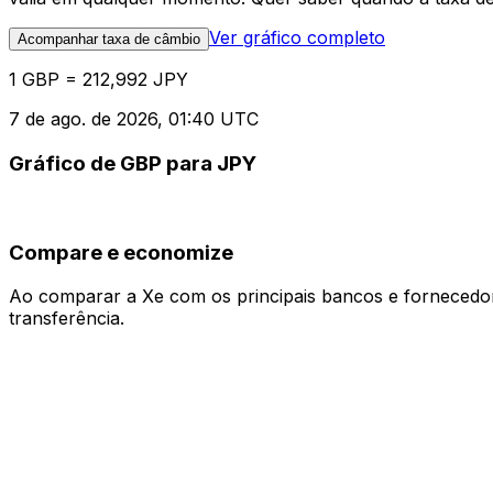
Ver gráfico completo
Acompanhar taxa de câmbio
1 GBP = 212,992 JPY
7 de ago. de 2026, 01:40 UTC
Gráfico de GBP para JPY
Compare e economize
Ao comparar a Xe com os principais bancos e fornecedore
transferência.