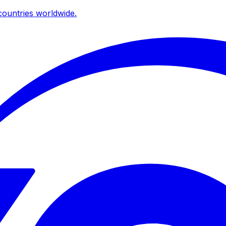
ountries worldwide.