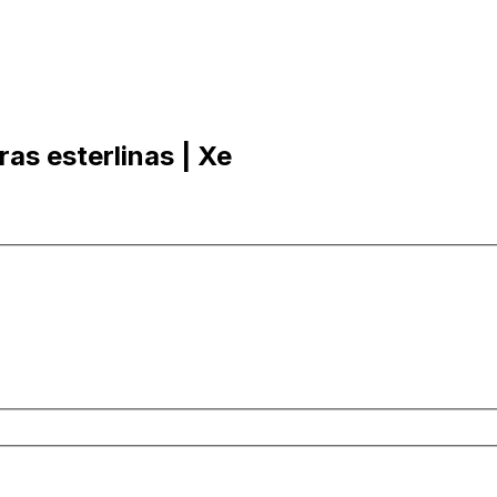
ras esterlinas | Xe