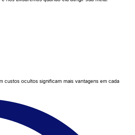
em custos ocultos significam mais vantagens em cada