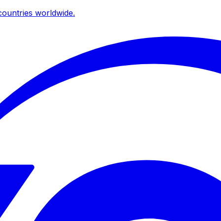
ountries worldwide.