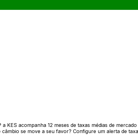
P a KES acompanha 12 meses de taxas médias de mercado 
câmbio se move a seu favor? Configure um alerta de taxa 