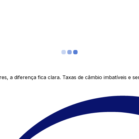
s, a diferença fica clara. Taxas de câmbio imbatíveis e s