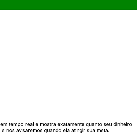
em tempo real e mostra exatamente quanto seu dinheiro
e nós avisaremos quando ela atingir sua meta.