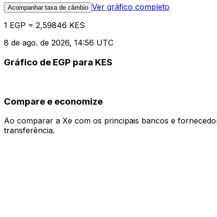
Ver gráfico completo
Acompanhar taxa de câmbio
1 EGP = 2,59846 KES
8 de ago. de 2026, 14:56 UTC
Gráfico de EGP para KES
Compare e economize
Ao comparar a Xe com os principais bancos e fornecedore
transferência.