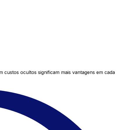
em custos ocultos significam mais vantagens em cada