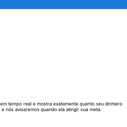
em tempo real e mostra exatamente quanto seu dinheiro
e nós avisaremos quando ela atingir sua meta.