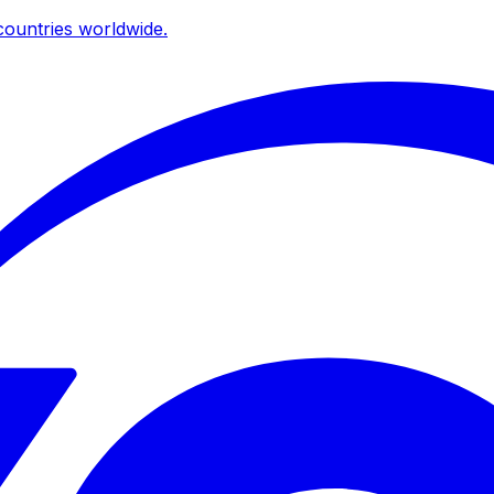
ountries worldwide.