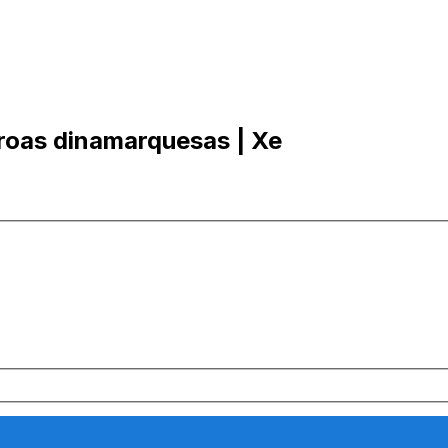
oroas dinamarquesas | Xe