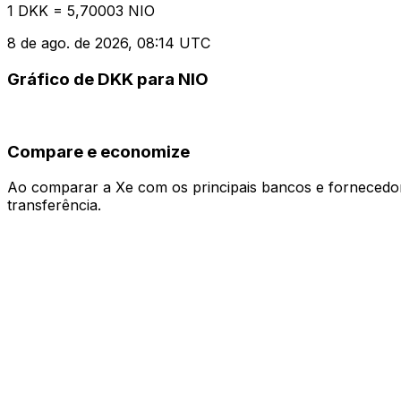
1 DKK = 5,70003 NIO
8 de ago. de 2026, 08:14 UTC
Gráfico de DKK para NIO
Compare e economize
Ao comparar a Xe com os principais bancos e fornecedore
transferência.