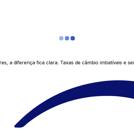
s, a diferença fica clara. Taxas de câmbio imbatíveis e s