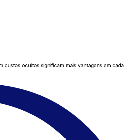
em custos ocultos significam mais vantagens em cada