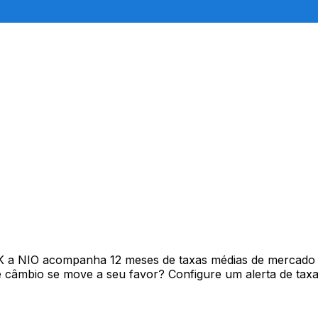
K a NIO acompanha 12 meses de taxas médias de mercado 
câmbio se move a seu favor? Configure um alerta de taxa 