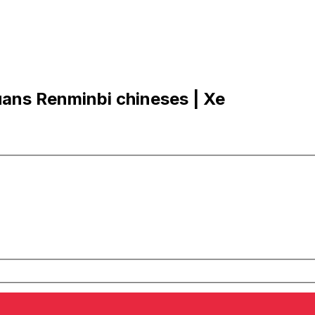
uans Renminbi chineses | Xe