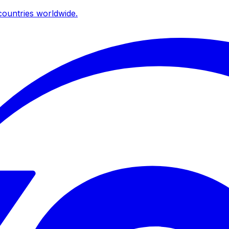
ountries worldwide.