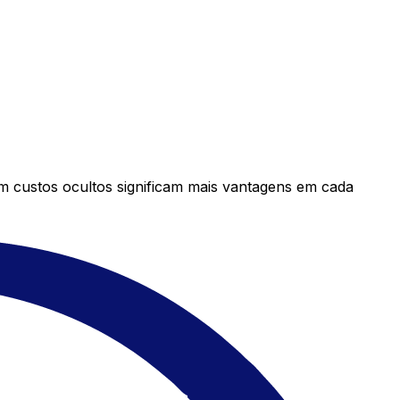
em custos ocultos significam mais vantagens em cada