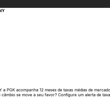
NY
Y a PGK acompanha 12 meses de taxas médias de mercado 
câmbio se move a seu favor? Configure um alerta de taxa 