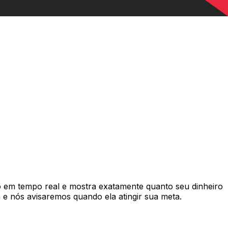
em tempo real e mostra exatamente quanto seu dinheiro
e nós avisaremos quando ela atingir sua meta.