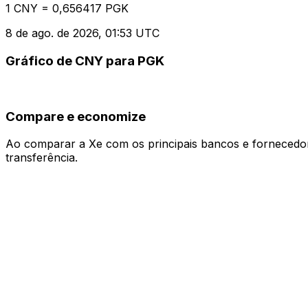
1 CNY = 0,656417 PGK
8 de ago. de 2026, 01:53 UTC
Gráfico de CNY para PGK
Compare e economize
Ao comparar a Xe com os principais bancos e fornecedore
transferência.