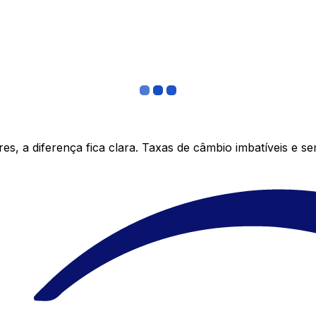
s, a diferença fica clara. Taxas de câmbio imbatíveis e s