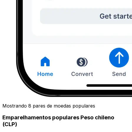
Mostrando 8 pares de moedas populares
Emparelhamentos populares Peso chileno
(CLP)