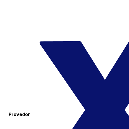
Provedor