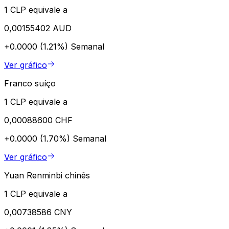
1 CLP equivale a
0,00155402 AUD
+0.0000 (1.21%)
Semanal
Ver gráfico
Franco suíço
1 CLP equivale a
0,00088600 CHF
+0.0000 (1.70%)
Semanal
Ver gráfico
Yuan Renminbi chinês
1 CLP equivale a
0,00738586 CNY