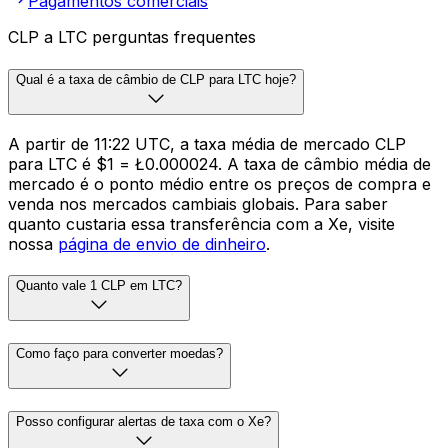
Pagamentos comerciais
CLP a LTC perguntas frequentes
Qual é a taxa de câmbio de CLP para LTC hoje?
A partir de 11:22 UTC, a taxa média de mercado CLP
para LTC é $1 = Ł0.000024. A taxa de câmbio média de
mercado é o ponto médio entre os preços de compra e
venda nos mercados cambiais globais. Para saber
quanto custaria essa transferência com a Xe, visite
nossa
página de envio de dinheiro
.
Quanto vale 1 CLP em LTC?
Como faço para converter moedas?
Posso configurar alertas de taxa com o Xe?