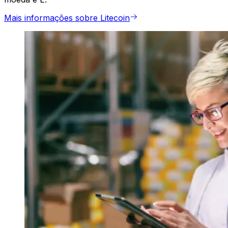
Mais informações sobre Litecoin