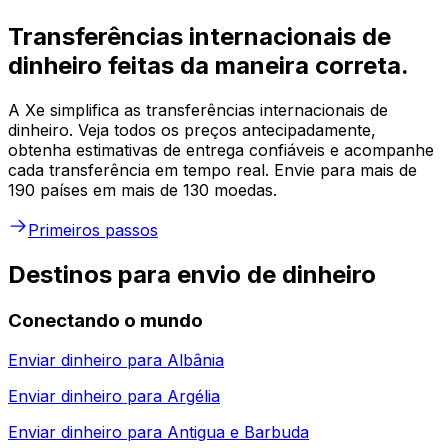
Transferências internacionais de
dinheiro feitas da maneira correta.
A Xe simplifica as transferências internacionais de
dinheiro. Veja todos os preços antecipadamente,
obtenha estimativas de entrega confiáveis e acompanhe
cada transferência em tempo real. Envie para mais de
190 países em mais de 130 moedas.
Primeiros passos
Destinos para envio de dinheiro
Conectando o mundo
Enviar dinheiro para
Albânia
Enviar dinheiro para
Argélia
Enviar dinheiro para
Antigua e Barbuda