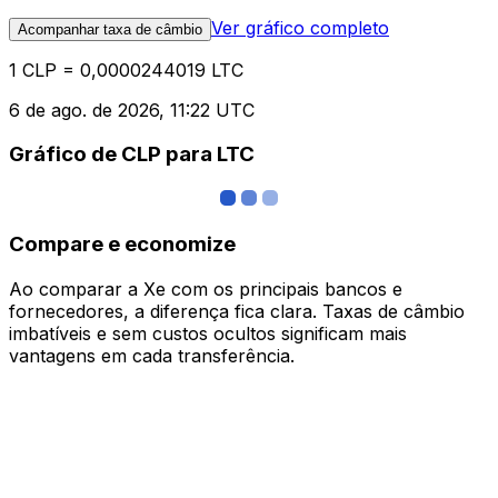
Ver gráfico completo
Acompanhar taxa de câmbio
1 CLP = 0,0000244019 LTC
6 de ago. de 2026, 11:22 UTC
Gráfico de CLP para LTC
Compare e economize
Ao comparar a Xe com os principais bancos e
fornecedores, a diferença fica clara. Taxas de câmbio
imbatíveis e sem custos ocultos significam mais
vantagens em cada transferência.