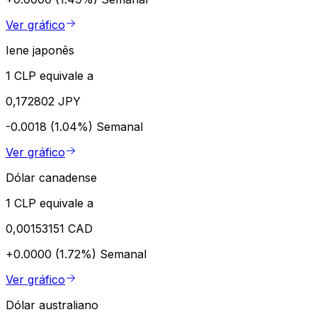
Ver gráfico
Iene japonês
1 CLP equivale a
0,172802 JPY
-0.0018 (1.04%)
Semanal
Ver gráfico
Dólar canadense
1 CLP equivale a
0,00153151 CAD
+0.0000 (1.72%)
Semanal
Ver gráfico
Dólar australiano