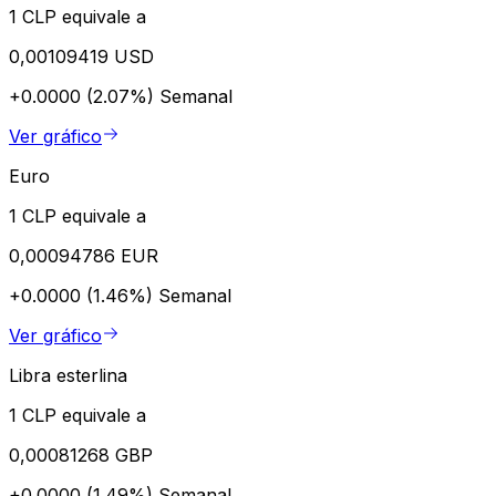
1 CLP equivale a
0,00109419 USD
+0.0000 (2.07%)
Semanal
Ver gráfico
Euro
1 CLP equivale a
0,00094786 EUR
+0.0000 (1.46%)
Semanal
Ver gráfico
Libra esterlina
1 CLP equivale a
0,00081268 GBP
+0.0000 (1.49%)
Semanal