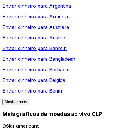
Enviar dinheiro para
Argentina
Enviar dinheiro para
Armênia
Enviar dinheiro para
Austrália
Enviar dinheiro para
Áustria
Enviar dinheiro para
Bahrein
Enviar dinheiro para
Bangladesh
Enviar dinheiro para
Barbados
Enviar dinheiro para
Bélgica
Enviar dinheiro para
Benin
Mostrar mais
Mais gráficos de moedas ao vivo CLP
Dólar americano