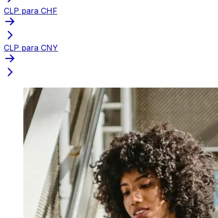
CLP para CHF
CLP para CNY