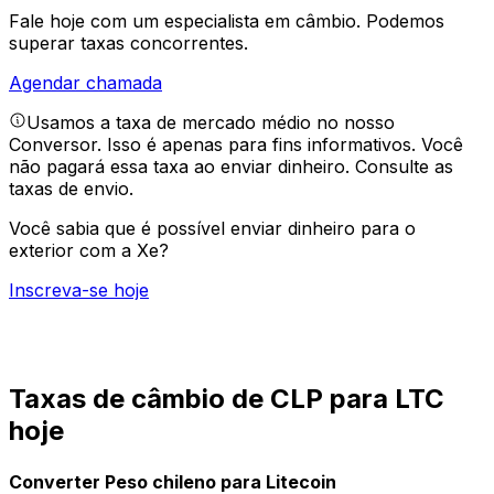
Fale hoje com um especialista em câmbio.
Podemos
superar taxas concorrentes.
Agendar chamada
Usamos a taxa de mercado médio no nosso
Conversor. Isso é apenas para fins informativos. Você
não pagará essa taxa ao enviar dinheiro.
Consulte as
taxas de envio.
Você sabia que é possível enviar dinheiro para o
exterior com a Xe?
Inscreva-se hoje
Taxas de câmbio de CLP para LTC
hoje
Converter Peso chileno para Litecoin