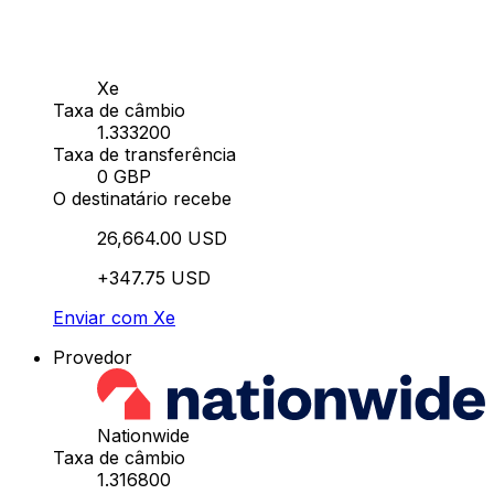
Xe
Taxa de câmbio
1.333200
Taxa de transferência
0 GBP
O destinatário recebe
26,664.00 USD
+347.75 USD
Enviar com Xe
Provedor
Nationwide
Taxa de câmbio
1.316800