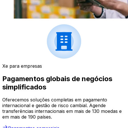
Xe para empresas
Pagamentos globais de negócios
simplificados
Oferecemos soluções completas em pagamento
internacional e gestão de risco cambial. Agende
transferências internacionais em mais de 130 moedas e
em mais de 190 países.