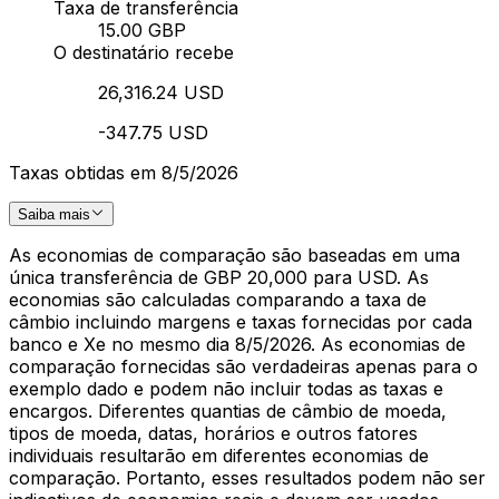
Taxa de transferência
15.00 GBP
O destinatário recebe
26,316.24 USD
-347.75 USD
Taxas obtidas em 8/5/2026
Saiba mais
As economias de comparação são baseadas em uma
única transferência de GBP 20,000 para USD. As
economias são calculadas comparando a taxa de
câmbio incluindo margens e taxas fornecidas por cada
banco e Xe no mesmo dia 8/5/2026. As economias de
comparação fornecidas são verdadeiras apenas para o
exemplo dado e podem não incluir todas as taxas e
encargos. Diferentes quantias de câmbio de moeda,
tipos de moeda, datas, horários e outros fatores
individuais resultarão em diferentes economias de
comparação. Portanto, esses resultados podem não ser