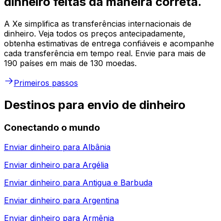
dinheiro feitas da maneira correta.
A Xe simplifica as transferências internacionais de
dinheiro. Veja todos os preços antecipadamente,
obtenha estimativas de entrega confiáveis e acompanhe
cada transferência em tempo real. Envie para mais de
190 países em mais de 130 moedas.
Primeiros passos
Destinos para envio de dinheiro
Conectando o mundo
Enviar dinheiro para
Albânia
Enviar dinheiro para
Argélia
Enviar dinheiro para
Antigua e Barbuda
Enviar dinheiro para
Argentina
Enviar dinheiro para
Armênia