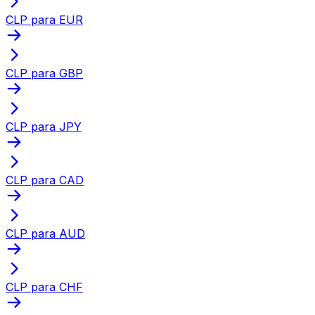
CLP para EUR
CLP para GBP
CLP para JPY
CLP para CAD
CLP para AUD
CLP para CHF