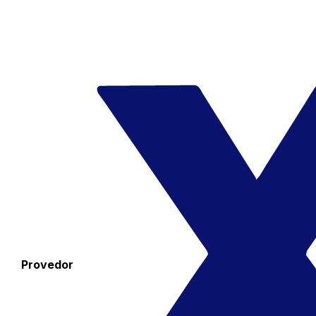
Provedor