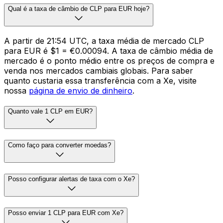
Qual é a taxa de câmbio de CLP para EUR hoje?
A partir de 21:54 UTC, a taxa média de mercado CLP
para EUR é $1 = €0.00094. A taxa de câmbio média de
mercado é o ponto médio entre os preços de compra e
venda nos mercados cambiais globais. Para saber
quanto custaria essa transferência com a Xe, visite
nossa
página de envio de dinheiro
.
Quanto vale 1 CLP em EUR?
Como faço para converter moedas?
Posso configurar alertas de taxa com o Xe?
Posso enviar 1 CLP para EUR com Xe?