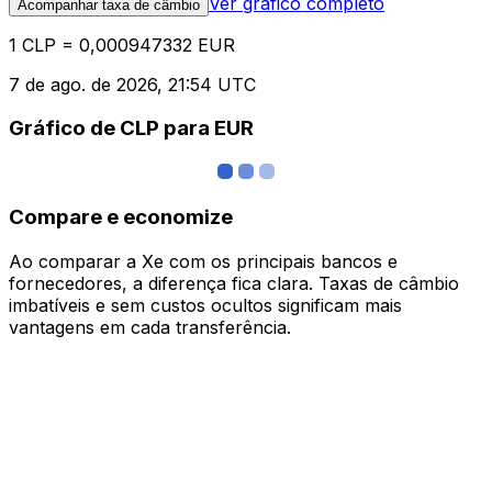
Ver gráfico completo
Acompanhar taxa de câmbio
1 CLP = 0,000947332 EUR
7 de ago. de 2026, 21:54 UTC
Gráfico de CLP para EUR
Compare e economize
Ao comparar a Xe com os principais bancos e
fornecedores, a diferença fica clara. Taxas de câmbio
imbatíveis e sem custos ocultos significam mais
vantagens em cada transferência.