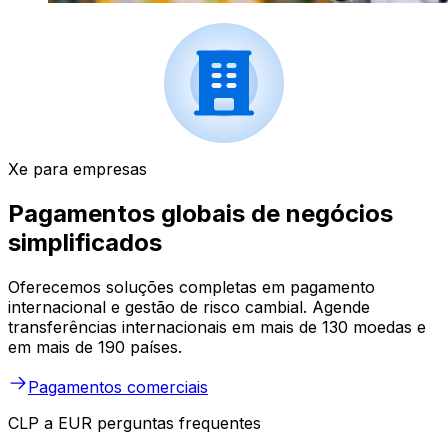
Xe para empresas
Pagamentos globais de negócios
simplificados
Oferecemos soluções completas em pagamento
internacional e gestão de risco cambial. Agende
transferências internacionais em mais de 130 moedas e
em mais de 190 países.
Pagamentos comerciais
CLP a EUR perguntas frequentes