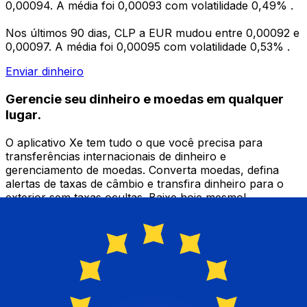
0,00094. A média foi 0,00093 com volatilidade 0,49% .
Nos últimos 90 dias, CLP a EUR mudou entre 0,00092 e
0,00097. A média foi 0,00095 com volatilidade 0,53% .
Enviar dinheiro
Gerencie seu dinheiro e moedas em qualquer
lugar.
O aplicativo Xe tem tudo o que você precisa para
transferências internacionais de dinheiro e
gerenciamento de moedas. Converta moedas, defina
alertas de taxas de câmbio e transfira dinheiro para o
exterior sem taxas ocultas. Baixe hoje mesmo!