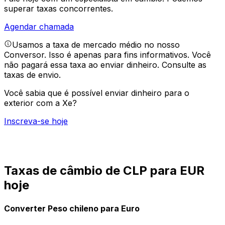
superar taxas concorrentes.
Agendar chamada
Usamos a taxa de mercado médio no nosso
Conversor. Isso é apenas para fins informativos. Você
não pagará essa taxa ao enviar dinheiro.
Consulte as
taxas de envio.
Você sabia que é possível enviar dinheiro para o
exterior com a Xe?
Inscreva-se hoje
Taxas de câmbio de CLP para EUR
hoje
Converter Peso chileno para Euro