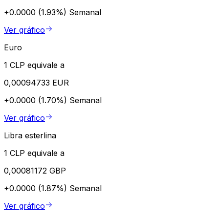
+0.0000 (1.93%)
Semanal
Ver gráfico
Euro
1 CLP equivale a
0,00094733 EUR
+0.0000 (1.70%)
Semanal
Ver gráfico
Libra esterlina
1 CLP equivale a
0,00081172 GBP
+0.0000 (1.87%)
Semanal
Ver gráfico