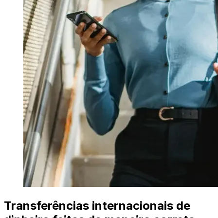
Transferências internacionais de