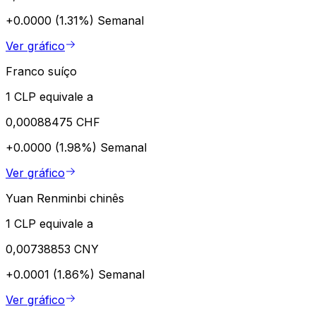
+0.0000 (1.31%)
Semanal
Ver gráfico
Franco suíço
1 CLP equivale a
0,00088475 CHF
+0.0000 (1.98%)
Semanal
Ver gráfico
Yuan Renminbi chinês
1 CLP equivale a
0,00738853 CNY
+0.0001 (1.86%)
Semanal
Ver gráfico