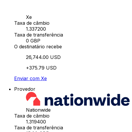
Xe
Taxa de câmbio
1.337200
Taxa de transferência
0 GBP
O destinatário recebe
26,744.00 USD
+375.79 USD
Enviar com Xe
Provedor
Nationwide
Taxa de câmbio
1.319400
Taxa de transferência