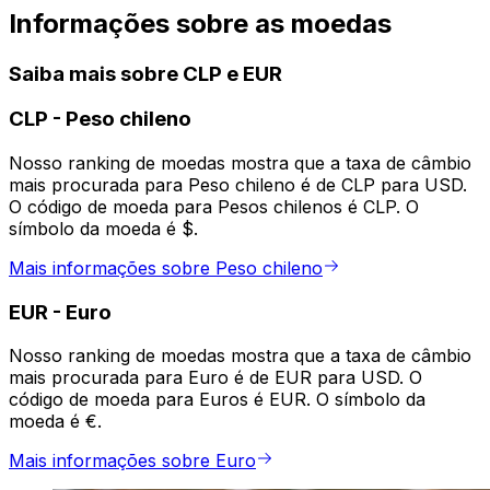
Informações sobre as moedas
Saiba mais sobre CLP e EUR
CLP
-
Peso chileno
Nosso ranking de moedas mostra que a taxa de câmbio
mais procurada para Peso chileno é de CLP para USD.
O código de moeda para Pesos chilenos é CLP. O
símbolo da moeda é $.
Mais informações sobre Peso chileno
EUR
-
Euro
Nosso ranking de moedas mostra que a taxa de câmbio
mais procurada para Euro é de EUR para USD. O
código de moeda para Euros é EUR. O símbolo da
moeda é €.
Mais informações sobre Euro