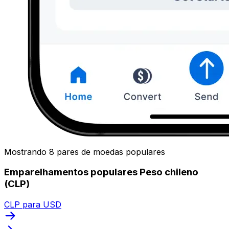
Mostrando 8 pares de moedas populares
Emparelhamentos populares Peso chileno
(CLP)
CLP para USD