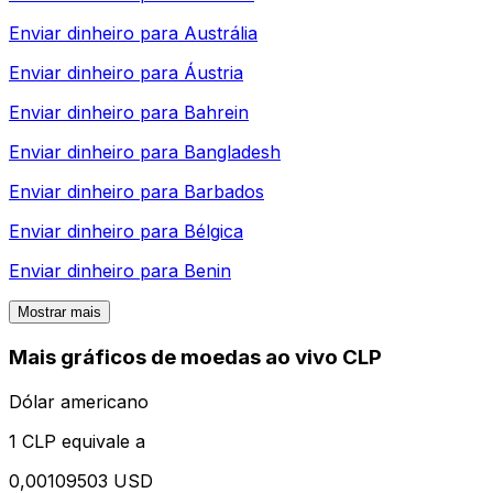
Enviar dinheiro para
Austrália
Enviar dinheiro para
Áustria
Enviar dinheiro para
Bahrein
Enviar dinheiro para
Bangladesh
Enviar dinheiro para
Barbados
Enviar dinheiro para
Bélgica
Enviar dinheiro para
Benin
Mostrar mais
Mais gráficos de moedas ao vivo CLP
Dólar americano
1 CLP equivale a
0,00109503 USD