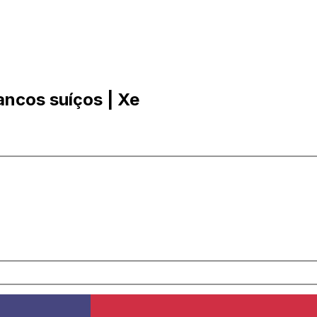
ancos suíços | Xe