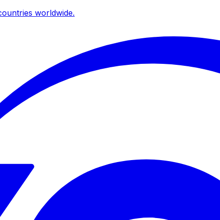
ountries worldwide.