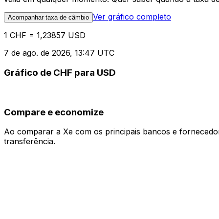
Ver gráfico completo
Acompanhar taxa de câmbio
1 CHF = 1,23857 USD
7 de ago. de 2026, 13:47 UTC
Gráfico de CHF para USD
Compare e economize
Ao comparar a Xe com os principais bancos e fornecedore
transferência.