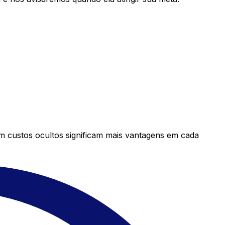
em custos ocultos significam mais vantagens em cada