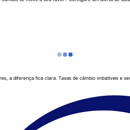
s, a diferença fica clara. Taxas de câmbio imbatíveis e s