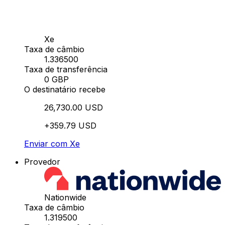
Xe
Taxa de câmbio
1.336500
Taxa de transferência
0 GBP
O destinatário recebe
26,730.00 USD
+359.79 USD
Enviar com Xe
Provedor
Nationwide
Taxa de câmbio
1.319500