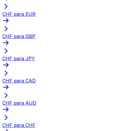
CHF para EUR
CHF para GBP
CHF para JPY
CHF para CAD
CHF para AUD
CHF para CHF