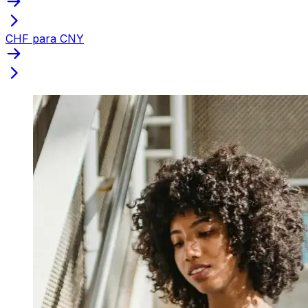
CHF para CNY