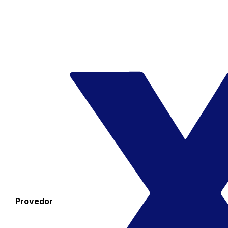
Provedor