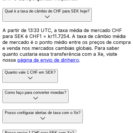
Qual é a taxa de câmbio de CHF para SEK hoje?
A partir de 13:33 UTC, a taxa média de mercado CHF
para SEK é CHF1 = kr11.7254. A taxa de câmbio média
de mercado é o ponto médio entre os preços de compra
e venda nos mercados cambiais globais. Para saber
quanto custaria essa transferência com a Xe, visite
nossa
página de envio de dinheiro
.
Quanto vale 1 CHF em SEK?
Como faço para converter moedas?
Posso configurar alertas de taxa com o Xe?
Posso enviar 1 CHF para SEK com Xe?