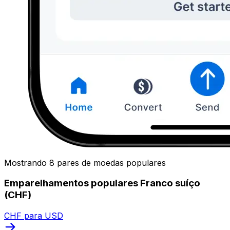
Mostrando 8 pares de moedas populares
Emparelhamentos populares Franco suíço
(CHF)
CHF para USD