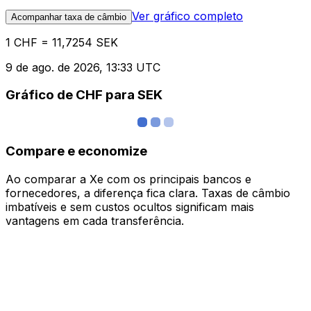
Ver gráfico completo
Acompanhar taxa de câmbio
1 CHF = 11,7254 SEK
9 de ago. de 2026, 13:33 UTC
Gráfico de CHF para SEK
Compare e economize
Ao comparar a Xe com os principais bancos e
fornecedores, a diferença fica clara. Taxas de câmbio
imbatíveis e sem custos ocultos significam mais
vantagens em cada transferência.