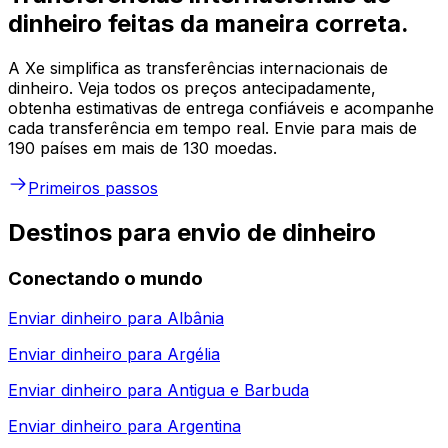
dinheiro feitas da maneira correta.
A Xe simplifica as transferências internacionais de
dinheiro. Veja todos os preços antecipadamente,
obtenha estimativas de entrega confiáveis e acompanhe
cada transferência em tempo real. Envie para mais de
190 países em mais de 130 moedas.
Primeiros passos
Destinos para envio de dinheiro
Conectando o mundo
Enviar dinheiro para
Albânia
Enviar dinheiro para
Argélia
Enviar dinheiro para
Antigua e Barbuda
Enviar dinheiro para
Argentina