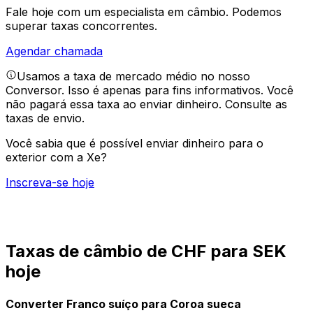
Fale hoje com um especialista em câmbio.
Podemos
superar taxas concorrentes.
Agendar chamada
Usamos a taxa de mercado médio no nosso
Conversor. Isso é apenas para fins informativos. Você
não pagará essa taxa ao enviar dinheiro.
Consulte as
taxas de envio.
Você sabia que é possível enviar dinheiro para o
exterior com a Xe?
Inscreva-se hoje
Taxas de câmbio de CHF para SEK
hoje
Converter Franco suíço para Coroa sueca