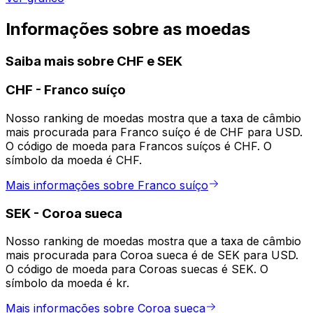
Informações sobre as moedas
Saiba mais sobre CHF e SEK
CHF
-
Franco suíço
Nosso ranking de moedas mostra que a taxa de câmbio
mais procurada para Franco suíço é de CHF para USD.
O código de moeda para Francos suíços é CHF. O
símbolo da moeda é CHF.
Mais informações sobre Franco suíço
SEK
-
Coroa sueca
Nosso ranking de moedas mostra que a taxa de câmbio
mais procurada para Coroa sueca é de SEK para USD.
O código de moeda para Coroas suecas é SEK. O
símbolo da moeda é kr.
Mais informações sobre Coroa sueca