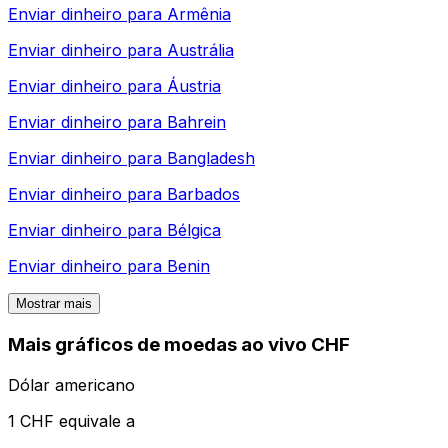
Enviar dinheiro para
Armênia
Enviar dinheiro para
Austrália
Enviar dinheiro para
Áustria
Enviar dinheiro para
Bahrein
Enviar dinheiro para
Bangladesh
Enviar dinheiro para
Barbados
Enviar dinheiro para
Bélgica
Enviar dinheiro para
Benin
Mostrar mais
Mais gráficos de moedas ao vivo CHF
Dólar americano
1 CHF equivale a