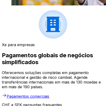
Xe para empresas
Pagamentos globais de negócios
simplificados
Oferecemos soluções completas em pagamento
internacional e gestão de risco cambial. Agende
transferências internacionais em mais de 130 moedas e
em mais de 190 países.
Pagamentos comerciais
CHF a SEK perguntas frequentes