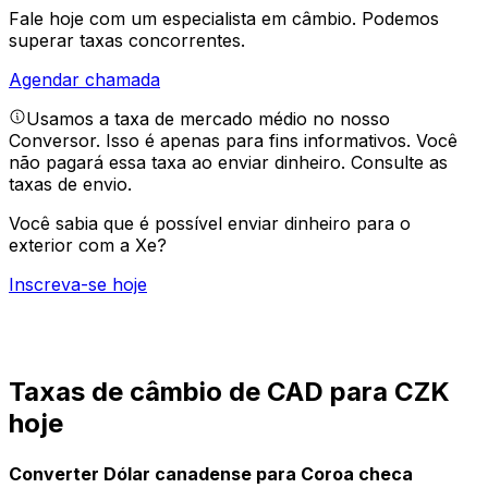
Fale hoje com um especialista em câmbio.
Podemos
superar taxas concorrentes.
Agendar chamada
Usamos a taxa de mercado médio no nosso
Conversor. Isso é apenas para fins informativos. Você
não pagará essa taxa ao enviar dinheiro.
Consulte as
taxas de envio.
Você sabia que é possível enviar dinheiro para o
exterior com a Xe?
Inscreva-se hoje
Taxas de câmbio de CAD para CZK
hoje
Converter Dólar canadense para Coroa checa