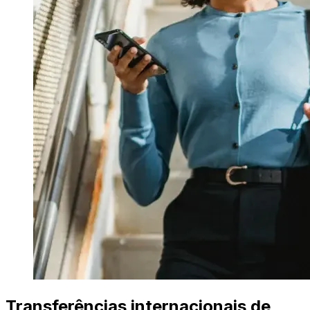
Transferências internacionais de