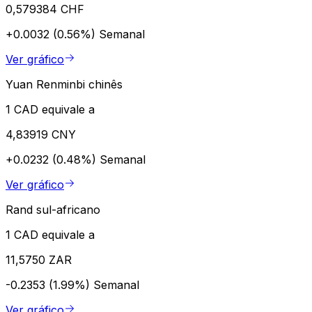
0,579384 CHF
+0.0032 (0.56%)
Semanal
Ver gráfico
Yuan Renminbi chinês
1 CAD equivale a
4,83919 CNY
+0.0232 (0.48%)
Semanal
Ver gráfico
Rand sul-africano
1 CAD equivale a
11,5750 ZAR
-0.2353 (1.99%)
Semanal
Ver gráfico