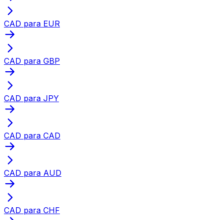
CAD para EUR
CAD para GBP
CAD para JPY
CAD para CAD
CAD para AUD
CAD para CHF