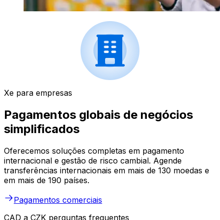
Xe para empresas
Pagamentos globais de negócios
simplificados
Oferecemos soluções completas em pagamento
internacional e gestão de risco cambial. Agende
transferências internacionais em mais de 130 moedas e
em mais de 190 países.
Pagamentos comerciais
CAD a CZK perguntas frequentes