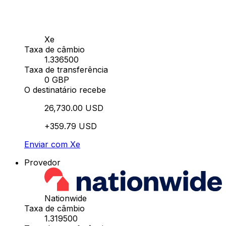
Xe
Taxa de câmbio
1.336500
Taxa de transferência
0 GBP
O destinatário recebe
26,730.00 USD
+359.79 USD
Enviar com Xe
Provedor
Nationwide
Taxa de câmbio
1.319500