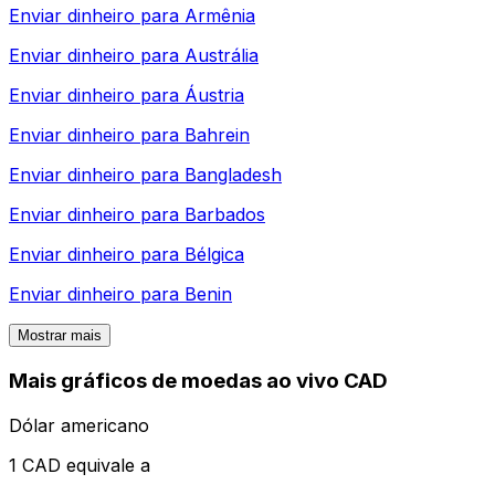
Enviar dinheiro para
Armênia
Enviar dinheiro para
Austrália
Enviar dinheiro para
Áustria
Enviar dinheiro para
Bahrein
Enviar dinheiro para
Bangladesh
Enviar dinheiro para
Barbados
Enviar dinheiro para
Bélgica
Enviar dinheiro para
Benin
Mostrar mais
Mais gráficos de moedas ao vivo CAD
Dólar americano
1 CAD equivale a