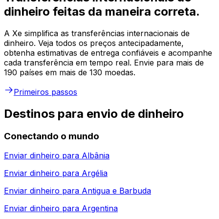
dinheiro feitas da maneira correta.
A Xe simplifica as transferências internacionais de
dinheiro. Veja todos os preços antecipadamente,
obtenha estimativas de entrega confiáveis e acompanhe
cada transferência em tempo real. Envie para mais de
190 países em mais de 130 moedas.
Primeiros passos
Destinos para envio de dinheiro
Conectando o mundo
Enviar dinheiro para
Albânia
Enviar dinheiro para
Argélia
Enviar dinheiro para
Antigua e Barbuda
Enviar dinheiro para
Argentina