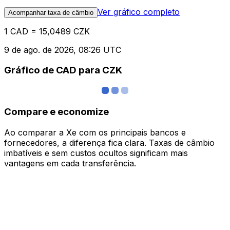
Ver gráfico completo
Acompanhar taxa de câmbio
1 CAD = 15,0489 CZK
9 de ago. de 2026, 08:26 UTC
Gráfico de CAD para CZK
Compare e economize
Ao comparar a Xe com os principais bancos e
fornecedores, a diferença fica clara. Taxas de câmbio
imbatíveis e sem custos ocultos significam mais
vantagens em cada transferência.