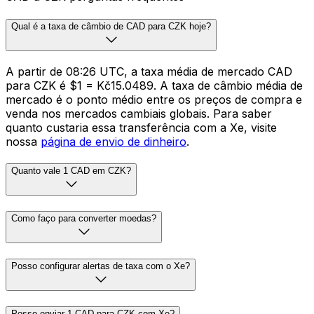
Qual é a taxa de câmbio de CAD para CZK hoje?
A partir de 08:26 UTC, a taxa média de mercado CAD
para CZK é $1 = Kč15.0489. A taxa de câmbio média de
mercado é o ponto médio entre os preços de compra e
venda nos mercados cambiais globais. Para saber
quanto custaria essa transferência com a Xe, visite
nossa
página de envio de dinheiro
.
Quanto vale 1 CAD em CZK?
Como faço para converter moedas?
Posso configurar alertas de taxa com o Xe?
Posso enviar 1 CAD para CZK com Xe?