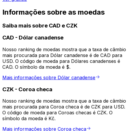
Informações sobre as moedas
Saiba mais sobre CAD e CZK
CAD
-
Dólar canadense
Nosso ranking de moedas mostra que a taxa de câmbio
mais procurada para Dólar canadense é de CAD para
USD. O código de moeda para Dólares canadenses é
CAD. O símbolo da moeda é $.
Mais informações sobre Dólar canadense
CZK
-
Coroa checa
Nosso ranking de moedas mostra que a taxa de câmbio
mais procurada para Coroa checa é de CZK para USD.
O código de moeda para Coroas checas é CZK. O
símbolo da moeda é Kč.
Mais informações sobre Coroa checa