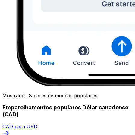
Mostrando 8 pares de moedas populares
Emparelhamentos populares Dólar canadense
(CAD)
CAD para USD