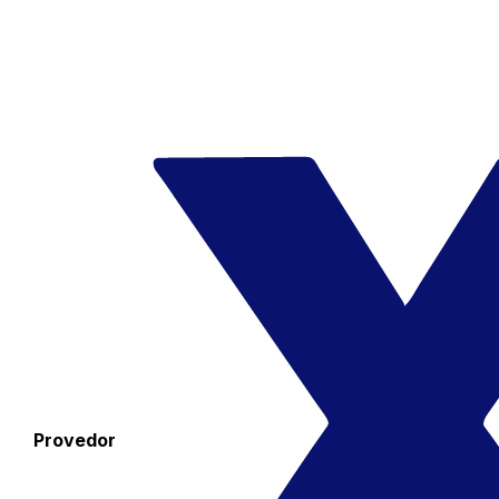
Provedor