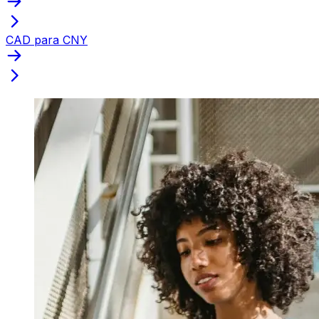
CAD para CNY