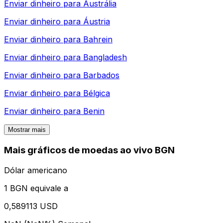
Enviar dinheiro para
Austrália
Enviar dinheiro para
Áustria
Enviar dinheiro para
Bahrein
Enviar dinheiro para
Bangladesh
Enviar dinheiro para
Barbados
Enviar dinheiro para
Bélgica
Enviar dinheiro para
Benin
Mostrar mais
Mais gráficos de moedas ao vivo BGN
Dólar americano
1 BGN equivale a
0,589113 USD