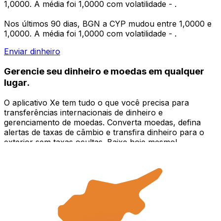
1,0000. A média foi 1,0000 com volatilidade - .
Nos últimos 90 dias, BGN a CYP mudou entre 1,0000 e
1,0000. A média foi 1,0000 com volatilidade - .
Enviar dinheiro
Gerencie seu dinheiro e moedas em qualquer
lugar.
O aplicativo Xe tem tudo o que você precisa para
transferências internacionais de dinheiro e
gerenciamento de moedas. Converta moedas, defina
alertas de taxas de câmbio e transfira dinheiro para o
exterior sem taxas ocultas. Baixe hoje mesmo!