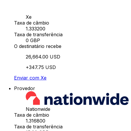
Xe
Taxa de câmbio
1.333200
Taxa de transferência
0 GBP
O destinatário recebe
26,664.00 USD
+347.75 USD
Enviar com Xe
Provedor
Nationwide
Taxa de câmbio
1.316800
Taxa de transferência