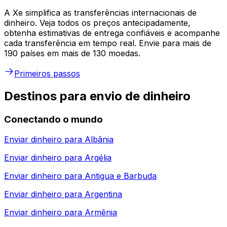
A Xe simplifica as transferências internacionais de
dinheiro. Veja todos os preços antecipadamente,
obtenha estimativas de entrega confiáveis e acompanhe
cada transferência em tempo real. Envie para mais de
190 países em mais de 130 moedas.
Primeiros passos
Destinos para envio de dinheiro
Conectando o mundo
Enviar dinheiro para
Albânia
Enviar dinheiro para
Argélia
Enviar dinheiro para
Antigua e Barbuda
Enviar dinheiro para
Argentina
Enviar dinheiro para
Armênia