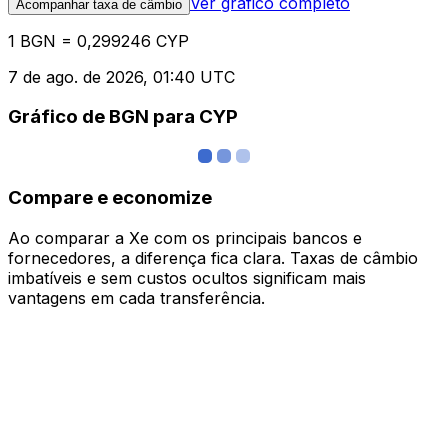
Ver gráfico completo
Acompanhar taxa de câmbio
1 BGN = 0,299246 CYP
7 de ago. de 2026, 01:40 UTC
Gráfico de BGN para CYP
Compare e economize
Ao comparar a Xe com os principais bancos e
fornecedores, a diferença fica clara. Taxas de câmbio
imbatíveis e sem custos ocultos significam mais
vantagens em cada transferência.