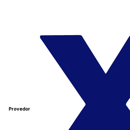
Provedor