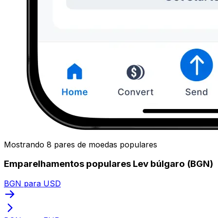
Mostrando 8 pares de moedas populares
Emparelhamentos populares Lev búlgaro (BGN)
BGN para USD