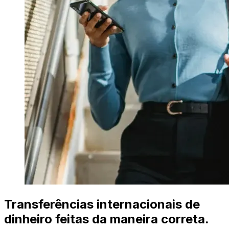
Transferências internacionais de
dinheiro feitas da maneira correta.