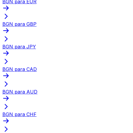
BGN para EUR
BGN para GBP
BGN para JPY
BGN para CAD
BGN para AUD
BGN para CHF