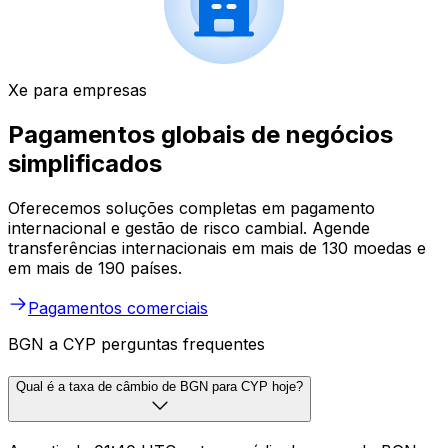
Xe para empresas
Pagamentos globais de negócios
simplificados
Oferecemos soluções completas em pagamento
internacional e gestão de risco cambial. Agende
transferências internacionais em mais de 130 moedas e
em mais de 190 países.
Pagamentos comerciais
BGN a CYP perguntas frequentes
Qual é a taxa de câmbio de BGN para CYP hoje?