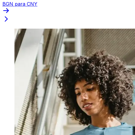
BGN para CNY