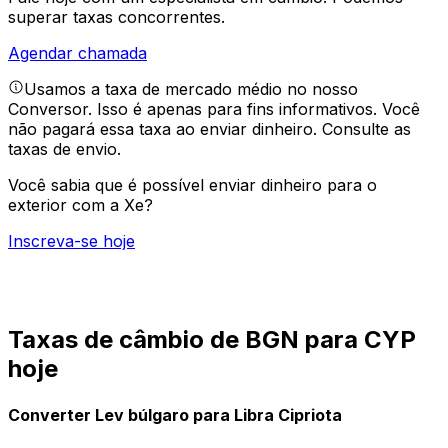
superar taxas concorrentes.
Agendar chamada
Usamos a taxa de mercado médio no nosso
Conversor. Isso é apenas para fins informativos. Você
não pagará essa taxa ao enviar dinheiro.
Consulte as
taxas de envio.
Você sabia que é possível enviar dinheiro para o
exterior com a Xe?
Inscreva-se hoje
Taxas de câmbio de BGN para CYP
hoje
Converter Lev búlgaro para Libra Cipriota