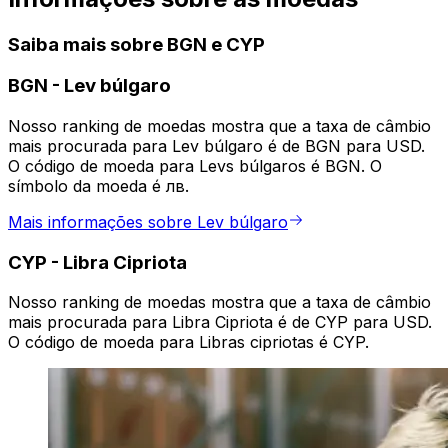
Saiba mais sobre BGN e CYP
BGN
-
Lev búlgaro
Nosso ranking de moedas mostra que a taxa de câmbio
mais procurada para Lev búlgaro é de BGN para USD.
O código de moeda para Levs búlgaros é BGN. O
símbolo da moeda é лв.
Mais informações sobre Lev búlgaro
CYP
-
Libra Cipriota
Nosso ranking de moedas mostra que a taxa de câmbio
mais procurada para Libra Cipriota é de CYP para USD.
O código de moeda para Libras cipriotas é CYP.