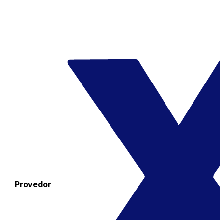
Provedor