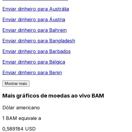
Enviar dinheiro para
Austrália
Enviar dinheiro para
Áustria
Enviar dinheiro para
Bahrein
Enviar dinheiro para
Bangladesh
Enviar dinheiro para
Barbados
Enviar dinheiro para
Bélgica
Enviar dinheiro para
Benin
Mostrar mais
Mais gráficos de moedas ao vivo BAM
Dólar americano
1 BAM equivale a
0,589184 USD