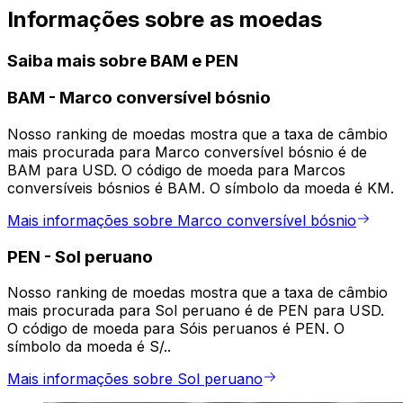
Informações sobre as moedas
Saiba mais sobre BAM e PEN
BAM
-
Marco conversível bósnio
Nosso ranking de moedas mostra que a taxa de câmbio
mais procurada para Marco conversível bósnio é de
BAM para USD. O código de moeda para Marcos
conversíveis bósnios é BAM. O símbolo da moeda é KM.
Mais informações sobre Marco conversível bósnio
PEN
-
Sol peruano
Nosso ranking de moedas mostra que a taxa de câmbio
mais procurada para Sol peruano é de PEN para USD.
O código de moeda para Sóis peruanos é PEN. O
símbolo da moeda é S/..
Mais informações sobre Sol peruano