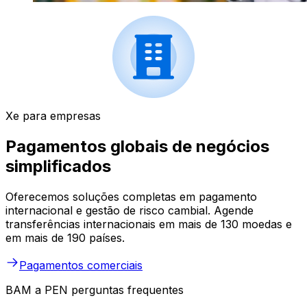
Xe para empresas
Pagamentos globais de negócios
simplificados
Oferecemos soluções completas em pagamento
internacional e gestão de risco cambial. Agende
transferências internacionais em mais de 130 moedas e
em mais de 190 países.
Pagamentos comerciais
BAM a PEN perguntas frequentes