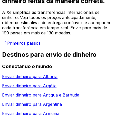
dinheiro feitas da maneira correta.
A Xe simplifica as transferências internacionais de
dinheiro. Veja todos os preços antecipadamente,
obtenha estimativas de entrega confiáveis e acompanhe
cada transferência em tempo real. Envie para mais de
190 países em mais de 130 moedas.
Primeiros passos
Destinos para envio de dinheiro
Conectando o mundo
Enviar dinheiro para
Albânia
Enviar dinheiro para
Argélia
Enviar dinheiro para
Antigua e Barbuda
Enviar dinheiro para
Argentina
Enviar dinheiro para
Armênia