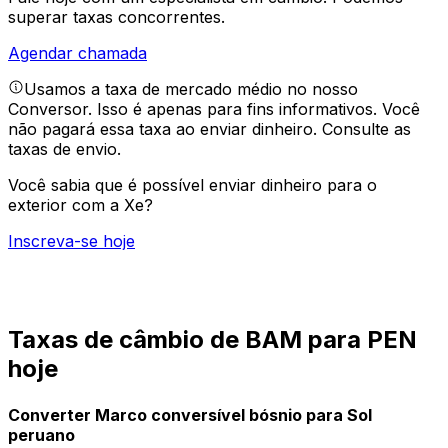
superar taxas concorrentes.
Agendar chamada
Usamos a taxa de mercado médio no nosso
Conversor. Isso é apenas para fins informativos. Você
não pagará essa taxa ao enviar dinheiro.
Consulte as
taxas de envio.
Você sabia que é possível enviar dinheiro para o
exterior com a Xe?
Inscreva-se hoje
Taxas de câmbio de BAM para PEN
hoje
Converter Marco conversível bósnio para Sol
peruano