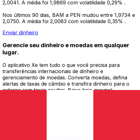
2,0041. A média foi 1,9869 com volatilidade 0,29% .
Nos últimos 90 dias, BAM a PEN mudou entre 1,9734 e
2,0750. A média foi 2,0083 com volatilidade 0,35% .
Enviar dinheiro
Gerencie seu dinheiro e moedas em qualquer
lugar.
O aplicativo Xe tem tudo o que você precisa para
transferências internacionais de dinheiro e
gerenciamento de moedas. Converta moedas, defina
alertas de taxas de câmbio e transfira dinheiro para o
exterior sem taxas ocultas. Baixe hoje mesmo!