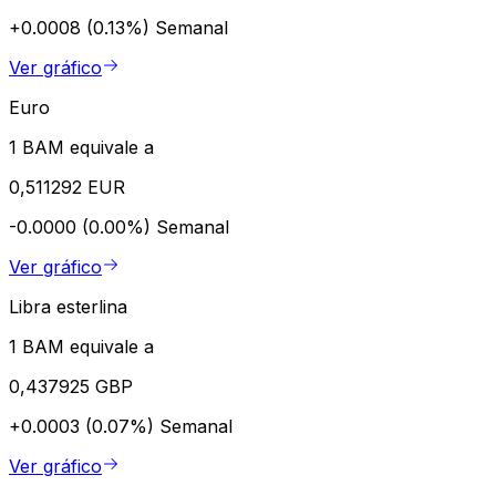
+0.0008 (0.13%)
Semanal
Ver gráfico
Euro
1 BAM equivale a
0,511292 EUR
-0.0000 (0.00%)
Semanal
Ver gráfico
Libra esterlina
1 BAM equivale a
0,437925 GBP
+0.0003 (0.07%)
Semanal
Ver gráfico