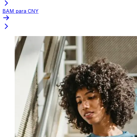
BAM para CNY