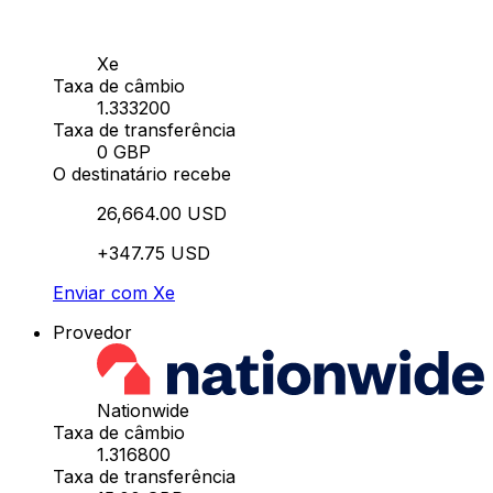
Xe
Taxa de câmbio
1.333200
Taxa de transferência
0 GBP
O destinatário recebe
26,664.00 USD
+347.75 USD
Enviar com Xe
Provedor
Nationwide
Taxa de câmbio
1.316800
Taxa de transferência