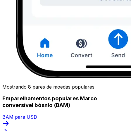
Mostrando 8 pares de moedas populares
Emparelhamentos populares Marco
conversível bósnio (BAM)
BAM para USD