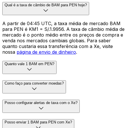
Qual é a taxa de câmbio de BAM para PEN hoje?
A partir de 04:45 UTC, a taxa média de mercado BAM
para PEN é KM1 = S/.1.9956. A taxa de câmbio média de
mercado é o ponto médio entre os preços de compra e
venda nos mercados cambiais globais. Para saber
quanto custaria essa transferência com a Xe, visite
nossa
página de envio de dinheiro
.
Quanto vale 1 BAM em PEN?
Como faço para converter moedas?
Posso configurar alertas de taxa com o Xe?
Posso enviar 1 BAM para PEN com Xe?