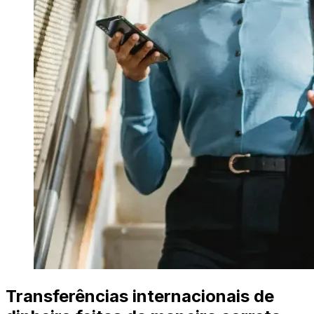
Transferências internacionais de