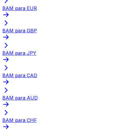
BAM para EUR
BAM para GBP
BAM para JPY
BAM para CAD
BAM para AUD
BAM para CHF