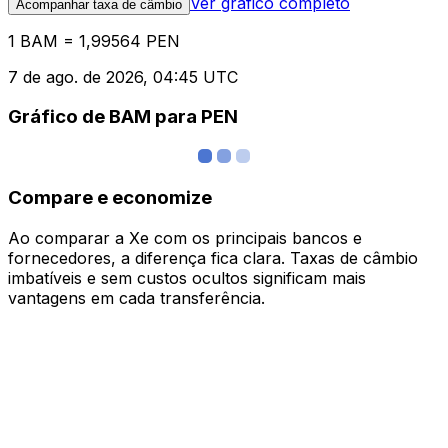
Ver gráfico completo
Acompanhar taxa de câmbio
1 BAM = 1,99564 PEN
7 de ago. de 2026, 04:45 UTC
Gráfico de BAM para PEN
Compare e economize
Ao comparar a Xe com os principais bancos e
fornecedores, a diferença fica clara. Taxas de câmbio
imbatíveis e sem custos ocultos significam mais
vantagens em cada transferência.