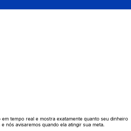
em tempo real e mostra exatamente quanto seu dinheiro
e nós avisaremos quando ela atingir sua meta.