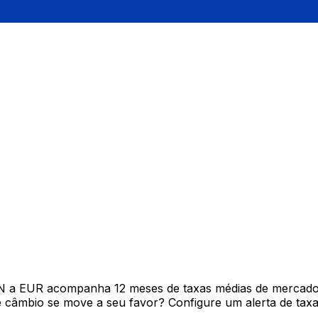
N a EUR acompanha 12 meses de taxas médias de mercado 
câmbio se move a seu favor? Configure um alerta de taxa 