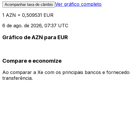
Ver gráfico completo
Acompanhar taxa de câmbio
1 AZN = 0,509531 EUR
6 de ago. de 2026, 07:37 UTC
Gráfico de AZN para EUR
Compare e economize
Ao comparar a Xe com os principais bancos e fornecedore
transferência.