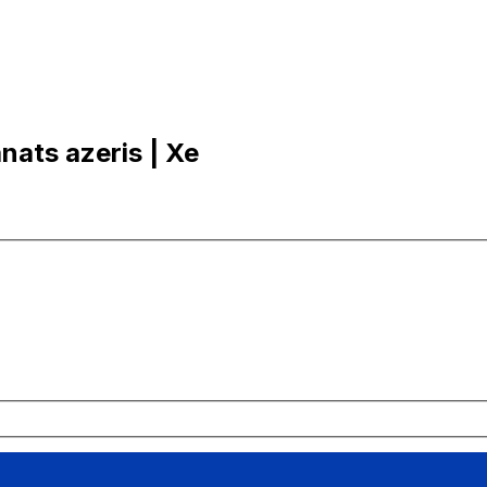
nats azeris | Xe