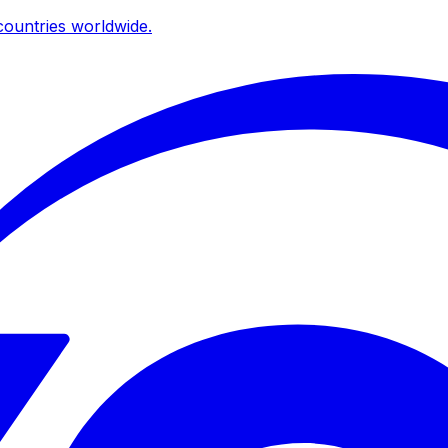
ountries worldwide.