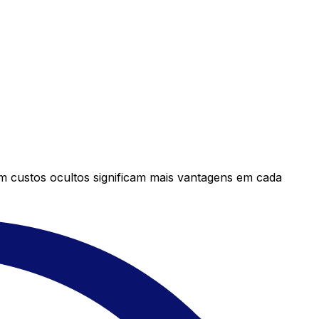
em custos ocultos significam mais vantagens em cada