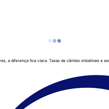
s, a diferença fica clara. Taxas de câmbio imbatíveis e s