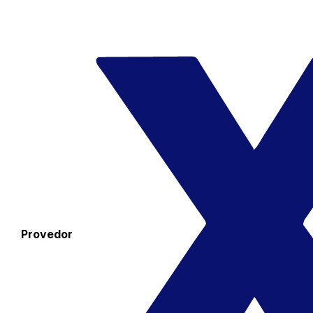
Provedor