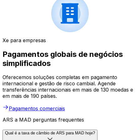
Xe para empresas
Pagamentos globais de negócios
simplificados
Oferecemos soluções completas em pagamento
internacional e gestão de risco cambial. Agende
transferências internacionais em mais de 130 moedas e
em mais de 190 países.
Pagamentos comerciais
ARS a MAD perguntas frequentes
Qual é a taxa de câmbio de ARS para MAD hoje?