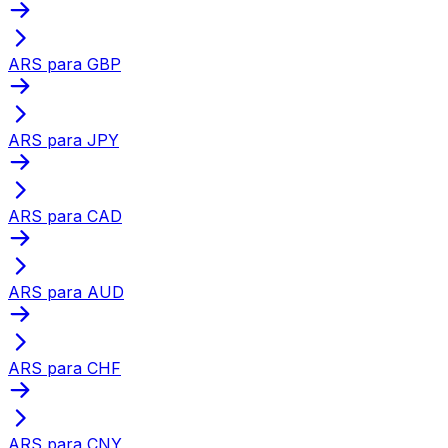
ARS para GBP
ARS para JPY
ARS para CAD
ARS para AUD
ARS para CHF
ARS para CNY