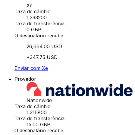
Xe
Taxa de câmbio
1.333200
Taxa de transferência
0 GBP
O destinatário recebe
26,664.00 USD
+347.75 USD
Enviar com Xe
Provedor
Nationwide
Taxa de câmbio
1.316800
Taxa de transferência
15.00 GBP
O destinatário recebe