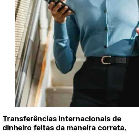
Transferências internacionais de
dinheiro feitas da maneira correta.