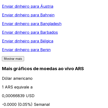
Enviar dinheiro para
Áustria
Enviar dinheiro para
Bahrein
Enviar dinheiro para
Bangladesh
Enviar dinheiro para
Barbados
Enviar dinheiro para
Bélgica
Enviar dinheiro para
Benin
Mostrar mais
Mais gráficos de moedas ao vivo ARS
Dólar americano
1 ARS equivale a
0,00066839 USD
-0.0000 (0.05%)
Semanal