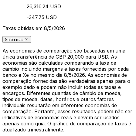
26,316.24 USD
-347.75 USD
Taxas obtidas em 8/5/2026
Saiba mais
As economias de comparação são baseadas em uma
única transferência de GBP 20,000 para USD. As
economias são calculadas comparando a taxa de
câmbio incluindo margens e taxas fornecidas por cada
banco e Xe no mesmo dia 8/5/2026. As economias de
comparação fornecidas são verdadeiras apenas para o
exemplo dado e podem não incluir todas as taxas e
encargos. Diferentes quantias de câmbio de moeda,
tipos de moeda, datas, horários e outros fatores
individuais resultarão em diferentes economias de
comparação. Portanto, esses resultados podem não ser
indicativos de economias reais e devem ser usados
apenas como guia. O gráfico de comparação de taxas é
atualizado trimestralmente.