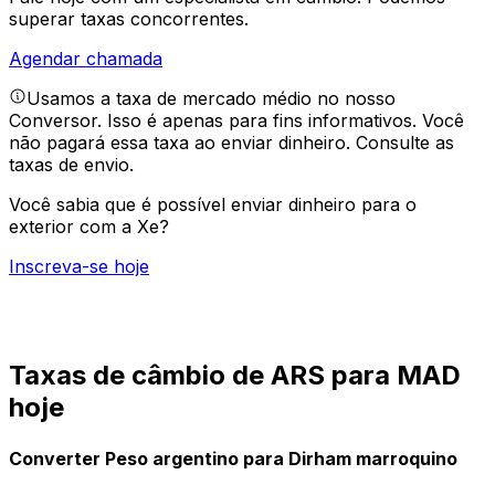
superar taxas concorrentes.
Agendar chamada
Usamos a taxa de mercado médio no nosso
Conversor. Isso é apenas para fins informativos. Você
não pagará essa taxa ao enviar dinheiro.
Consulte as
taxas de envio.
Você sabia que é possível enviar dinheiro para o
exterior com a Xe?
Inscreva-se hoje
Taxas de câmbio de ARS para MAD
hoje
Converter Peso argentino para Dirham marroquino