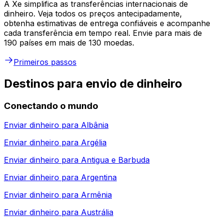
A Xe simplifica as transferências internacionais de
dinheiro. Veja todos os preços antecipadamente,
obtenha estimativas de entrega confiáveis e acompanhe
cada transferência em tempo real. Envie para mais de
190 países em mais de 130 moedas.
Primeiros passos
Destinos para envio de dinheiro
Conectando o mundo
Enviar dinheiro para
Albânia
Enviar dinheiro para
Argélia
Enviar dinheiro para
Antigua e Barbuda
Enviar dinheiro para
Argentina
Enviar dinheiro para
Armênia
Enviar dinheiro para
Austrália