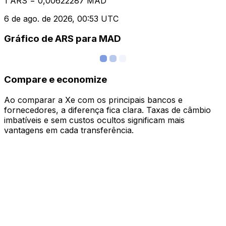
1 ARS = 0,00622287 MAD
6 de ago. de 2026, 00:53 UTC
Gráfico de ARS para MAD
Compare e economize
Ao comparar a Xe com os principais bancos e
fornecedores, a diferença fica clara. Taxas de câmbio
imbatíveis e sem custos ocultos significam mais
vantagens em cada transferência.