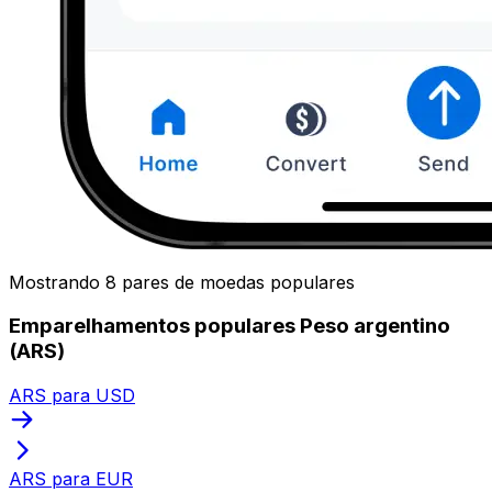
Mostrando 8 pares de moedas populares
Emparelhamentos populares Peso argentino
(ARS)
ARS para USD
ARS para EUR