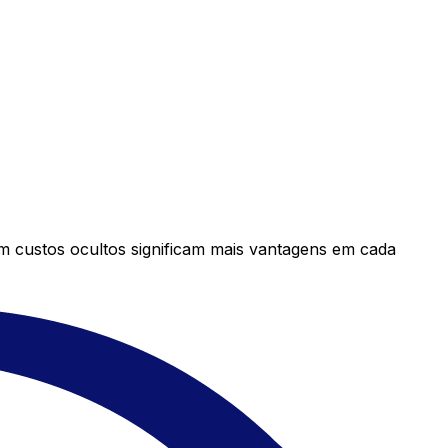
em custos ocultos significam mais vantagens em cada