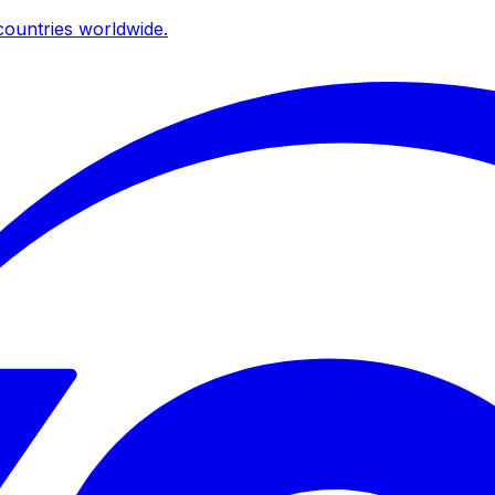
ountries worldwide.