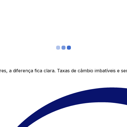
s, a diferença fica clara. Taxas de câmbio imbatíveis e s