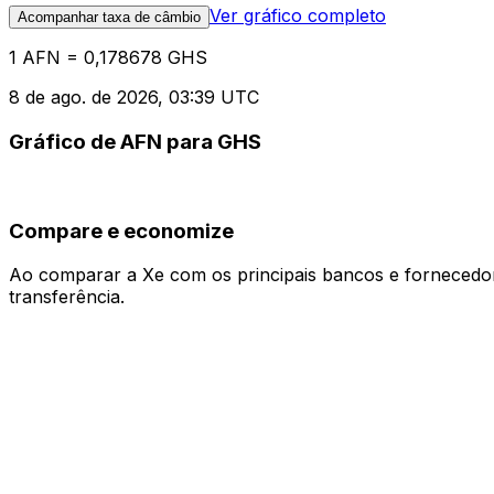
Ver gráfico completo
Acompanhar taxa de câmbio
1 AFN = 0,178678 GHS
8 de ago. de 2026, 03:39 UTC
Gráfico de AFN para GHS
Compare e economize
Ao comparar a Xe com os principais bancos e fornecedore
transferência.