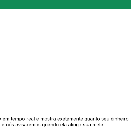
 em tempo real e mostra exatamente quanto seu dinheiro
e nós avisaremos quando ela atingir sua meta.