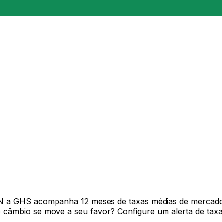
N a GHS acompanha 12 meses de taxas médias de mercado
câmbio se move a seu favor? Configure um alerta de taxa 