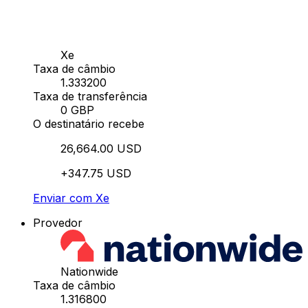
Xe
Taxa de câmbio
1.333200
Taxa de transferência
0 GBP
O destinatário recebe
26,664.00 USD
+347.75 USD
Enviar com Xe
Provedor
Nationwide
Taxa de câmbio
1.316800