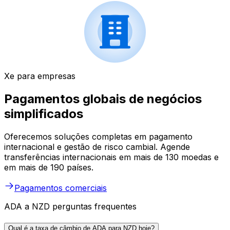
Xe para empresas
Pagamentos globais de negócios
simplificados
Oferecemos soluções completas em pagamento
internacional e gestão de risco cambial. Agende
transferências internacionais em mais de 130 moedas e
em mais de 190 países.
Pagamentos comerciais
ADA a NZD perguntas frequentes
Qual é a taxa de câmbio de ADA para NZD hoje?