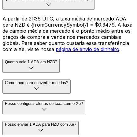
A partir de 21:36 UTC, a taxa média de mercado ADA
para NZD é {fromCurrencySymbol}1 = $0.3479. A taxa
de câmbio média de mercado é o ponto médio entre os
preços de compra e venda nos mercados cambiais
globais. Para saber quanto custaria essa transferência
com a Xe, visite nossa
página de envio de dinheiro
.
Quanto vale 1 ADA em NZD?
Como faço para converter moedas?
Posso configurar alertas de taxa com o Xe?
Posso enviar 1 ADA para NZD com Xe?