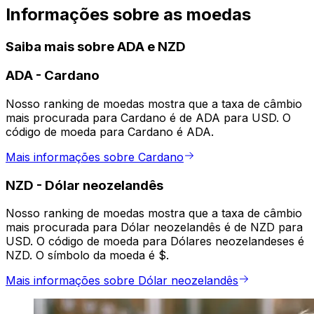
Informações sobre as moedas
Saiba mais sobre ADA e NZD
ADA
-
Cardano
Nosso ranking de moedas mostra que a taxa de câmbio
mais procurada para Cardano é de ADA para USD. O
código de moeda para Cardano é ADA.
Mais informações sobre Cardano
NZD
-
Dólar neozelandês
Nosso ranking de moedas mostra que a taxa de câmbio
mais procurada para Dólar neozelandês é de NZD para
USD. O código de moeda para Dólares neozelandeses é
NZD. O símbolo da moeda é $.
Mais informações sobre Dólar neozelandês