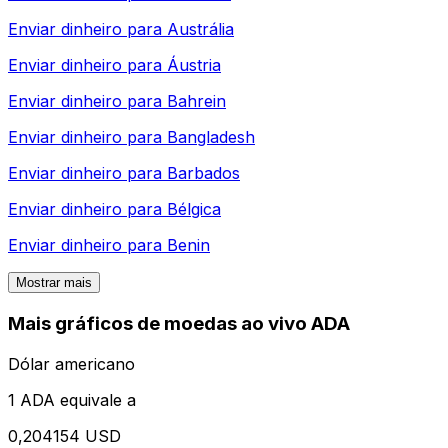
Enviar dinheiro para
Austrália
Enviar dinheiro para
Áustria
Enviar dinheiro para
Bahrein
Enviar dinheiro para
Bangladesh
Enviar dinheiro para
Barbados
Enviar dinheiro para
Bélgica
Enviar dinheiro para
Benin
Mostrar mais
Mais gráficos de moedas ao vivo ADA
Dólar americano
1 ADA equivale a
0,204154 USD