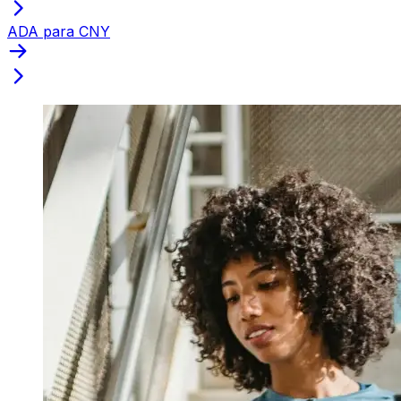
ADA para CNY