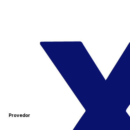
Provedor