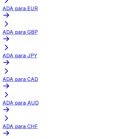
ADA para EUR
ADA para GBP
ADA para JPY
ADA para CAD
ADA para AUD
ADA para CHF