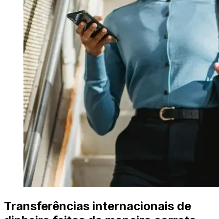
Transferências internacionais de