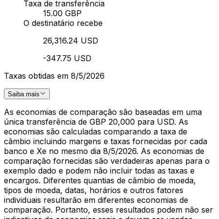
Taxa de transferência
15.00 GBP
O destinatário recebe
26,316.24 USD
-347.75 USD
Taxas obtidas em 8/5/2026
Saiba mais
As economias de comparação são baseadas em uma
única transferência de GBP 20,000 para USD. As
economias são calculadas comparando a taxa de
câmbio incluindo margens e taxas fornecidas por cada
banco e Xe no mesmo dia 8/5/2026. As economias de
comparação fornecidas são verdadeiras apenas para o
exemplo dado e podem não incluir todas as taxas e
encargos. Diferentes quantias de câmbio de moeda,
tipos de moeda, datas, horários e outros fatores
individuais resultarão em diferentes economias de
comparação. Portanto, esses resultados podem não ser