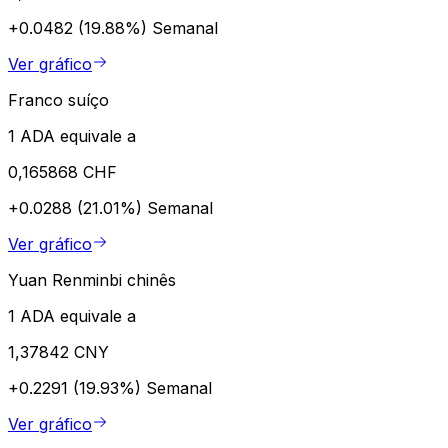
+0.0482 (19.88%)
Semanal
Ver gráfico
Franco suíço
1 ADA equivale a
0,165868 CHF
+0.0288 (21.01%)
Semanal
Ver gráfico
Yuan Renminbi chinês
1 ADA equivale a
1,37842 CNY
+0.2291 (19.93%)
Semanal
Ver gráfico