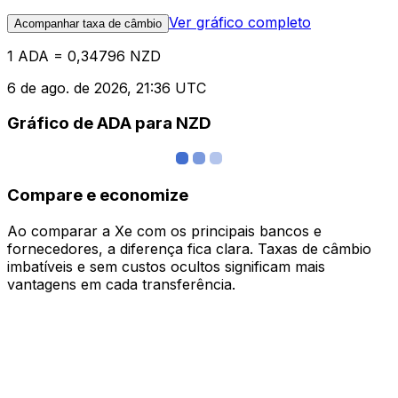
Ver gráfico completo
Acompanhar taxa de câmbio
1 ADA = 0,34796 NZD
6 de ago. de 2026, 21:36 UTC
Gráfico de ADA para NZD
Compare e economize
Ao comparar a Xe com os principais bancos e
fornecedores, a diferença fica clara. Taxas de câmbio
imbatíveis e sem custos ocultos significam mais
vantagens em cada transferência.