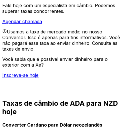
Fale hoje com um especialista em câmbio.
Podemos
superar taxas concorrentes.
Agendar chamada
Usamos a taxa de mercado médio no nosso
Conversor. Isso é apenas para fins informativos. Você
não pagará essa taxa ao enviar dinheiro.
Consulte as
taxas de envio.
Você sabia que é possível enviar dinheiro para o
exterior com a Xe?
Inscreva-se hoje
Taxas de câmbio de ADA para NZD
hoje
Converter Cardano para Dólar neozelandês