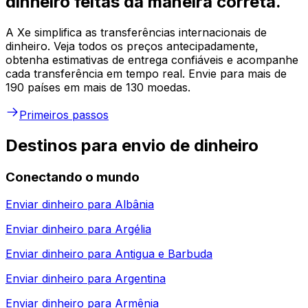
dinheiro feitas da maneira correta.
A Xe simplifica as transferências internacionais de
dinheiro. Veja todos os preços antecipadamente,
obtenha estimativas de entrega confiáveis e acompanhe
cada transferência em tempo real. Envie para mais de
190 países em mais de 130 moedas.
Primeiros passos
Destinos para envio de dinheiro
Conectando o mundo
Enviar dinheiro para
Albânia
Enviar dinheiro para
Argélia
Enviar dinheiro para
Antigua e Barbuda
Enviar dinheiro para
Argentina
Enviar dinheiro para
Armênia