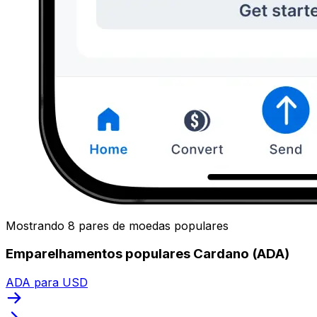
Mostrando 8 pares de moedas populares
Emparelhamentos populares Cardano (ADA)
ADA para USD