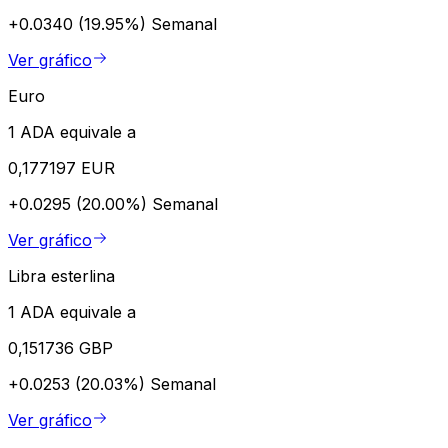
+0.0340 (19.95%)
Semanal
Ver gráfico
Euro
1 ADA equivale a
0,177197 EUR
+0.0295 (20.00%)
Semanal
Ver gráfico
Libra esterlina
1 ADA equivale a
0,151736 GBP
+0.0253 (20.03%)
Semanal
Ver gráfico