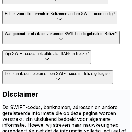
Heb ik voor elke branch in Belizeeen andere SWIFT-code nodig?
Wat gebeurt er als ik de verkeerde SWIFT-code gebruik in Belize?
Zijn SWIFT-codes hetzelfde als IBANs in Belize?
Hoe kan ik controleren of een SWIFT-code in Belize geldig is?
Disclaimer
De SWIFT-codes, banknamen, adressen en andere
gerelateerde informatie die op deze pagina worden
verstrekt, zijn uitsluitend bedoeld voor algemene
informatie. Hoewel wij streven naar nauwkeurigheid,
garandeert Xe niet dat de informatie volledig, actueel of