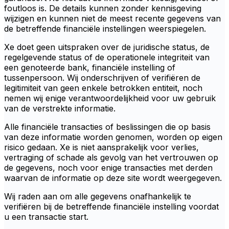
foutloos is. De details kunnen zonder kennisgeving
wijzigen en kunnen niet de meest recente gegevens van
de betreffende financiële instellingen weerspiegelen.
Xe doet geen uitspraken over de juridische status, de
regelgevende status of de operationele integriteit van
een genoteerde bank, financiële instelling of
tussenpersoon. Wij onderschrijven of verifiëren de
legitimiteit van geen enkele betrokken entiteit, noch
nemen wij enige verantwoordelijkheid voor uw gebruik
van de verstrekte informatie.
Alle financiële transacties of beslissingen die op basis
van deze informatie worden genomen, worden op eigen
risico gedaan. Xe is niet aansprakelijk voor verlies,
vertraging of schade als gevolg van het vertrouwen op
de gegevens, noch voor enige transacties met derden
waarvan de informatie op deze site wordt weergegeven.
Wij raden aan om alle gegevens onafhankelijk te
verifiëren bij de betreffende financiële instelling voordat
u een transactie start.