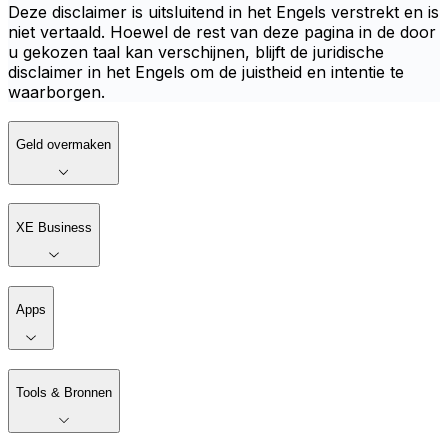
Deze disclaimer is uitsluitend in het Engels verstrekt en is
niet vertaald. Hoewel de rest van deze pagina in de door
u gekozen taal kan verschijnen, blijft de juridische
disclaimer in het Engels om de juistheid en intentie te
waarborgen.
Geld overmaken
XE Business
Apps
Tools & Bronnen