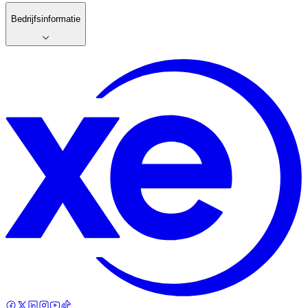
Bedrijfsinformatie