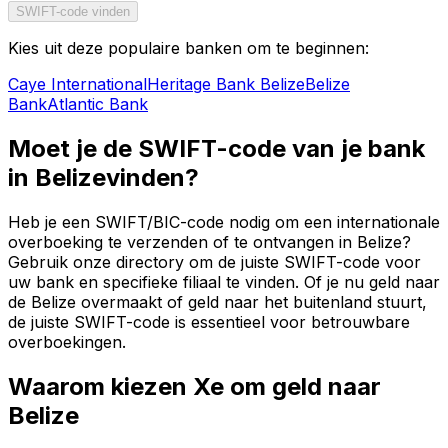
SWIFT-code vinden
Kies uit deze populaire banken om te beginnen:
Caye International
Heritage Bank Belize
Belize
Bank
Atlantic Bank
Moet je de SWIFT-code van je bank
in Belizevinden?
Heb je een SWIFT/BIC-code nodig om een internationale
overboeking te verzenden of te ontvangen in Belize?
Gebruik onze directory om de juiste SWIFT-code voor
uw bank en specifieke filiaal te vinden. Of je nu geld naar
de Belize overmaakt of geld naar het buitenland stuurt,
de juiste SWIFT-code is essentieel voor betrouwbare
overboekingen.
Waarom kiezen Xe om geld naar
Belize