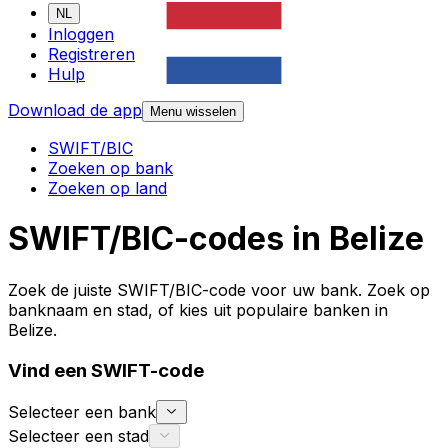
NL
Inloggen
Registreren
Hulp
Download de app
Menu wisselen
SWIFT/BIC
Zoeken op bank
Zoeken op land
SWIFT/BIC-codes in Belize
Zoek de juiste SWIFT/BIC-code voor uw bank. Zoek op
banknaam en stad, of kies uit populaire banken in
Belize.
Vind een SWIFT-code
Selecteer een bank
Selecteer een stad