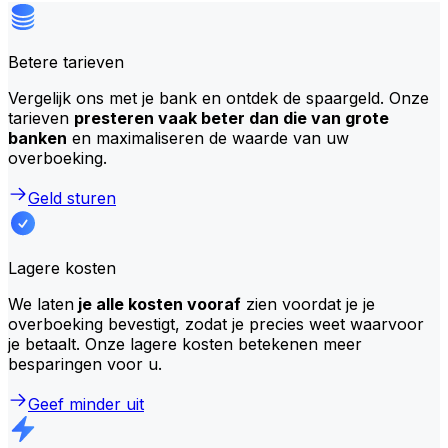
Betere tarieven
Vergelijk ons met je bank en ontdek de spaargeld. Onze
tarieven
presteren vaak beter dan die van grote
banken
en maximaliseren de waarde van uw
overboeking.
Geld sturen
Lagere kosten
We laten
je alle kosten vooraf
zien voordat je je
overboeking bevestigt, zodat je precies weet waarvoor
je betaalt. Onze lagere kosten betekenen meer
besparingen voor u.
Geef minder uit