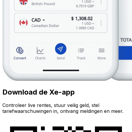
Download de Xe-app
Controleer live rentes, stuur veilig geld, stel
tariefwaarschuwingen in, ontvang meldingen en meer.