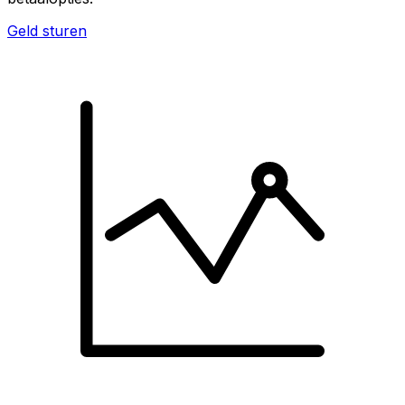
Geld sturen