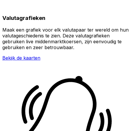
Valutagrafieken
Maak een grafiek voor elk valutapaar ter wereld om hun
valutageschiedenis te zien. Deze valutagrafieken
gebruiken live middenmarktkoersen, zijn eenvoudig te
gebruiken en zeer betrouwbaar.
Bekijk de kaarten