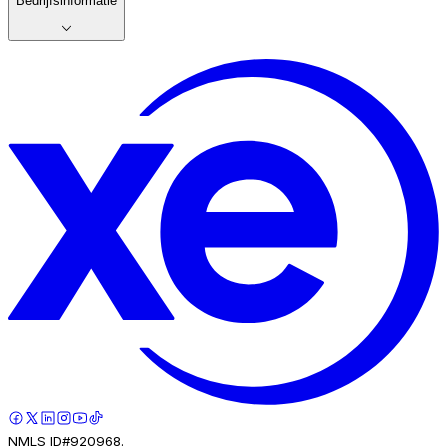
Bedrijfsinformatie
NMLS ID#920968.