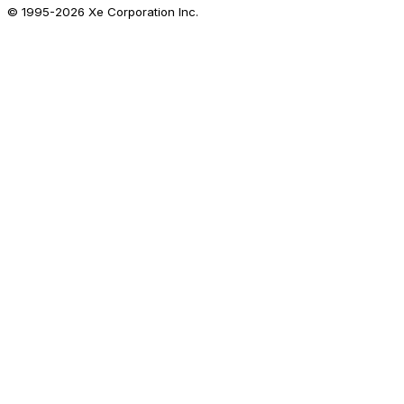
© 1995-
2026
Xe Corporation Inc.