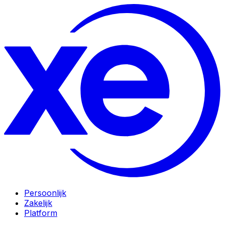
Persoonlijk
Zakelijk
Platform