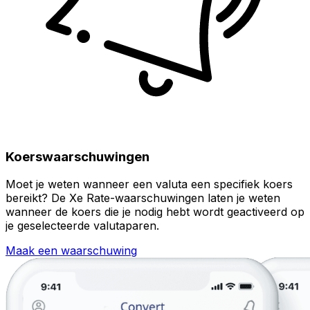
Koerswaarschuwingen
Moet je weten wanneer een valuta een specifiek koers
bereikt? De Xe Rate-waarschuwingen laten je weten
wanneer de koers die je nodig hebt wordt geactiveerd op
je geselecteerde valutaparen.
Maak een waarschuwing