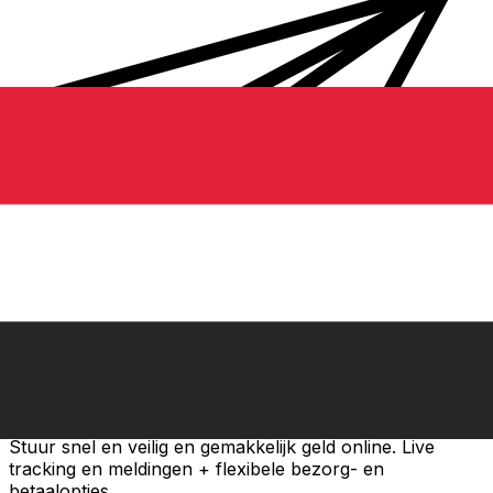
Xe Internationale Geldoverboeking
Stuur snel en veilig en gemakkelijk geld online. Live
tracking en meldingen + flexibele bezorg- en
betaalopties.