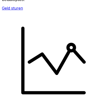
Geld sturen