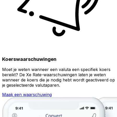
Koerswaarschuwingen
Moet je weten wanneer een valuta een specifiek koers
bereikt? De Xe Rate-waarschuwingen laten je weten
wanneer de koers die je nodig hebt wordt geactiveerd op
je geselecteerde valutaparen.
Maak een waarschuwing