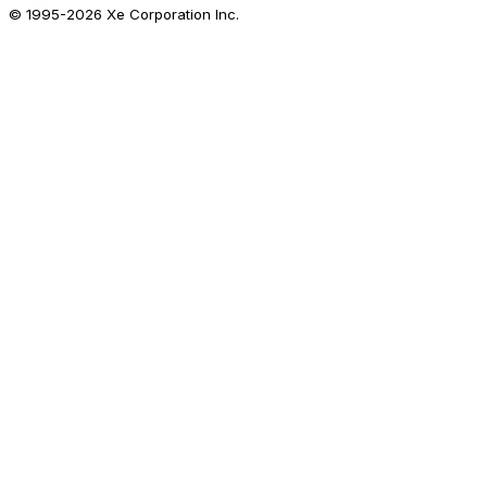
© 1995-
2026
Xe Corporation Inc.