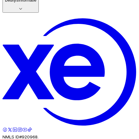
Bedrijfsinformatie
NMLS ID#920968.