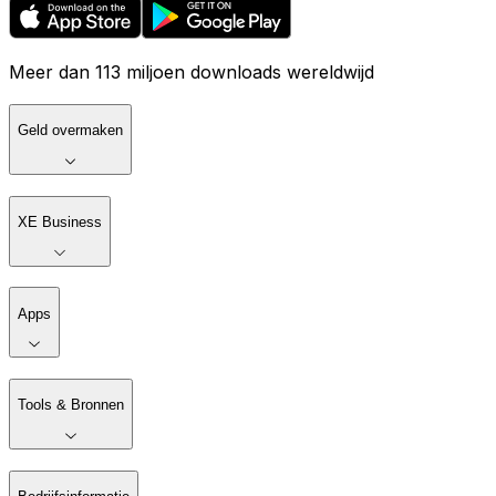
Meer dan 113 miljoen downloads wereldwijd
Geld overmaken
XE Business
Apps
Tools & Bronnen