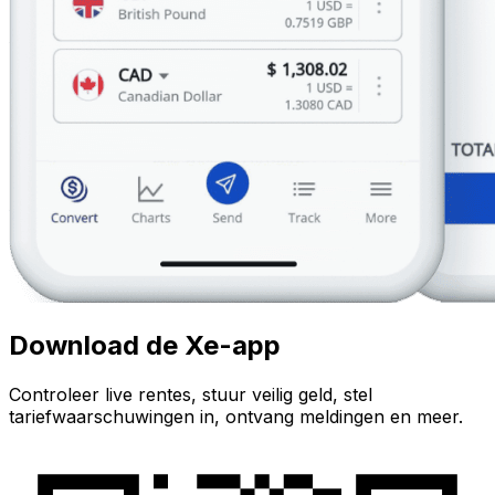
Download de Xe-app
Controleer live rentes, stuur veilig geld, stel
tariefwaarschuwingen in, ontvang meldingen en meer.