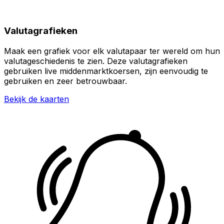
Valutagrafieken
Maak een grafiek voor elk valutapaar ter wereld om hun
valutageschiedenis te zien. Deze valutagrafieken
gebruiken live middenmarktkoersen, zijn eenvoudig te
gebruiken en zeer betrouwbaar.
Bekijk de kaarten