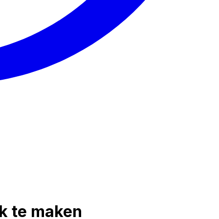
ek te maken