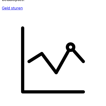
Geld sturen