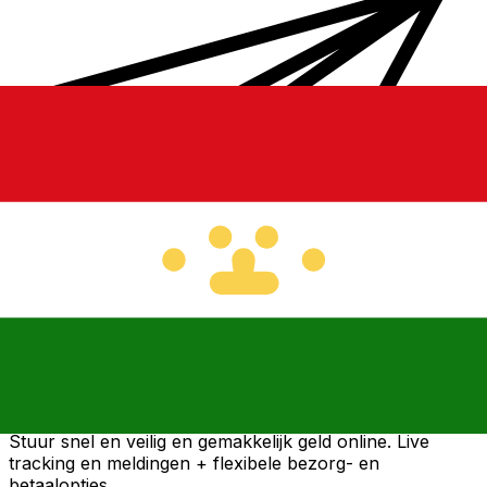
Xe Internationale Geldoverboeking
Stuur snel en veilig en gemakkelijk geld online. Live
tracking en meldingen + flexibele bezorg- en
betaalopties.