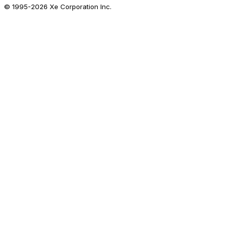
© 1995-
2026
Xe Corporation Inc.