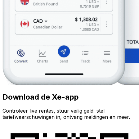
Download de Xe-app
Controleer live rentes, stuur veilig geld, stel
tariefwaarschuwingen in, ontvang meldingen en meer.