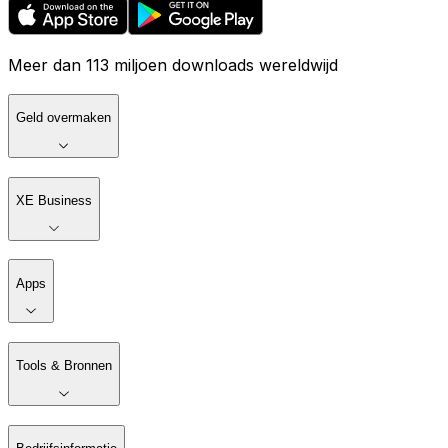
Meer dan 113 miljoen downloads wereldwijd
Geld overmaken
XE Business
Apps
Tools & Bronnen