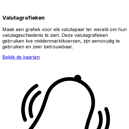
Valutagrafieken
Maak een grafiek voor elk valutapaar ter wereld om hun
valutageschiedenis te zien. Deze valutagrafieken
gebruiken live middenmarktkoersen, zijn eenvoudig te
gebruiken en zeer betrouwbaar.
Bekijk de kaarten