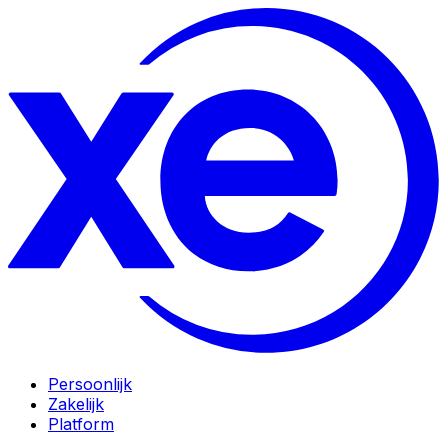
Persoonlijk
Zakelijk
Platform