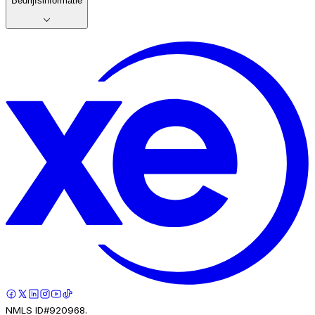
Bedrijfsinformatie
NMLS ID#920968.