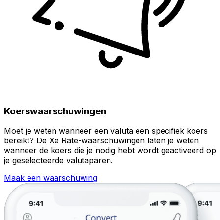
Koerswaarschuwingen
Moet je weten wanneer een valuta een specifiek koers
bereikt? De Xe Rate-waarschuwingen laten je weten
wanneer de koers die je nodig hebt wordt geactiveerd op
je geselecteerde valutaparen.
Maak een waarschuwing