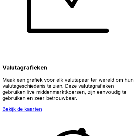
Valutagrafieken
Maak een grafiek voor elk valutapaar ter wereld om hun
valutageschiedenis te zien. Deze valutagrafieken
gebruiken live middenmarktkoersen, zijn eenvoudig te
gebruiken en zeer betrouwbaar.
Bekijk de kaarten