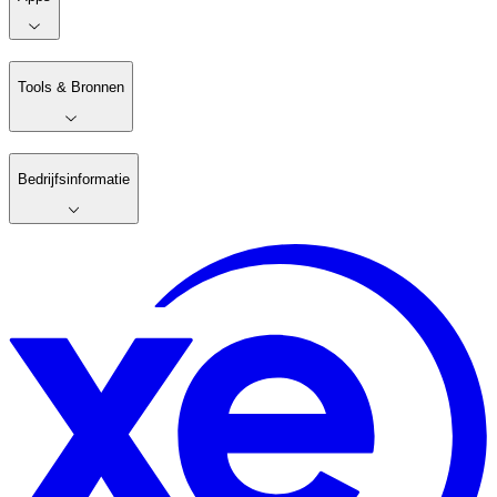
Tools & Bronnen
Bedrijfsinformatie