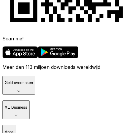
Scan me!
Meer dan 113 miljoen downloads wereldwijd
Geld overmaken
XE Business
Apps