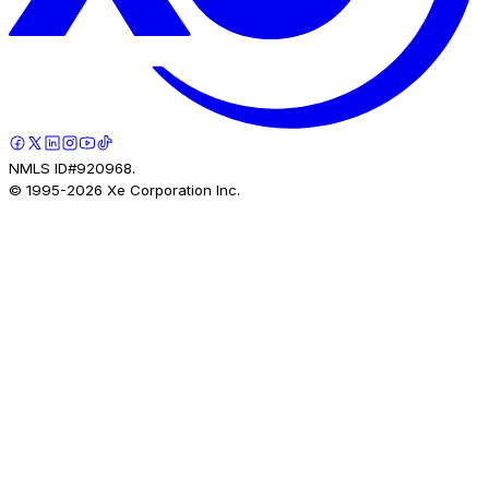
NMLS ID#920968.
© 1995-
2026
Xe Corporation Inc.