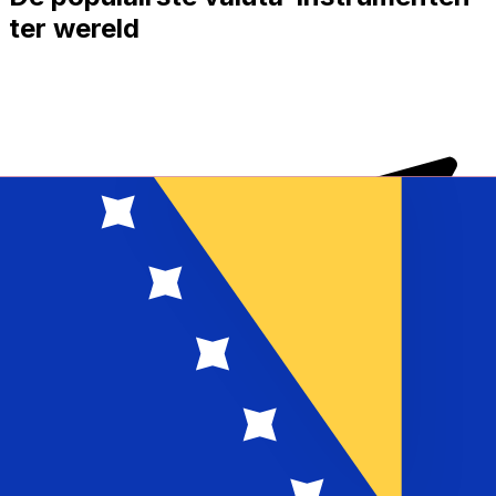
ter wereld