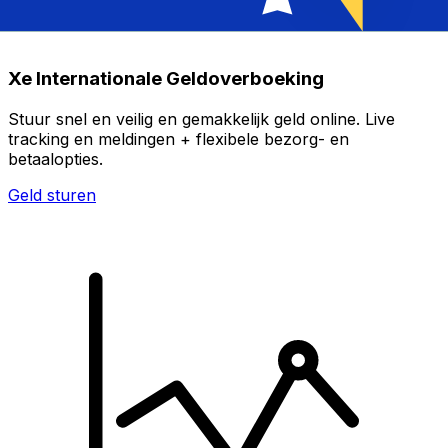
Xe Internationale Geldoverboeking
Stuur snel en veilig en gemakkelijk geld online. Live
tracking en meldingen + flexibele bezorg- en
betaalopties.
Geld sturen