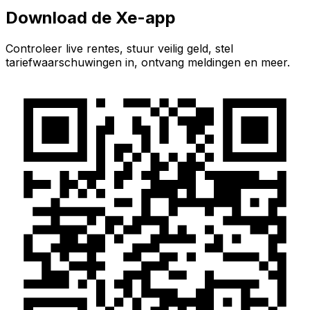
Download de Xe-app
Controleer live rentes, stuur veilig geld, stel
tariefwaarschuwingen in, ontvang meldingen en meer.