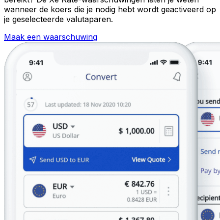
wanneer de koers die je nodig hebt wordt geactiveerd op
je geselecteerde valutaparen.
Maak een waarschuwing