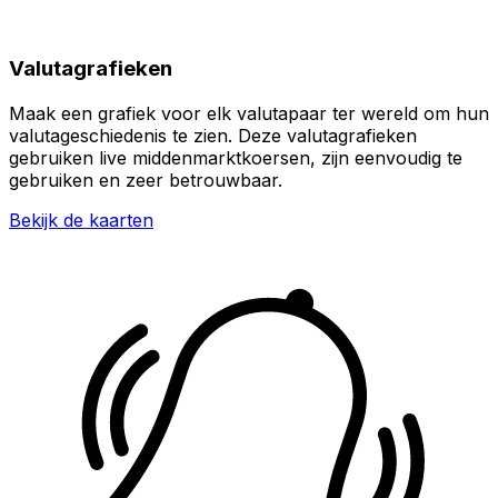
Valutagrafieken
Maak een grafiek voor elk valutapaar ter wereld om hun
valutageschiedenis te zien. Deze valutagrafieken
gebruiken live middenmarktkoersen, zijn eenvoudig te
gebruiken en zeer betrouwbaar.
Bekijk de kaarten