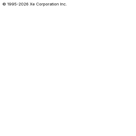
© 1995-
2026
Xe Corporation Inc.