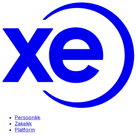
Persoonlijk
Zakelijk
Platform