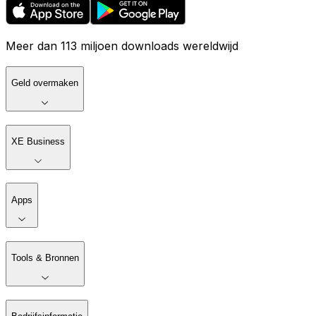
Meer dan 113 miljoen downloads wereldwijd
Geld overmaken
XE Business
Apps
Tools & Bronnen