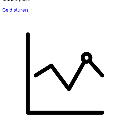
Geld sturen