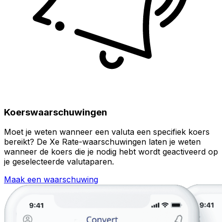
Koerswaarschuwingen
Moet je weten wanneer een valuta een specifiek koers
bereikt? De Xe Rate-waarschuwingen laten je weten
wanneer de koers die je nodig hebt wordt geactiveerd op
je geselecteerde valutaparen.
Maak een waarschuwing