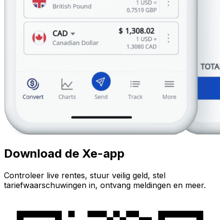
Download de Xe-app
Controleer live rentes, stuur veilig geld, stel
tariefwaarschuwingen in, ontvang meldingen en meer.