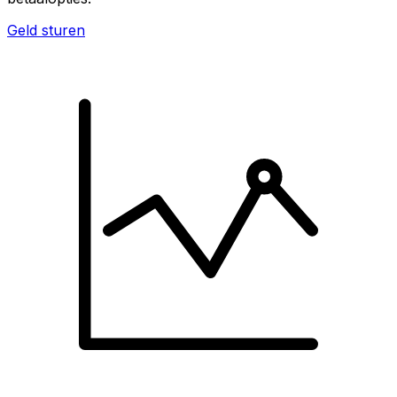
Geld sturen