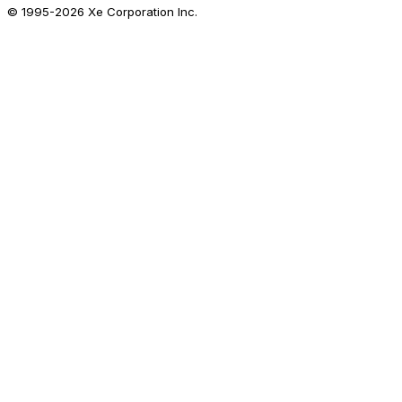
© 1995-
2026
Xe Corporation Inc.