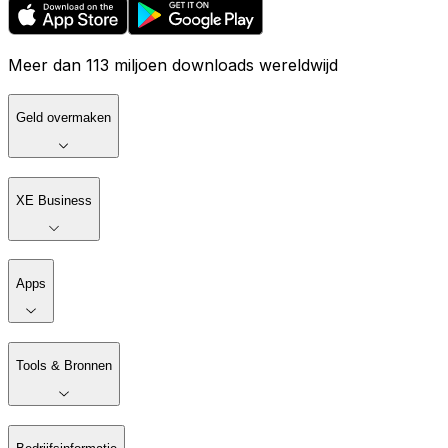
Meer dan 113 miljoen downloads wereldwijd
Geld overmaken
XE Business
Apps
Tools & Bronnen