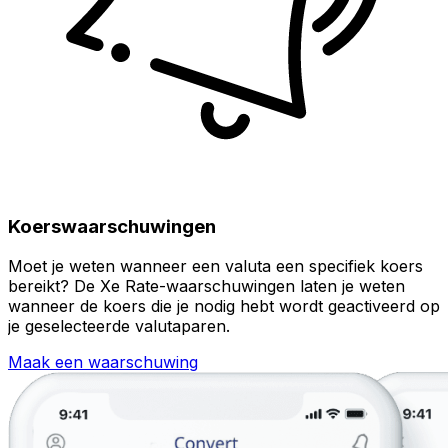
Koerswaarschuwingen
Moet je weten wanneer een valuta een specifiek koers
bereikt? De Xe Rate-waarschuwingen laten je weten
wanneer de koers die je nodig hebt wordt geactiveerd op
je geselecteerde valutaparen.
Maak een waarschuwing