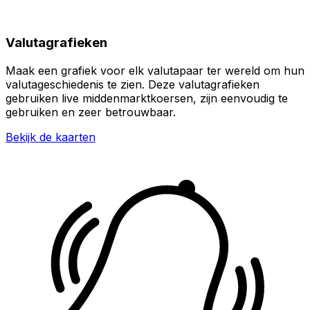
Valutagrafieken
Maak een grafiek voor elk valutapaar ter wereld om hun
valutageschiedenis te zien. Deze valutagrafieken
gebruiken live middenmarktkoersen, zijn eenvoudig te
gebruiken en zeer betrouwbaar.
Bekijk de kaarten