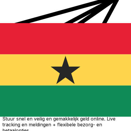
Xe Internationale Geldoverboeking
Stuur snel en veilig en gemakkelijk geld online. Live
tracking en meldingen + flexibele bezorg- en
betaalopties.