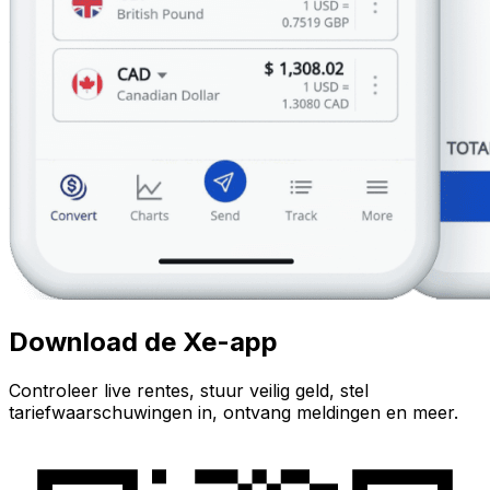
Download de Xe-app
Controleer live rentes, stuur veilig geld, stel
tariefwaarschuwingen in, ontvang meldingen en meer.