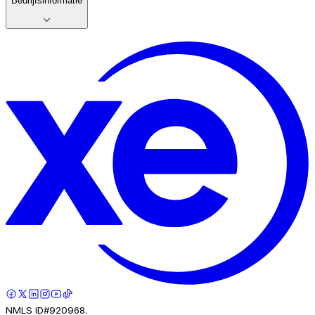
Bedrijfsinformatie
NMLS ID#920968.