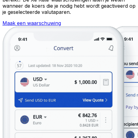
wanneer de koers die je nodig hebt wordt geactiveerd op
je geselecteerde valutaparen.
Maak een waarschuwing