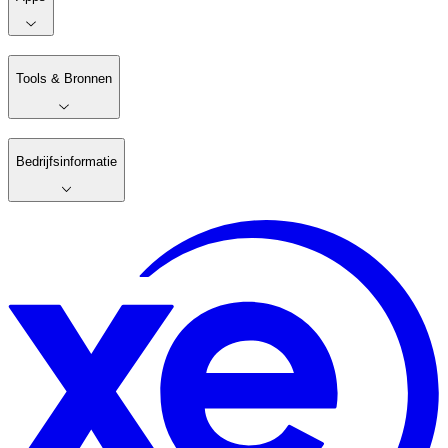
Tools & Bronnen
Bedrijfsinformatie