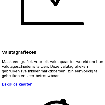
Valutagrafieken
Maak een grafiek voor elk valutapaar ter wereld om hun
valutageschiedenis te zien. Deze valutagrafieken
gebruiken live middenmarktkoersen, zijn eenvoudig te
gebruiken en zeer betrouwbaar.
Bekijk de kaarten