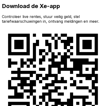
Download de Xe-app
Controleer live rentes, stuur veilig geld, stel
tariefwaarschuwingen in, ontvang meldingen en meer.