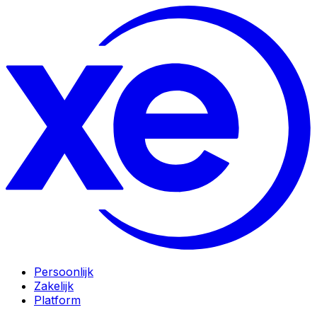
Persoonlijk
Zakelijk
Platform