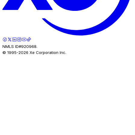
NMLS ID#920968.
© 1995-
2026
Xe Corporation Inc.