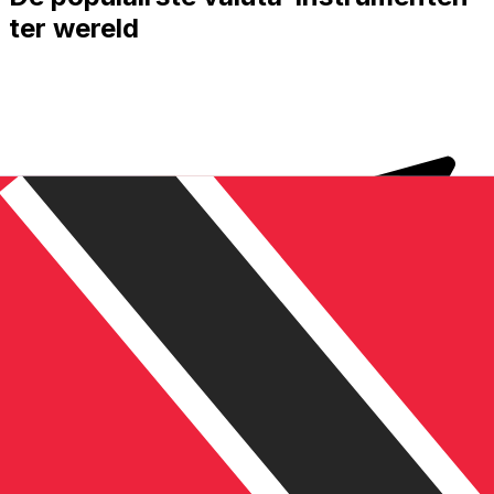
ter wereld