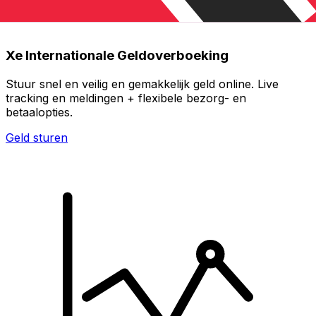
Xe Internationale Geldoverboeking
Stuur snel en veilig en gemakkelijk geld online. Live
tracking en meldingen + flexibele bezorg- en
betaalopties.
Geld sturen