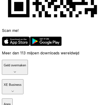
Scan me!
Meer dan 113 miljoen downloads wereldwijd
Geld overmaken
XE Business
Apps