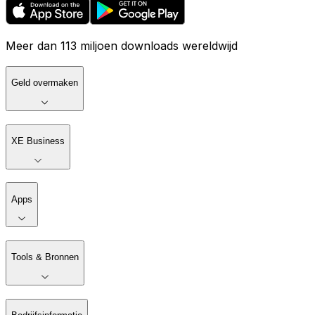
Meer dan 113 miljoen downloads wereldwijd
Geld overmaken
XE Business
Apps
Tools & Bronnen