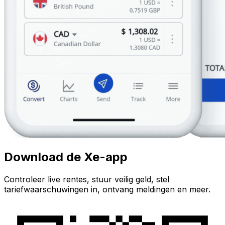
Download de Xe-app
Controleer live rentes, stuur veilig geld, stel
tariefwaarschuwingen in, ontvang meldingen en meer.