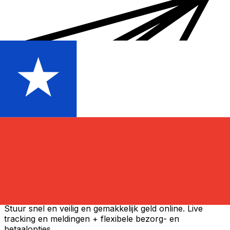
Xe Internationale Geldoverboeking
Stuur snel en veilig en gemakkelijk geld online. Live
tracking en meldingen + flexibele bezorg- en
betaalopties.