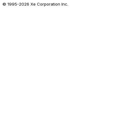
© 1995-
2026
Xe Corporation Inc.