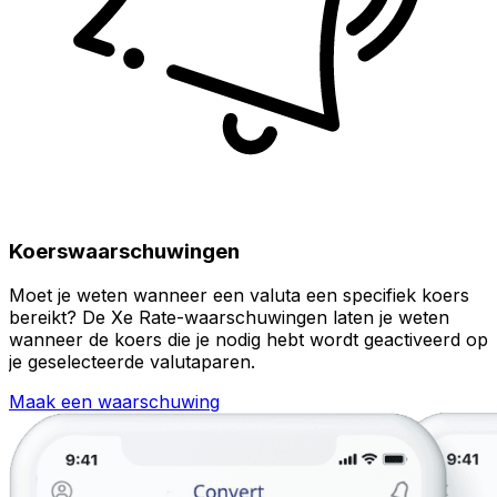
Koerswaarschuwingen
Moet je weten wanneer een valuta een specifiek koers
bereikt? De Xe Rate-waarschuwingen laten je weten
wanneer de koers die je nodig hebt wordt geactiveerd op
je geselecteerde valutaparen.
Maak een waarschuwing