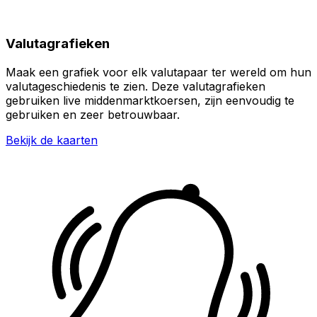
Valutagrafieken
Maak een grafiek voor elk valutapaar ter wereld om hun
valutageschiedenis te zien. Deze valutagrafieken
gebruiken live middenmarktkoersen, zijn eenvoudig te
gebruiken en zeer betrouwbaar.
Bekijk de kaarten