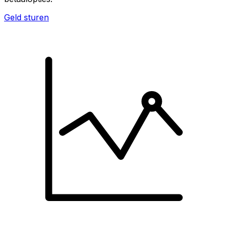
Geld sturen