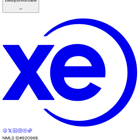
Bedrijfsinformatie
NMLS ID#920968.