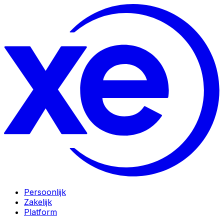
Persoonlijk
Zakelijk
Platform