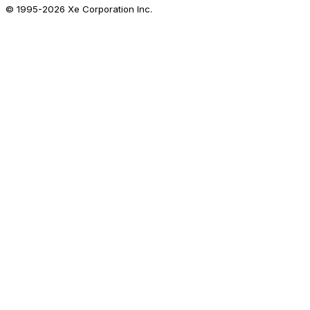
© 1995-
2026
Xe Corporation Inc.