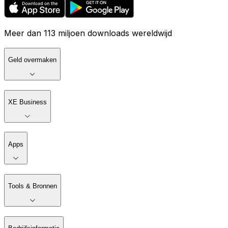
Meer dan 113 miljoen downloads wereldwijd
Geld overmaken
XE Business
Apps
Tools & Bronnen