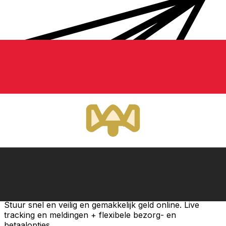
Xe Internationale Geldoverboeking
Stuur snel en veilig en gemakkelijk geld online. Live
tracking en meldingen + flexibele bezorg- en
betaalopties.