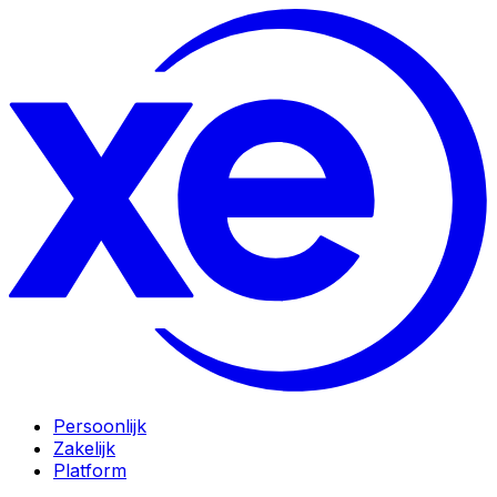
Persoonlijk
Zakelijk
Platform