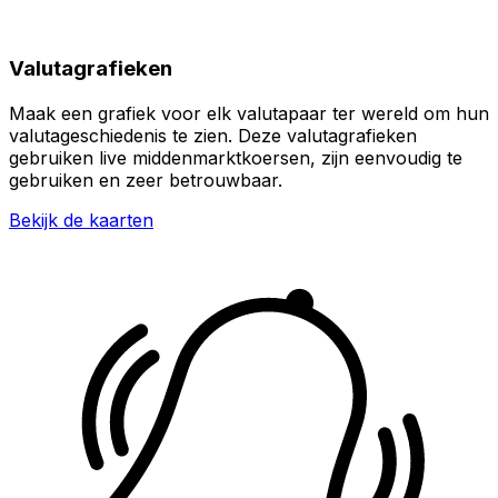
Valutagrafieken
Maak een grafiek voor elk valutapaar ter wereld om hun
valutageschiedenis te zien. Deze valutagrafieken
gebruiken live middenmarktkoersen, zijn eenvoudig te
gebruiken en zeer betrouwbaar.
Bekijk de kaarten