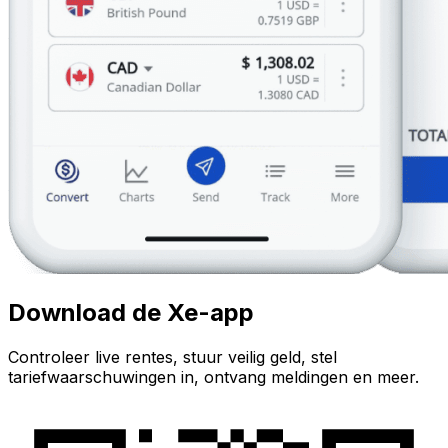
Download de Xe-app
Controleer live rentes, stuur veilig geld, stel
tariefwaarschuwingen in, ontvang meldingen en meer.