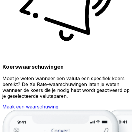
Koerswaarschuwingen
Moet je weten wanneer een valuta een specifiek koers
bereikt? De Xe Rate-waarschuwingen laten je weten
wanneer de koers die je nodig hebt wordt geactiveerd op
je geselecteerde valutaparen.
Maak een waarschuwing