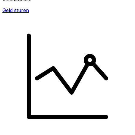
Geld sturen