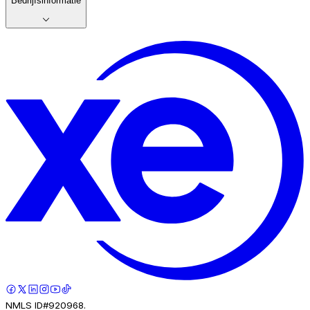
Bedrijfsinformatie
NMLS ID#920968.