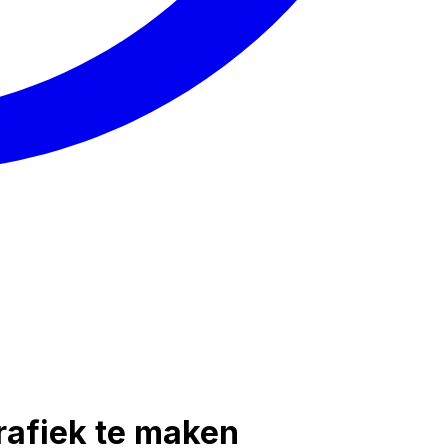
rafiek te maken