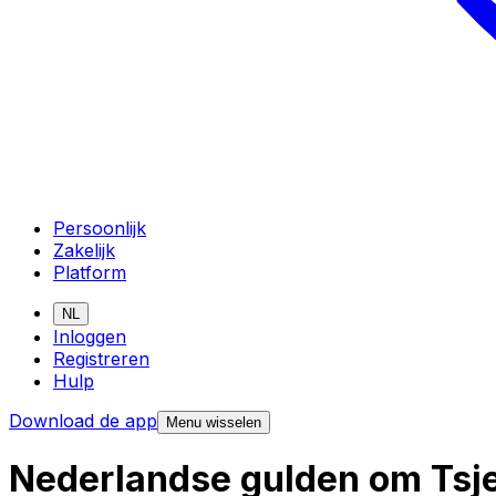
Persoonlijk
Zakelijk
Platform
NL
Inloggen
Registreren
Hulp
Download de app
Menu wisselen
Nederlandse gulden om Tsje