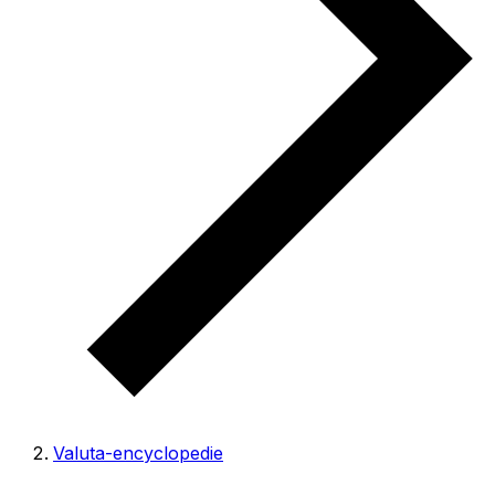
Valuta-encyclopedie