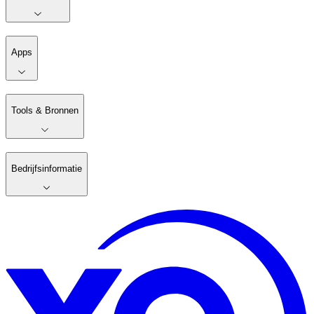
Apps
Tools & Bronnen
Bedrijfsinformatie