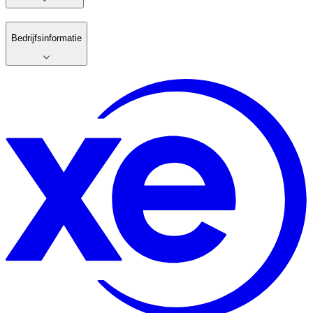
Bedrijfsinformatie