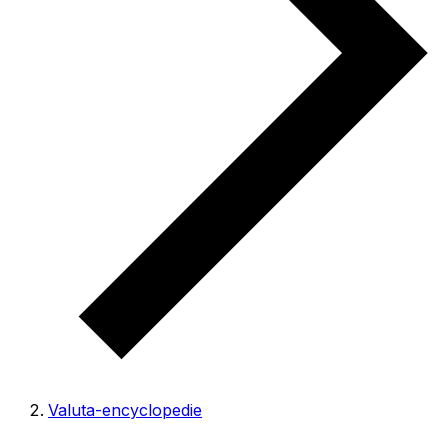
Valuta-encyclopedie