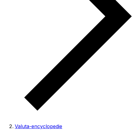
Valuta-encyclopedie