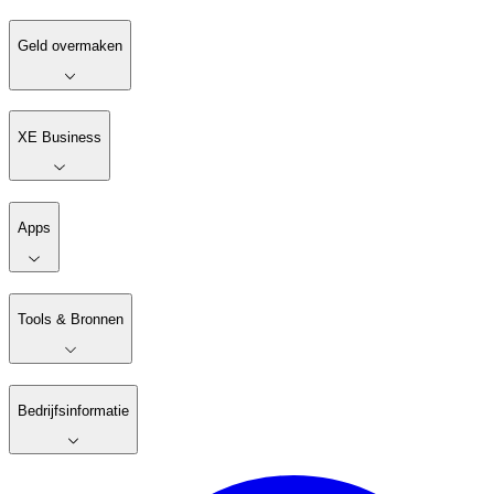
Geld overmaken
XE Business
Apps
Tools & Bronnen
Bedrijfsinformatie