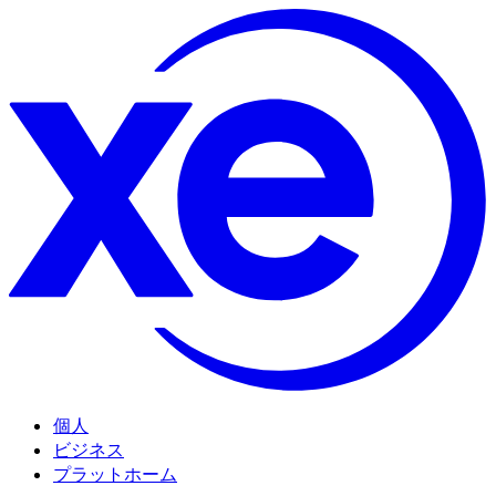
個人
ビジネス
プラットホーム