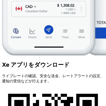
Xe アプリをダウンロード
ライブレートの確認、安全な送金、レートアラートの設定、
通知の受信などが行えます。