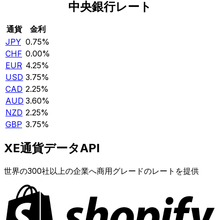
中央銀行レート
通貨
金利
JPY
0.75%
CHF
0.00%
EUR
4.25%
USD
3.75%
CAD
2.25%
AUD
3.60%
NZD
2.25%
GBP
3.75%
XE通貨データAPI
世界の300社以上の企業へ商用グレードのレートを提供