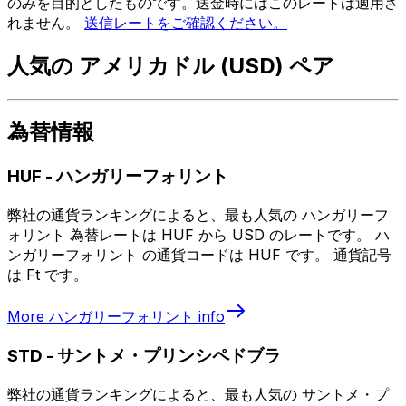
のみを目的としたものです。送金時にはこのレートは適用さ
れません。
送信レートをご確認ください。
人気の アメリカドル (USD) ペア
為替情報
HUF
-
ハンガリーフォリント
弊社の通貨ランキングによると、最も人気の ハンガリーフ
ォリント 為替レートは HUF から USD のレートです。 ハ
ンガリーフォリント の通貨コードは HUF です。 通貨記号
は Ft です。
More
ハンガリーフォリント
info
STD
-
サントメ・プリンシペドブラ
弊社の通貨ランキングによると、最も人気の サントメ・プ