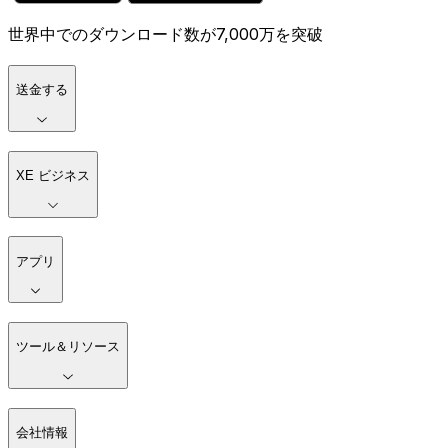
世界中でのダウンロード数が7,000万を突破
送金する
XE ビジネス
アプリ
ツール＆リソース
会社情報