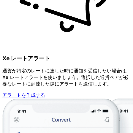
Xe レートアラート
通貨が特定のレートに達した時に通知を受信したい場合は、
Xe レートアラートを使いましょう。選択した通貨ペアが必
要なレートに到達した際にアラートを送信します。
アラートを作成する