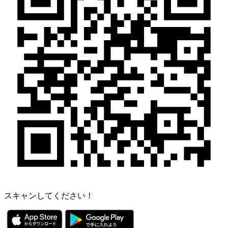
スキャンしてください！