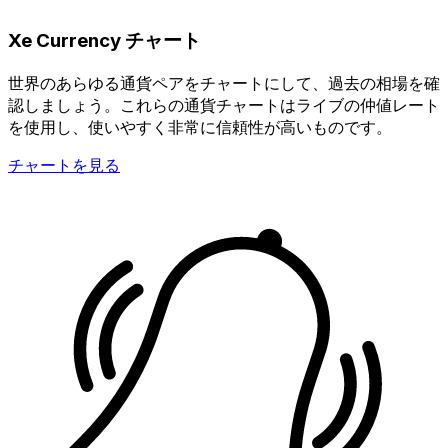
Xe Currency チャート
世界のあらゆる通貨ペアをチャートにして、過去の相場を確
認しましょう。これらの通貨チャートはライブの仲値レート
を使用し、使いやすく非常に信頼性が高いものです。
チャートを見る