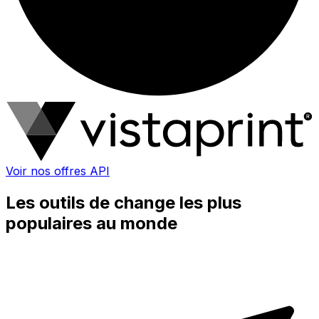
Voir nos offres API
Les outils de change les plus
populaires au monde