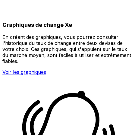
Graphiques de change Xe
En créant des graphiques, vous pourrez consulter
l'historique du taux de change entre deux devises de
votre choix. Ces graphiques, qui s'appuient sur le taux
du marché moyen, sont faciles à utiliser et extrêmement
fiables.
Voir les graphiques