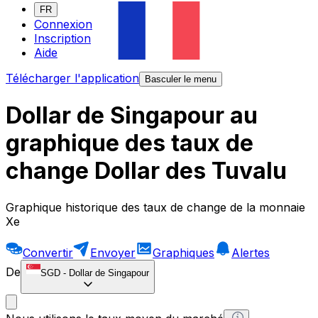
FR
Connexion
Inscription
Aide
Télécharger l'application
Basculer le menu
Dollar de Singapour au
graphique des taux de
change Dollar des Tuvalu
Graphique historique des taux de change de la monnaie
Xe
Convertir
Envoyer
Graphiques
Alertes
De
SGD
-
Dollar de Singapour