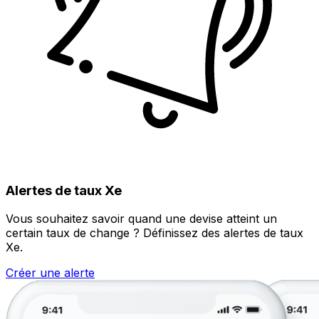
Alertes de taux Xe
Vous souhaitez savoir quand une devise atteint un
certain taux de change ? Définissez des alertes de taux
Xe.
Créer une alerte