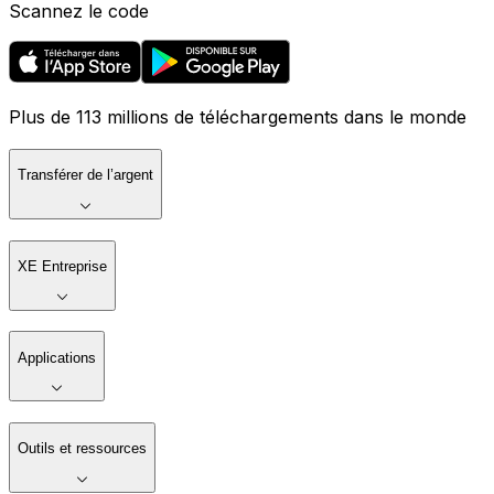
Scannez le code
Plus de 113 millions de téléchargements dans le monde
Transférer de l’argent
XE Entreprise
Applications
Outils et ressources