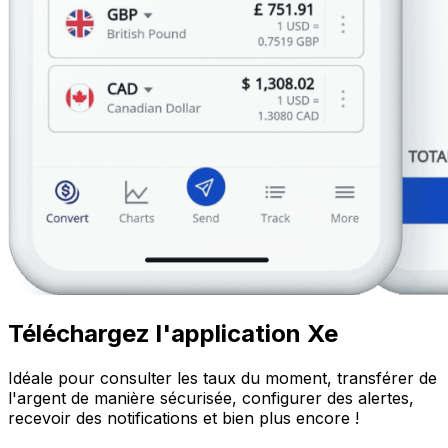
Téléchargez l'application Xe
Idéale pour consulter les taux du moment, transférer de
l'argent de manière sécurisée, configurer des alertes,
recevoir des notifications et bien plus encore !