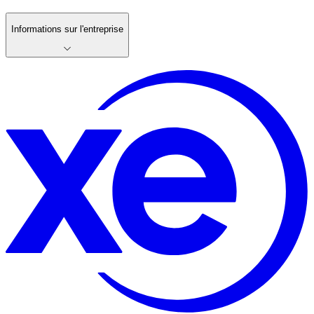
Informations sur l'entreprise