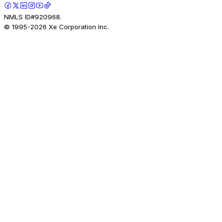
NMLS ID#920968.
© 1995-
2026
Xe Corporation Inc.