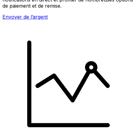
de paiement et de remise.
Envoyer de l’argent