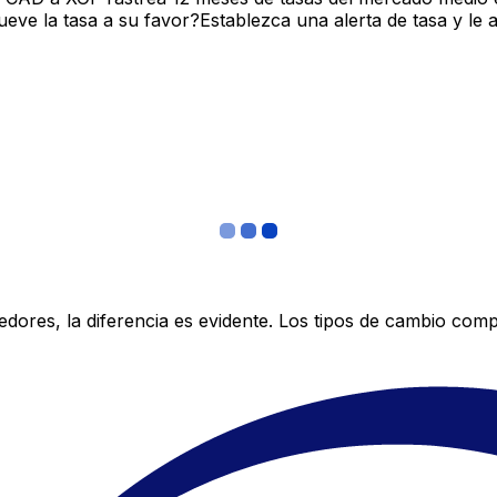
ve la tasa a su favor?Establezca una alerta de tasa y le 
res, la diferencia es evidente. Los tipos de cambio compe