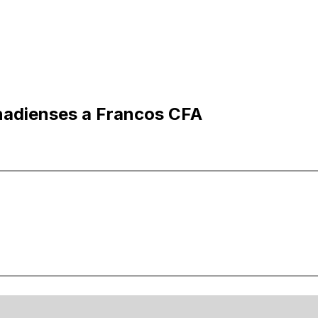
nadienses a Francos CFA