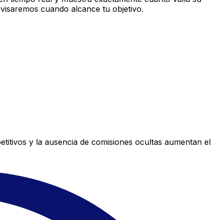
avisaremos cuando alcance tu objetivo.
titivos y la ausencia de comisiones ocultas aumentan el