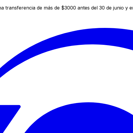
a transferencia de más de $3000 antes del 30 de junio y 