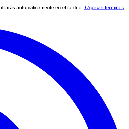
entrarás automáticamente en el sorteo.
*Aplican términos