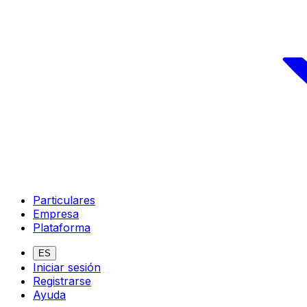
Particulares
Empresa
Plataforma
ES
Iniciar sesión
Registrarse
Ayuda