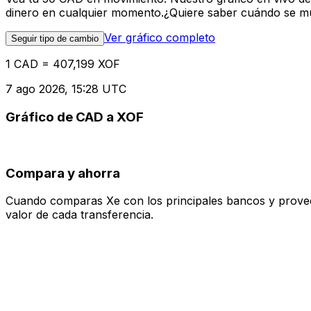
dinero en cualquier momento.¿Quiere saber cuándo se mue
Ver gráfico completo
Seguir tipo de cambio
1 CAD = 407,199 XOF
7 ago 2026, 15:28 UTC
Gráfico de CAD a XOF
Compara y ahorra
Cuando comparas Xe con los principales bancos y proveedo
valor de cada transferencia.