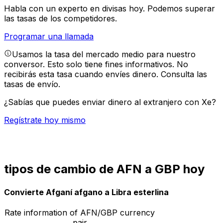
Habla con un experto en divisas hoy.
Podemos superar
las tasas de los competidores.
Programar una llamada
Usamos la tasa del mercado medio para nuestro
conversor. Esto solo tiene fines informativos. No
recibirás esta tasa cuando envíes dinero.
Consulta las
tasas de envío.
¿Sabías que puedes enviar dinero al extranjero con Xe?
Regístrate hoy mismo
tipos de cambio de AFN a GBP hoy
Convierte Afganí afgano a Libra esterlina
Rate information of AFN/GBP currency
pair