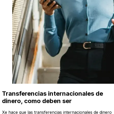
Transferencias internacionales de
dinero, como deben ser
Xe hace que las transferencias internacionales de dinero