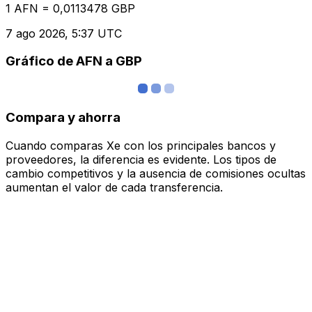
1 AFN = 0,0113478 GBP
7 ago 2026, 5:37 UTC
Gráfico de AFN a GBP
Compara y ahorra
Cuando comparas Xe con los principales bancos y
proveedores, la diferencia es evidente. Los tipos de
cambio competitivos y la ausencia de comisiones ocultas
aumentan el valor de cada transferencia.