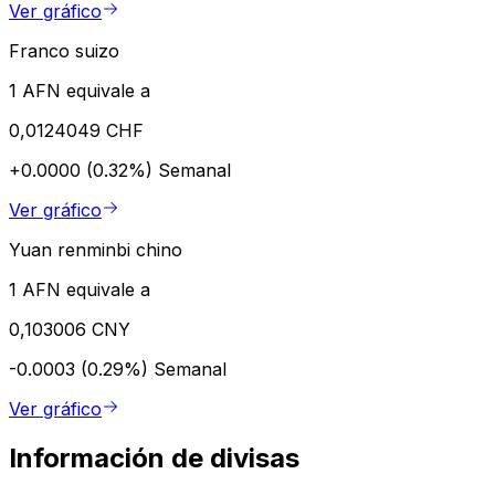
Ver gráfico
Franco suizo
1 AFN equivale a
0,0124049 CHF
+0.0000 (0.32%)
Semanal
Ver gráfico
Yuan renminbi chino
1 AFN equivale a
0,103006 CNY
-0.0003 (0.29%)
Semanal
Ver gráfico
Información de divisas