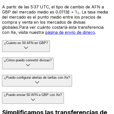
A partir de las 5:37 UTC, el tipo de cambio de AFN a
GBP del mercado medio es ؋1 = £0.0113. La tasa media
del mercado es el punto medio entre los precios de
compra y venta en los mercados de divisas
globales.Para ver cuánto costaría esta transferencia
con Xe, visita nuestra
página de envío de dinero
.
¿Cuánto es 50 AFN en GBP?
¿Cómo puedo convertir divisas?
¿Puedo configurar alertas de tarifas con Xe?
¿Puedo enviar 50 AFN a GBP con Xe?
Simplificamos las transferencias de