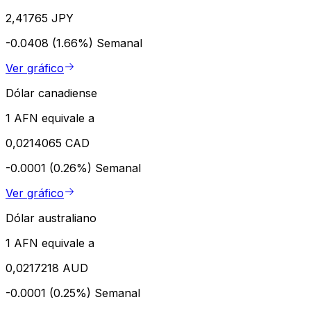
2,41765 JPY
-0.0408 (1.66%)
Semanal
Ver gráfico
Dólar canadiense
1 AFN equivale a
0,0214065 CAD
-0.0001 (0.26%)
Semanal
Ver gráfico
Dólar australiano
1 AFN equivale a
0,0217218 AUD
-0.0001 (0.25%)
Semanal