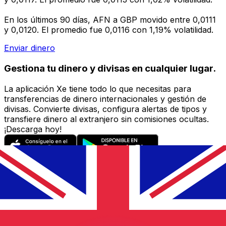
En los últimos 90 días, AFN a GBP movido entre 0,0111
y 0,0120. El promedio fue 0,0116 con 1,19% volatilidad.
Enviar dinero
Gestiona tu dinero y divisas en cualquier lugar.
La aplicación Xe tiene todo lo que necesitas para
transferencias de dinero internacionales y gestión de
divisas. Convierte divisas, configura alertas de tipos y
transfiere dinero al extranjero sin comisiones ocultas.
¡Descarga hoy!