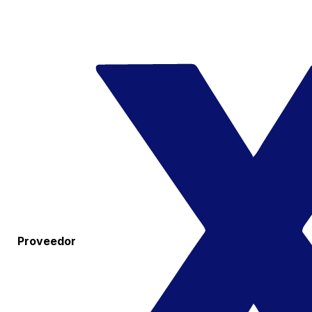
Proveedor