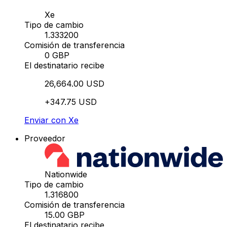
Xe
Tipo de cambio
1.333200
Comisión de transferencia
0 GBP
El destinatario recibe
26,664.00 USD
+347.75 USD
Enviar con Xe
Proveedor
Nationwide
Tipo de cambio
1.316800
Comisión de transferencia
15.00 GBP
El destinatario recibe