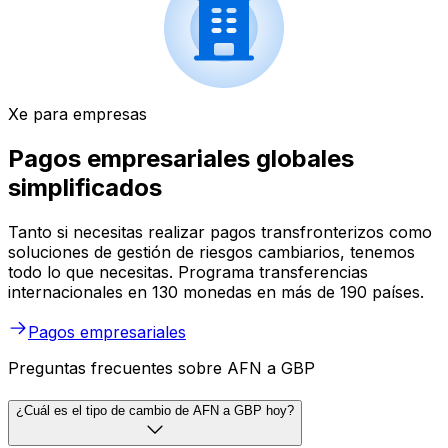
Xe para empresas
Pagos empresariales globales
simplificados
Tanto si necesitas realizar pagos transfronterizos como
soluciones de gestión de riesgos cambiarios, tenemos
todo lo que necesitas. Programa transferencias
internacionales en 130 monedas en más de 190 países.
Pagos empresariales
Preguntas frecuentes sobre AFN a GBP
¿Cuál es el tipo de cambio de AFN a GBP hoy?