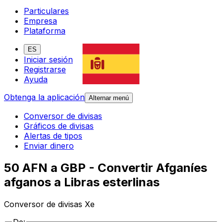
Particulares
Empresa
Plataforma
ES
Iniciar sesión
Registrarse
Ayuda
Obtenga la aplicación
Alternar menú
Conversor de divisas
Gráficos de divisas
Alertas de tipos
Enviar dinero
50 AFN a GBP - Convertir Afganíes
afganos a Libras esterlinas
Conversor de divisas Xe