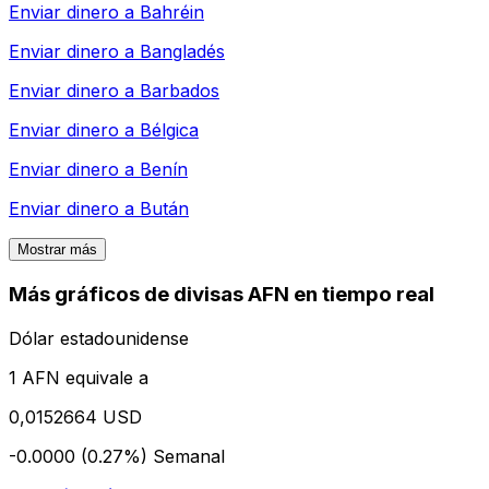
Enviar dinero a
Bahréin
Enviar dinero a
Bangladés
Enviar dinero a
Barbados
Enviar dinero a
Bélgica
Enviar dinero a
Benín
Enviar dinero a
Bután
Mostrar más
Más gráficos de divisas AFN en tiempo real
Dólar estadounidense
1 AFN equivale a
0,0152664 USD
-0.0000 (0.27%)
Semanal