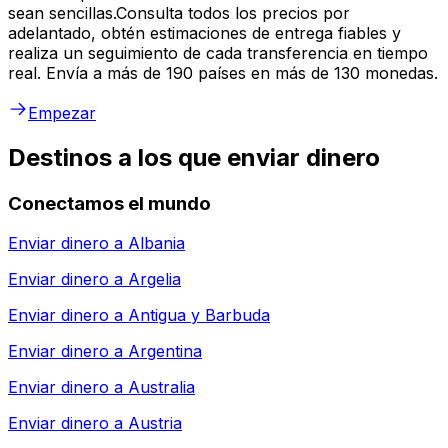
sean sencillas.Consulta todos los precios por
adelantado, obtén estimaciones de entrega fiables y
realiza un seguimiento de cada transferencia en tiempo
real. Envía a más de 190 países en más de 130 monedas.
Empezar
Destinos a los que enviar dinero
Conectamos el mundo
Enviar dinero a
Albania
Enviar dinero a
Argelia
Enviar dinero a
Antigua y Barbuda
Enviar dinero a
Argentina
Enviar dinero a
Australia
Enviar dinero a
Austria