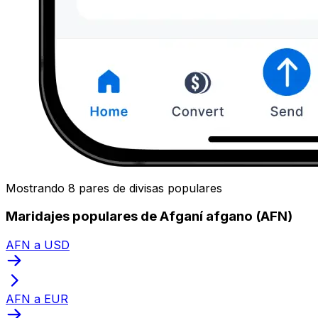
Mostrando 8 pares de divisas populares
Maridajes populares de Afganí afgano (AFN)
AFN a USD
AFN a EUR