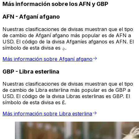
Más información sobre los AFN y GBP
AFN
-
Afganí afgano
Nuestras clasificaciones de divisas muestran que el tipo
de cambio de Afganí afgano más popular es de AFN a
USD. El código de la divisa Afganíes afganos es AFN. El
símbolo de esta divisa es ؋.
Más información sobre Afganí afgano
GBP
-
Libra esterlina
Nuestras clasificaciones de divisas muestran que el tipo
de cambio de Libra esterlina más popular es de GBP a
USD. El código de la divisa Libras esterlinas es GBP. El
símbolo de esta divisa es £.
Más información sobre Libra esterlina