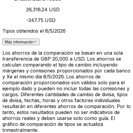
26,316.24 USD
-347.75 USD
Tipos obtenidos el 8/5/2026
Más información
Los ahorros de la comparación se basan en una sola
transferencia de GBP 20,000 a USD. Los ahorros se
calculan comparando el tipo de cambio incluyendo
márgenes y comisiones proporcionados por cada banco
y Xe el mismo día 8/5/2026. Los ahorros de
comparación proporcionados son válidos solo para el
ejemplo dado y pueden no incluir todas las comisiones y
cargos. Diferentes cantidades de cambio de divisa, tipos
de divisa, fechas, horas y otros factores individuales
resultarán en diferentes ahorros de comparación. Por lo
tanto, estos resultados pueden no ser indicativos de
ahorros reales y deben usarse solo como guía. El
gráfico de comparación de tipos se actualiza
trimestralmente.