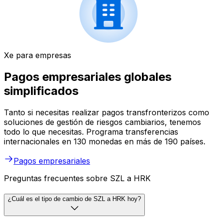
Xe para empresas
Pagos empresariales globales
simplificados
Tanto si necesitas realizar pagos transfronterizos como
soluciones de gestión de riesgos cambiarios, tenemos
todo lo que necesitas. Programa transferencias
internacionales en 130 monedas en más de 190 países.
Pagos empresariales
Preguntas frecuentes sobre SZL a HRK
¿Cuál es el tipo de cambio de SZL a HRK hoy?