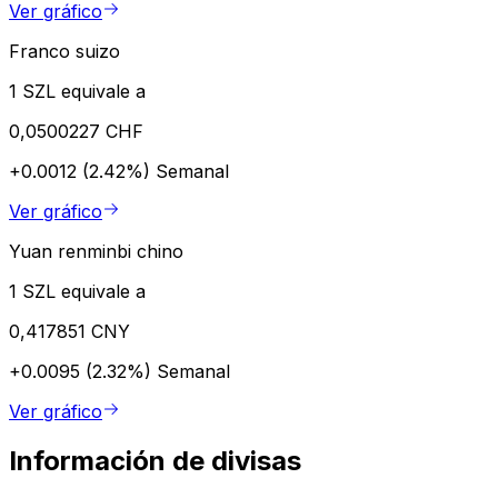
Ver gráfico
Franco suizo
1 SZL equivale a
0,0500227 CHF
+0.0012 (2.42%)
Semanal
Ver gráfico
Yuan renminbi chino
1 SZL equivale a
0,417851 CNY
+0.0095 (2.32%)
Semanal
Ver gráfico
Información de divisas