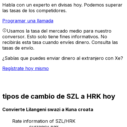
Habla con un experto en divisas hoy.
Podemos superar
las tasas de los competidores.
Programar una llamada
Usamos la tasa del mercado medio para nuestro
conversor. Esto solo tiene fines informativos. No
recibirás esta tasa cuando envíes dinero.
Consulta las
tasas de envío.
¿Sabías que puedes enviar dinero al extranjero con Xe?
Regístrate hoy mismo
tipos de cambio de SZL a HRK hoy
Convierte Lilangeni swazi a Kuna croata
Rate information of SZL/HRK
currency pair