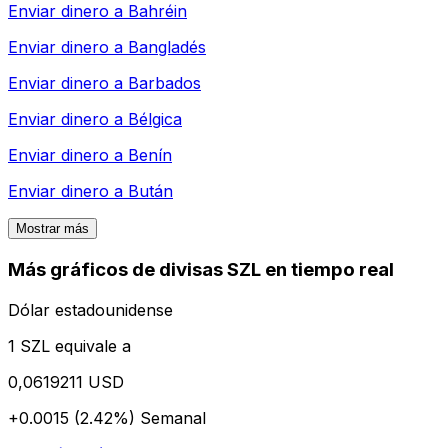
Enviar dinero a
Bahréin
Enviar dinero a
Bangladés
Enviar dinero a
Barbados
Enviar dinero a
Bélgica
Enviar dinero a
Benín
Enviar dinero a
Bután
Mostrar más
Más gráficos de divisas SZL en tiempo real
Dólar estadounidense
1 SZL equivale a
0,0619211 USD
+0.0015 (2.42%)
Semanal