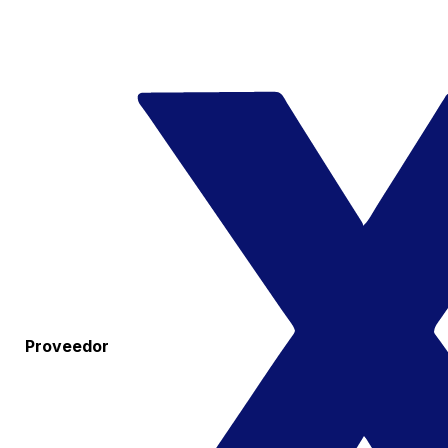
Proveedor