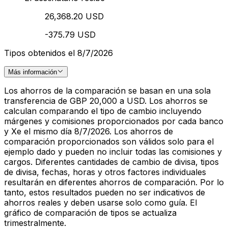
26,368.20 USD
-375.79 USD
Tipos obtenidos el 8/7/2026
Más información
Los ahorros de la comparación se basan en una sola
transferencia de GBP 20,000 a USD. Los ahorros se
calculan comparando el tipo de cambio incluyendo
márgenes y comisiones proporcionados por cada banco
y Xe el mismo día 8/7/2026. Los ahorros de
comparación proporcionados son válidos solo para el
ejemplo dado y pueden no incluir todas las comisiones y
cargos. Diferentes cantidades de cambio de divisa, tipos
de divisa, fechas, horas y otros factores individuales
resultarán en diferentes ahorros de comparación. Por lo
tanto, estos resultados pueden no ser indicativos de
ahorros reales y deben usarse solo como guía. El
gráfico de comparación de tipos se actualiza
trimestralmente.