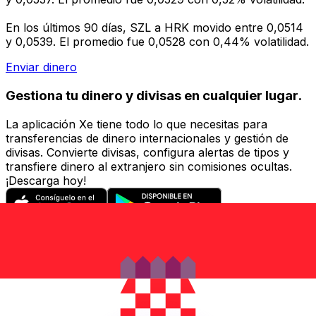
En los últimos 90 días, SZL a HRK movido entre 0,0514
y 0,0539. El promedio fue 0,0528 con 0,44% volatilidad.
Enviar dinero
Gestiona tu dinero y divisas en cualquier lugar.
La aplicación Xe tiene todo lo que necesitas para
transferencias de dinero internacionales y gestión de
divisas. Convierte divisas, configura alertas de tipos y
transfiere dinero al extranjero sin comisiones ocultas.
¡Descarga hoy!