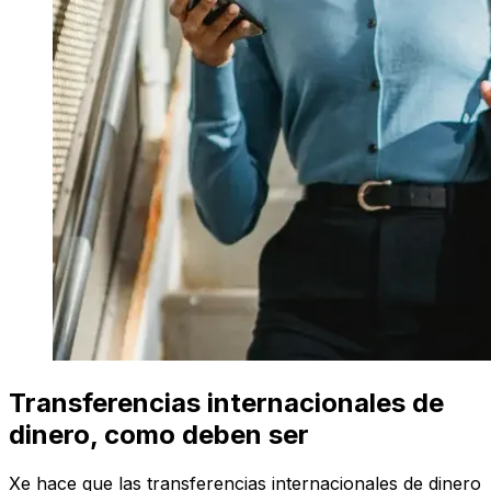
Transferencias internacionales de
dinero, como deben ser
Xe hace que las transferencias internacionales de dinero