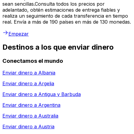
sean sencillas.Consulta todos los precios por
adelantado, obtén estimaciones de entrega fiables y
realiza un seguimiento de cada transferencia en tiempo
real. Envía a más de 190 países en más de 130 monedas.
Empezar
Destinos a los que enviar dinero
Conectamos el mundo
Enviar dinero a
Albania
Enviar dinero a
Argelia
Enviar dinero a
Antigua y Barbuda
Enviar dinero a
Argentina
Enviar dinero a
Australia
Enviar dinero a
Austria