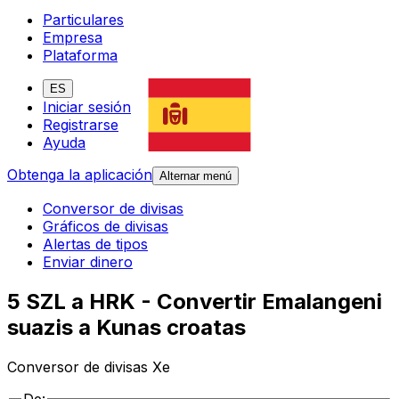
Particulares
Empresa
Plataforma
ES
Iniciar sesión
Registrarse
Ayuda
Obtenga la aplicación
Alternar menú
Conversor de divisas
Gráficos de divisas
Alertas de tipos
Enviar dinero
5 SZL a HRK - Convertir Emalangeni
suazis a Kunas croatas
Conversor de divisas Xe