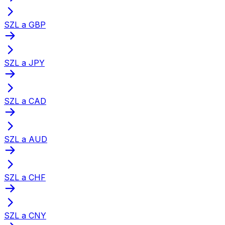
SZL a GBP
SZL a JPY
SZL a CAD
SZL a AUD
SZL a CHF
SZL a CNY