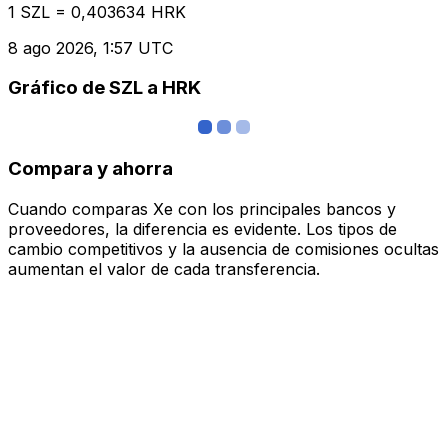
1 SZL = 0,403634 HRK
8 ago 2026, 1:57 UTC
Gráfico de SZL a HRK
Compara y ahorra
Cuando comparas Xe con los principales bancos y
proveedores, la diferencia es evidente. Los tipos de
cambio competitivos y la ausencia de comisiones ocultas
aumentan el valor de cada transferencia.