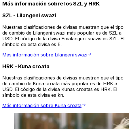
Más información sobre los SZL y HRK
SZL
-
Lilangeni swazi
Nuestras clasificaciones de divisas muestran que el tipo
de cambio de Lilangeni swazi más popular es de SZL a
USD. El código de la divisa Emalangeni suazis es SZL. El
símbolo de esta divisa es E.
Más información sobre Lilangeni swazi
HRK
-
Kuna croata
Nuestras clasificaciones de divisas muestran que el tipo
de cambio de Kuna croata más popular es de HRK a
USD. El código de la divisa Kunas croatas es HRK. El
símbolo de esta divisa es kn.
Más información sobre Kuna croata