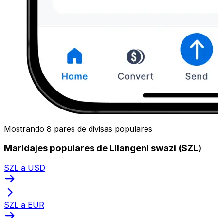
Mostrando 8 pares de divisas populares
Maridajes populares de Lilangeni swazi (SZL)
SZL a USD
SZL a EUR