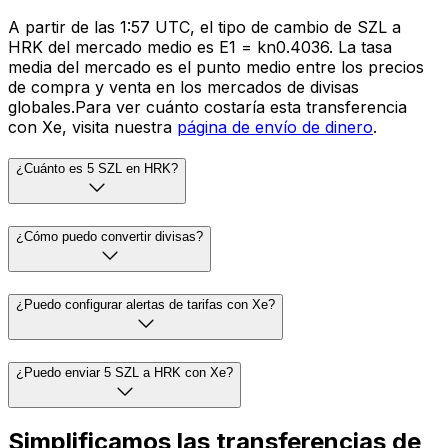
A partir de las 1:57 UTC, el tipo de cambio de SZL a
HRK del mercado medio es E1 = kn0.4036. La tasa
media del mercado es el punto medio entre los precios
de compra y venta en los mercados de divisas
globales.Para ver cuánto costaría esta transferencia
con Xe, visita nuestra
página de envío de dinero
.
¿Cuánto es 5 SZL en HRK?
¿Cómo puedo convertir divisas?
¿Puedo configurar alertas de tarifas con Xe?
¿Puedo enviar 5 SZL a HRK con Xe?
Simplificamos las transferencias de