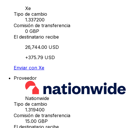
Xe
Tipo de cambio
1.337200
Comisión de transferencia
0 GBP
El destinatario recibe
26,744.00 USD
+375.79 USD
Enviar con Xe
Proveedor
Nationwide
Tipo de cambio
1.319400
Comisión de transferencia
15.00 GBP
El destinatario recibe