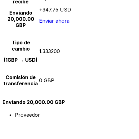
recibe
+347.75 USD
Enviando
20,000.00
Enviar ahora
GBP
Tipo de
cambio
1.333200
(1GBP → USD)
Comisión de
0 GBP
transferencia
Enviando 20,000.00 GBP
Proveedor