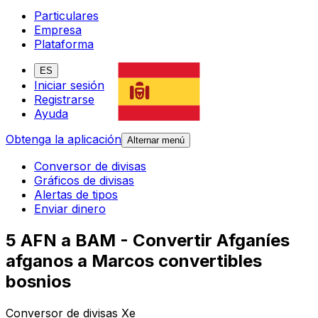
Particulares
Empresa
Plataforma
ES
Iniciar sesión
Registrarse
Ayuda
Obtenga la aplicación
Alternar menú
Conversor de divisas
Gráficos de divisas
Alertas de tipos
Enviar dinero
5 AFN a BAM - Convertir Afganíes
afganos a Marcos convertibles
bosnios
Conversor de divisas Xe