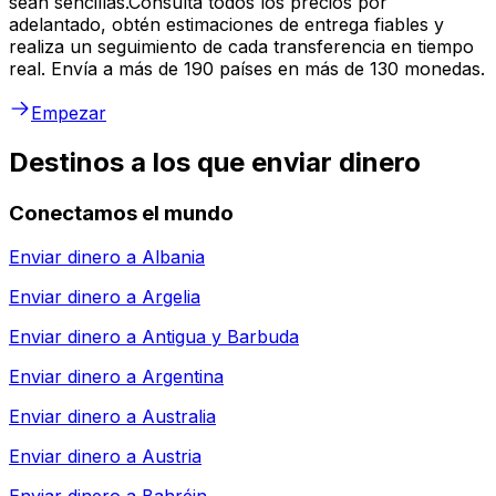
sean sencillas.Consulta todos los precios por
adelantado, obtén estimaciones de entrega fiables y
realiza un seguimiento de cada transferencia en tiempo
real. Envía a más de 190 países en más de 130 monedas.
Empezar
Destinos a los que enviar dinero
Conectamos el mundo
Enviar dinero a
Albania
Enviar dinero a
Argelia
Enviar dinero a
Antigua y Barbuda
Enviar dinero a
Argentina
Enviar dinero a
Australia
Enviar dinero a
Austria