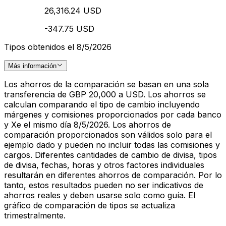
26,316.24 USD
-347.75 USD
Tipos obtenidos el 8/5/2026
Más información
Los ahorros de la comparación se basan en una sola
transferencia de GBP 20,000 a USD. Los ahorros se
calculan comparando el tipo de cambio incluyendo
márgenes y comisiones proporcionados por cada banco
y Xe el mismo día 8/5/2026. Los ahorros de
comparación proporcionados son válidos solo para el
ejemplo dado y pueden no incluir todas las comisiones y
cargos. Diferentes cantidades de cambio de divisa, tipos
de divisa, fechas, horas y otros factores individuales
resultarán en diferentes ahorros de comparación. Por lo
tanto, estos resultados pueden no ser indicativos de
ahorros reales y deben usarse solo como guía. El
gráfico de comparación de tipos se actualiza
trimestralmente.