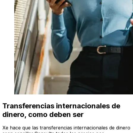
Transferencias internacionales de
dinero, como deben ser
Xe hace que las transferencias internacionales de dinero