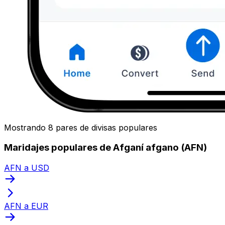
Mostrando 8 pares de divisas populares
Maridajes populares de Afganí afgano (AFN)
AFN a USD
AFN a EUR