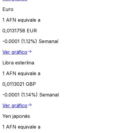
Euro
1 AFN equivale a
0,0131758 EUR
-0.0001 (1.12%)
Semanal
Ver gráfico
Libra esterlina
1 AFN equivale a
0,0113021 GBP
-0.0001 (1.14%)
Semanal
Ver gráfico
Yen japonés
1 AFN equivale a