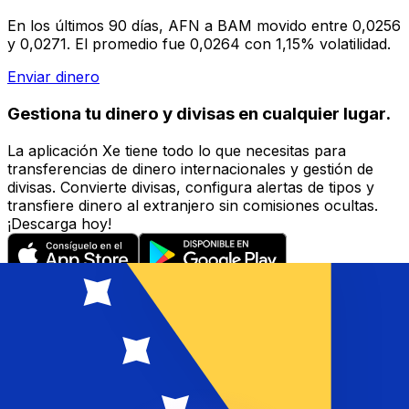
En los últimos 90 días, AFN a BAM movido entre 0,0256
y 0,0271. El promedio fue 0,0264 con 1,15% volatilidad.
Enviar dinero
Gestiona tu dinero y divisas en cualquier lugar.
La aplicación Xe tiene todo lo que necesitas para
transferencias de dinero internacionales y gestión de
divisas. Convierte divisas, configura alertas de tipos y
transfiere dinero al extranjero sin comisiones ocultas.
¡Descarga hoy!