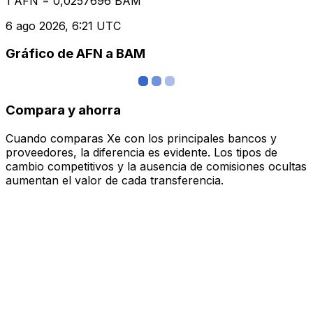
1 AFN = 0,0257696 BAM
6 ago 2026, 6:21 UTC
Gráfico de AFN a BAM
Compara y ahorra
Cuando comparas Xe con los principales bancos y
proveedores, la diferencia es evidente. Los tipos de
cambio competitivos y la ausencia de comisiones ocultas
aumentan el valor de cada transferencia.