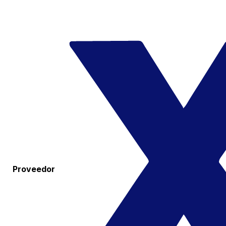
Proveedor