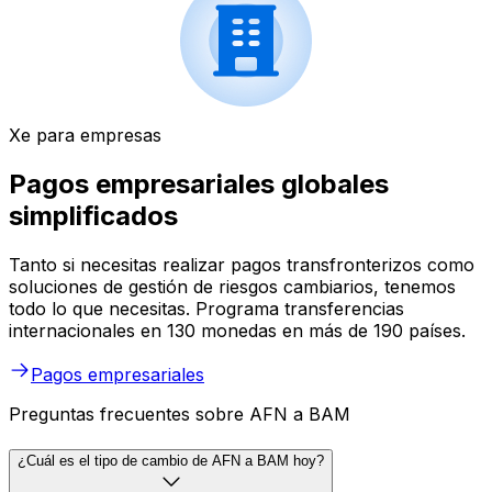
Xe para empresas
Pagos empresariales globales
simplificados
Tanto si necesitas realizar pagos transfronterizos como
soluciones de gestión de riesgos cambiarios, tenemos
todo lo que necesitas. Programa transferencias
internacionales en 130 monedas en más de 190 países.
Pagos empresariales
Preguntas frecuentes sobre AFN a BAM
¿Cuál es el tipo de cambio de AFN a BAM hoy?