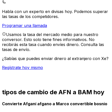
Habla con un experto en divisas hoy.
Podemos superar
las tasas de los competidores.
Programar una llamada
Usamos la tasa del mercado medio para nuestro
conversor. Esto solo tiene fines informativos. No
recibirás esta tasa cuando envíes dinero.
Consulta las
tasas de envío.
¿Sabías que puedes enviar dinero al extranjero con Xe?
Regístrate hoy mismo
tipos de cambio de AFN a BAM hoy
Convierte Afganí afgano a Marco convertible bosnio