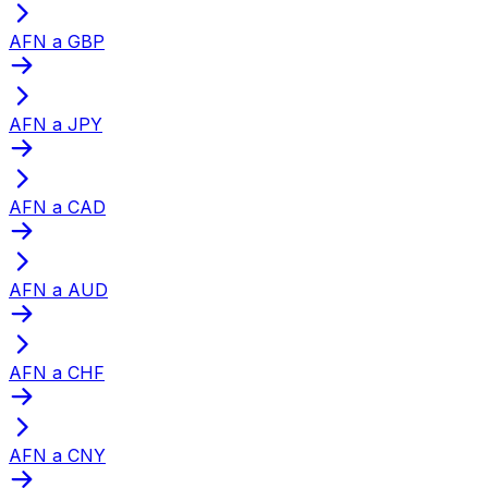
AFN a GBP
AFN a JPY
AFN a CAD
AFN a AUD
AFN a CHF
AFN a CNY