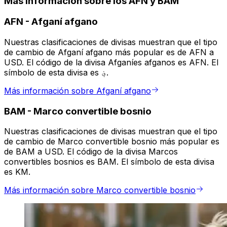
Más información sobre los AFN y BAM
AFN
-
Afganí afgano
Nuestras clasificaciones de divisas muestran que el tipo
de cambio de Afganí afgano más popular es de AFN a
USD. El código de la divisa Afganíes afganos es AFN. El
símbolo de esta divisa es ؋.
Más información sobre Afganí afgano
BAM
-
Marco convertible bosnio
Nuestras clasificaciones de divisas muestran que el tipo
de cambio de Marco convertible bosnio más popular es
de BAM a USD. El código de la divisa Marcos
convertibles bosnios es BAM. El símbolo de esta divisa
es KM.
Más información sobre Marco convertible bosnio