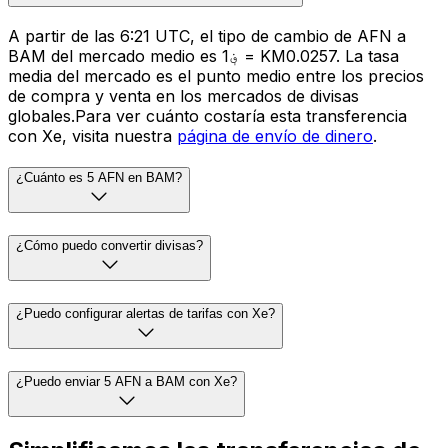
A partir de las 6:21 UTC, el tipo de cambio de AFN a
BAM del mercado medio es ؋1 = KM0.0257. La tasa
media del mercado es el punto medio entre los precios
de compra y venta en los mercados de divisas
globales.Para ver cuánto costaría esta transferencia
con Xe, visita nuestra
página de envío de dinero
.
¿Cuánto es 5 AFN en BAM?
¿Cómo puedo convertir divisas?
¿Puedo configurar alertas de tarifas con Xe?
¿Puedo enviar 5 AFN a BAM con Xe?