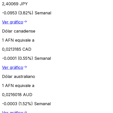
2,40069 JPY
-0.0953 (3.82%)
Semanal
Ver gráfico
Dólar canadiense
1 AFN equivale a
0,0213185 CAD
-0.0001 (0.55%)
Semanal
Ver gráfico
Dólar australiano
1 AFN equivale a
0,0216018 AUD
-0.0003 (1.52%)
Semanal
Ver gráfico