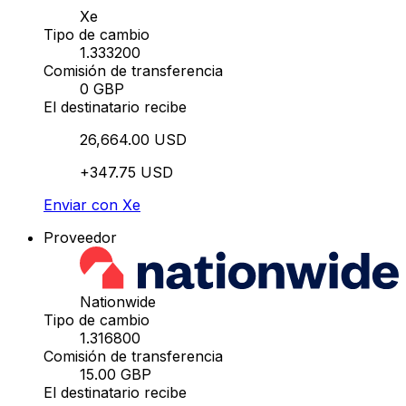
Xe
Tipo de cambio
1.333200
Comisión de transferencia
0 GBP
El destinatario recibe
26,664.00 USD
+347.75 USD
Enviar con Xe
Proveedor
Nationwide
Tipo de cambio
1.316800
Comisión de transferencia
15.00 GBP
El destinatario recibe