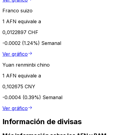
Franco suizo
1 AFN equivale a
0,0122897 CHF
-0.0002 (1.24%)
Semanal
Ver gráfico
Yuan renminbi chino
1 AFN equivale a
0,102675 CNY
-0.0004 (0.39%)
Semanal
Ver gráfico
Información de divisas