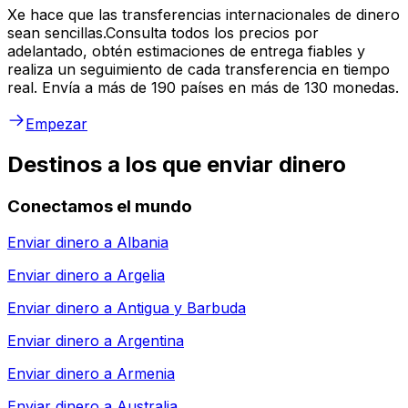
Xe hace que las transferencias internacionales de dinero
sean sencillas.Consulta todos los precios por
adelantado, obtén estimaciones de entrega fiables y
realiza un seguimiento de cada transferencia en tiempo
real. Envía a más de 190 países en más de 130 monedas.
Empezar
Destinos a los que enviar dinero
Conectamos el mundo
Enviar dinero a
Albania
Enviar dinero a
Argelia
Enviar dinero a
Antigua y Barbuda
Enviar dinero a
Argentina
Enviar dinero a
Armenia
Enviar dinero a
Australia