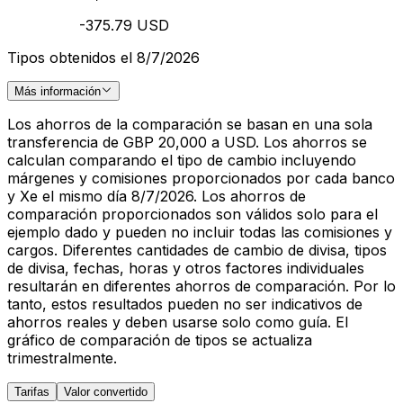
-375.79 USD
Tipos obtenidos el 8/7/2026
Más información
Los ahorros de la comparación se basan en una sola
transferencia de GBP 20,000 a USD. Los ahorros se
calculan comparando el tipo de cambio incluyendo
márgenes y comisiones proporcionados por cada banco
y Xe el mismo día 8/7/2026. Los ahorros de
comparación proporcionados son válidos solo para el
ejemplo dado y pueden no incluir todas las comisiones y
cargos. Diferentes cantidades de cambio de divisa, tipos
de divisa, fechas, horas y otros factores individuales
resultarán en diferentes ahorros de comparación. Por lo
tanto, estos resultados pueden no ser indicativos de
ahorros reales y deben usarse solo como guía. El
gráfico de comparación de tipos se actualiza
trimestralmente.
Tarifas
Valor convertido