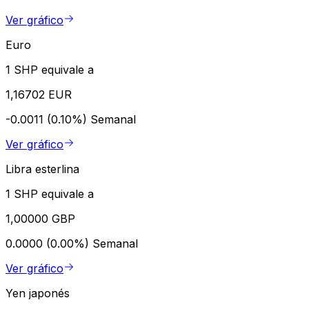
Ver gráfico
Euro
1 SHP equivale a
1,16702 EUR
-0.0011 (0.10%)
Semanal
Ver gráfico
Libra esterlina
1 SHP equivale a
1,00000 GBP
0.0000 (0.00%)
Semanal
Ver gráfico
Yen japonés