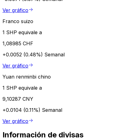
Ver gráfico
Franco suizo
1 SHP equivale a
1,08985 CHF
+0.0052 (0.48%)
Semanal
Ver gráfico
Yuan renminbi chino
1 SHP equivale a
9,10287 CNY
+0.0104 (0.11%)
Semanal
Ver gráfico
Información de divisas