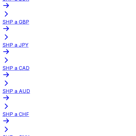
SHP a GBP
SHP a JPY
SHP a CAD
SHP a AUD
SHP a CHF