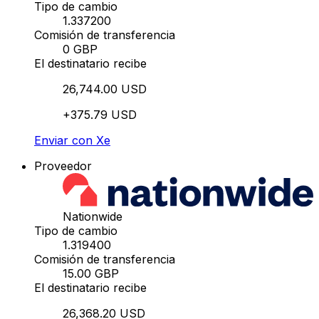
Tipo de cambio
1.337200
Comisión de transferencia
0 GBP
El destinatario recibe
26,744.00 USD
+375.79 USD
Enviar con Xe
Proveedor
Nationwide
Tipo de cambio
1.319400
Comisión de transferencia
15.00 GBP
El destinatario recibe
26,368.20 USD