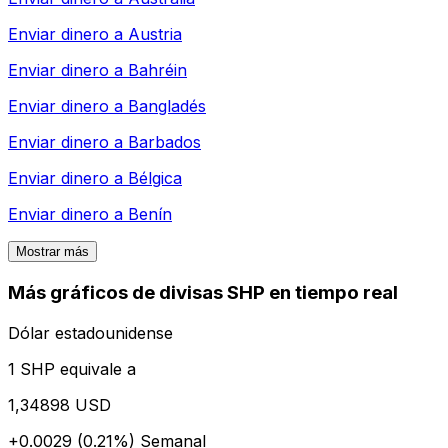
Enviar dinero a
Austria
Enviar dinero a
Bahréin
Enviar dinero a
Bangladés
Enviar dinero a
Barbados
Enviar dinero a
Bélgica
Enviar dinero a
Benín
Mostrar más
Más gráficos de divisas SHP en tiempo real
Dólar estadounidense
1 SHP equivale a
1,34898 USD
+0.0029 (0.21%)
Semanal