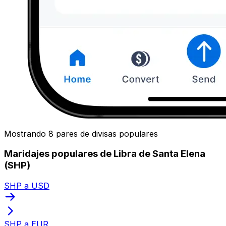
Mostrando 8 pares de divisas populares
Maridajes populares de Libra de Santa Elena
(SHP)
SHP a USD
SHP a EUR