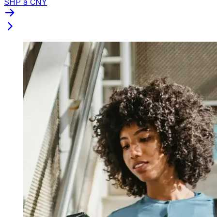
SHP a CNY