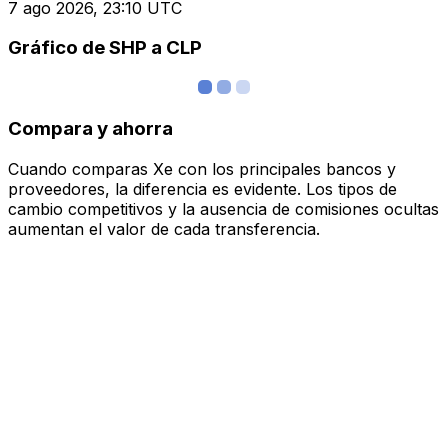
7 ago 2026, 23:10 UTC
Gráfico de SHP a CLP
Compara y ahorra
Cuando comparas Xe con los principales bancos y
proveedores, la diferencia es evidente. Los tipos de
cambio competitivos y la ausencia de comisiones ocultas
aumentan el valor de cada transferencia.