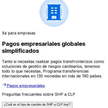
Xe para empresas
Pagos empresariales globales
simplificados
Tanto si necesitas realizar pagos transfronterizos como
soluciones de gestión de riesgos cambiarios, tenemos
todo lo que necesitas. Programa transferencias
internacionales en 130 monedas en más de 190 países.
Pagos empresariales
Preguntas frecuentes sobre SHP a CLP
¿Cuál es el tipo de cambio de SHP a CLP hoy?