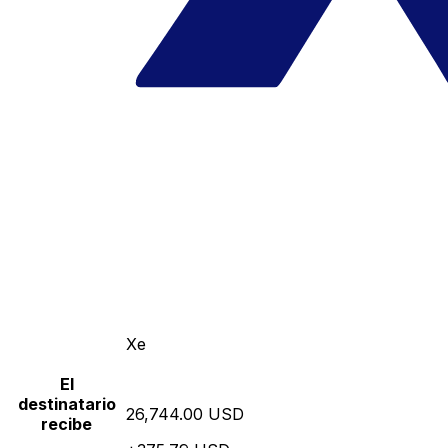
Xe
El
destinatario
26,744.00 USD
recibe