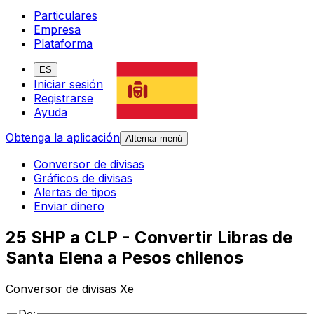
Particulares
Empresa
Plataforma
ES
Iniciar sesión
Registrarse
Ayuda
Obtenga la aplicación
Alternar menú
Conversor de divisas
Gráficos de divisas
Alertas de tipos
Enviar dinero
25 SHP a CLP - Convertir Libras de
Santa Elena a Pesos chilenos
Conversor de divisas Xe