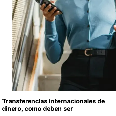
Transferencias internacionales de
dinero, como deben ser