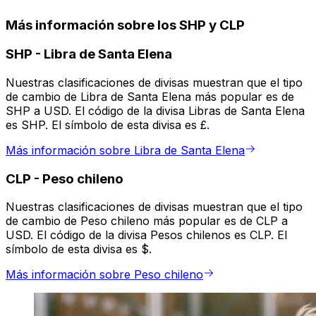
Más información sobre los SHP y CLP
SHP
-
Libra de Santa Elena
Nuestras clasificaciones de divisas muestran que el tipo
de cambio de Libra de Santa Elena más popular es de
SHP a USD. El código de la divisa Libras de Santa Elena
es SHP. El símbolo de esta divisa es £.
Más información sobre Libra de Santa Elena
CLP
-
Peso chileno
Nuestras clasificaciones de divisas muestran que el tipo
de cambio de Peso chileno más popular es de CLP a
USD. El código de la divisa Pesos chilenos es CLP. El
símbolo de esta divisa es $.
Más información sobre Peso chileno