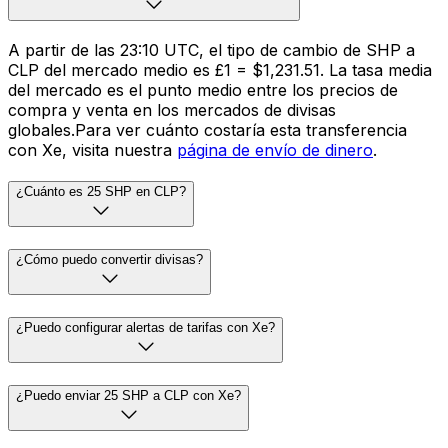
A partir de las 23:10 UTC, el tipo de cambio de SHP a
CLP del mercado medio es £1 = $1,231.51. La tasa media
del mercado es el punto medio entre los precios de
compra y venta en los mercados de divisas
globales.Para ver cuánto costaría esta transferencia
con Xe, visita nuestra
página de envío de dinero
.
¿Cuánto es 25 SHP en CLP?
¿Cómo puedo convertir divisas?
¿Puedo configurar alertas de tarifas con Xe?
¿Puedo enviar 25 SHP a CLP con Xe?