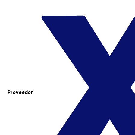
Proveedor