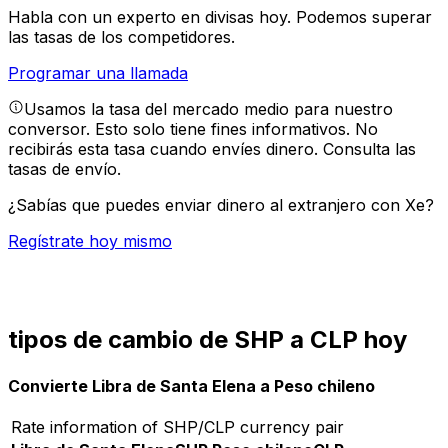
Habla con un experto en divisas hoy.
Podemos superar
las tasas de los competidores.
Programar una llamada
Usamos la tasa del mercado medio para nuestro
conversor. Esto solo tiene fines informativos. No
recibirás esta tasa cuando envíes dinero.
Consulta las
tasas de envío.
¿Sabías que puedes enviar dinero al extranjero con Xe?
Regístrate hoy mismo
tipos de cambio de SHP a CLP hoy
Convierte Libra de Santa Elena a Peso chileno
Rate information of SHP/CLP currency pair