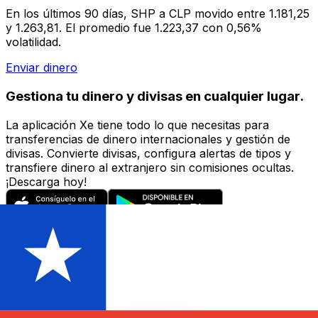
En los últimos 90 días, SHP a CLP movido entre 1.181,25
y 1.263,81. El promedio fue 1.223,37 con 0,56%
volatilidad.
Enviar dinero
Gestiona tu dinero y divisas en cualquier lugar.
La aplicación Xe tiene todo lo que necesitas para
transferencias de dinero internacionales y gestión de
divisas. Convierte divisas, configura alertas de tipos y
transfiere dinero al extranjero sin comisiones ocultas.
¡Descarga hoy!