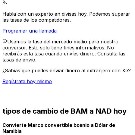
Habla con un experto en divisas hoy.
Podemos superar
las tasas de los competidores.
Programar una llamada
Usamos la tasa del mercado medio para nuestro
conversor. Esto solo tiene fines informativos. No
recibirás esta tasa cuando envíes dinero.
Consulta las
tasas de envío.
¿Sabías que puedes enviar dinero al extranjero con Xe?
Regístrate hoy mismo
tipos de cambio de BAM a NAD hoy
Convierte Marco convertible bosnio a Dólar de
Namibia