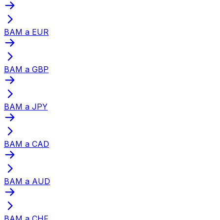
BAM a EUR
BAM a GBP
BAM a JPY
BAM a CAD
BAM a AUD
BAM a CHF