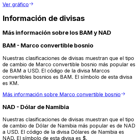
Ver gráfico
Información de divisas
Más información sobre los BAM y NAD
BAM
-
Marco convertible bosnio
Nuestras clasificaciones de divisas muestran que el tipo
de cambio de Marco convertible bosnio más popular es
de BAM a USD. El código de la divisa Marcos
convertibles bosnios es BAM. El símbolo de esta divisa
es KM.
Más información sobre Marco convertible bosnio
NAD
-
Dólar de Namibia
Nuestras clasificaciones de divisas muestran que el tipo
de cambio de Dólar de Namibia más popular es de NAD
a USD. El código de la divisa Dólares de Namibia es
NAD. El símbolo de esta divisa es $.