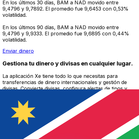
En los últimos 30 días, BAM a NAD movido entre
9,4796 y 9,7892. El promedio fue 9,6453 con 0,53%
volatilidad.
En los últimos 90 días, BAM a NAD movido entre
9,4796 y 9,9333. El promedio fue 9,6895 con 0,44%
volatilidad.
Enviar dinero
Gestiona tu dinero y divisas en cualquier lugar.
La aplicación Xe tiene todo lo que necesitas para
transferencias de dinero internacionales y gestión de
divisas. Convierte divisas, configura alertas de tipos y
transfiere dinero al extranjero sin comisiones ocultas.
¡Descarga hoy!