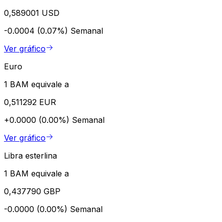
0,589001 USD
-0.0004 (0.07%)
Semanal
Ver gráfico
Euro
1 BAM equivale a
0,511292 EUR
+0.0000 (0.00%)
Semanal
Ver gráfico
Libra esterlina
1 BAM equivale a
0,437790 GBP
-0.0000 (0.00%)
Semanal