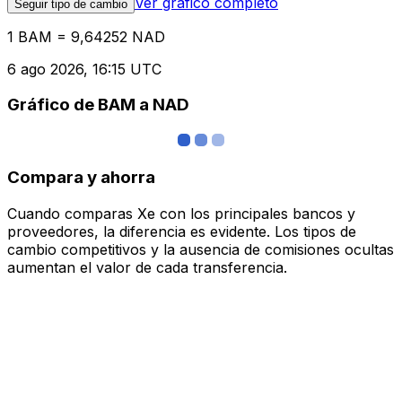
Ver gráfico completo
Seguir tipo de cambio
1 BAM = 9,64252 NAD
6 ago 2026, 16:15 UTC
Gráfico de BAM a NAD
Compara y ahorra
Cuando comparas Xe con los principales bancos y
proveedores, la diferencia es evidente. Los tipos de
cambio competitivos y la ausencia de comisiones ocultas
aumentan el valor de cada transferencia.