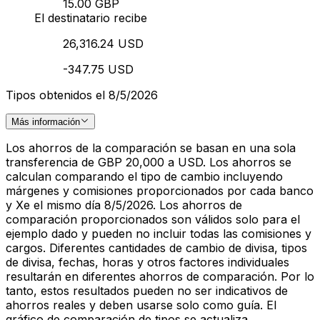
15.00 GBP
El destinatario recibe
26,316.24 USD
-347.75 USD
Tipos obtenidos el 8/5/2026
Más información
Los ahorros de la comparación se basan en una sola
transferencia de GBP 20,000 a USD. Los ahorros se
calculan comparando el tipo de cambio incluyendo
márgenes y comisiones proporcionados por cada banco
y Xe el mismo día 8/5/2026. Los ahorros de
comparación proporcionados son válidos solo para el
ejemplo dado y pueden no incluir todas las comisiones y
cargos. Diferentes cantidades de cambio de divisa, tipos
de divisa, fechas, horas y otros factores individuales
resultarán en diferentes ahorros de comparación. Por lo
tanto, estos resultados pueden no ser indicativos de
ahorros reales y deben usarse solo como guía. El
gráfico de comparación de tipos se actualiza