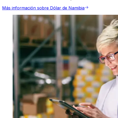
Más información sobre Dólar de Namibia