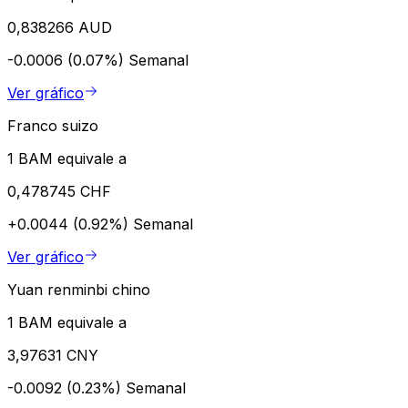
0,838266 AUD
-0.0006 (0.07%)
Semanal
Ver gráfico
Franco suizo
1 BAM equivale a
0,478745 CHF
+0.0044 (0.92%)
Semanal
Ver gráfico
Yuan renminbi chino
1 BAM equivale a
3,97631 CNY
-0.0092 (0.23%)
Semanal