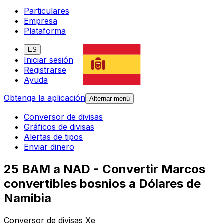
Particulares
Empresa
Plataforma
ES
Iniciar sesión
Registrarse
Ayuda
Obtenga la aplicación
Alternar menú
Conversor de divisas
Gráficos de divisas
Alertas de tipos
Enviar dinero
25 BAM a NAD - Convertir Marcos
convertibles bosnios a Dólares de
Namibia
Conversor de divisas Xe