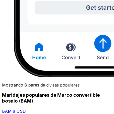
Mostrando 8 pares de divisas populares
Maridajes populares de Marco convertible
bosnio (BAM)
BAM a USD