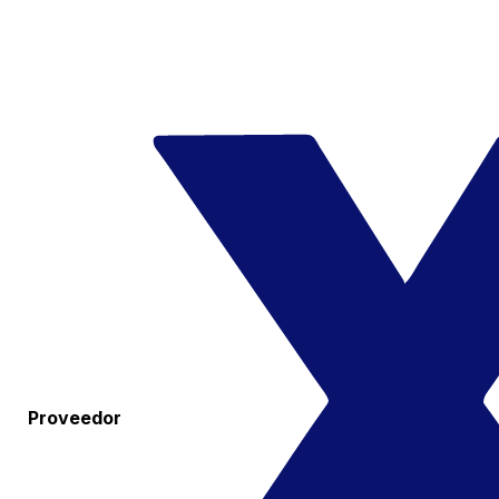
Proveedor