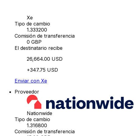
Xe
Tipo de cambio
1.333200
Comisión de transferencia
0 GBP
El destinatario recibe
26,664.00 USD
+347.75 USD
Enviar con Xe
Proveedor
Nationwide
Tipo de cambio
1.316800
Comisión de transferencia