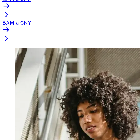
BAM a CNY