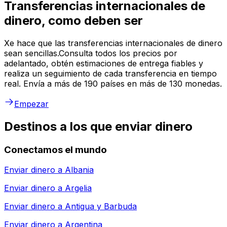
Transferencias internacionales de
dinero, como deben ser
Xe hace que las transferencias internacionales de dinero
sean sencillas.Consulta todos los precios por
adelantado, obtén estimaciones de entrega fiables y
realiza un seguimiento de cada transferencia en tiempo
real. Envía a más de 190 países en más de 130 monedas.
Empezar
Destinos a los que enviar dinero
Conectamos el mundo
Enviar dinero a
Albania
Enviar dinero a
Argelia
Enviar dinero a
Antigua y Barbuda
Enviar dinero a
Argentina