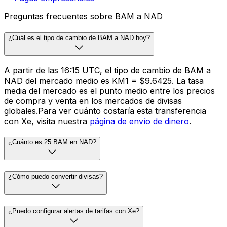
Preguntas frecuentes sobre BAM a NAD
¿Cuál es el tipo de cambio de BAM a NAD hoy?
A partir de las 16:15 UTC, el tipo de cambio de BAM a
NAD del mercado medio es KM1 = $9.6425. La tasa
media del mercado es el punto medio entre los precios
de compra y venta en los mercados de divisas
globales.Para ver cuánto costaría esta transferencia
con Xe, visita nuestra
página de envío de dinero
.
¿Cuánto es 25 BAM en NAD?
¿Cómo puedo convertir divisas?
¿Puedo configurar alertas de tarifas con Xe?