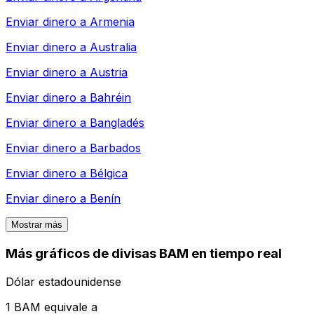
Enviar dinero a
Armenia
Enviar dinero a
Australia
Enviar dinero a
Austria
Enviar dinero a
Bahréin
Enviar dinero a
Bangladés
Enviar dinero a
Barbados
Enviar dinero a
Bélgica
Enviar dinero a
Benín
Mostrar más
Más gráficos de divisas BAM en tiempo real
Dólar estadounidense
1 BAM equivale a