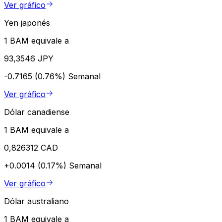
Ver gráfico
Yen japonés
1 BAM equivale a
93,3546 JPY
-0.7165 (0.76%)
Semanal
Ver gráfico
Dólar canadiense
1 BAM equivale a
0,826312 CAD
+0.0014 (0.17%)
Semanal
Ver gráfico
Dólar australiano
1 BAM equivale a