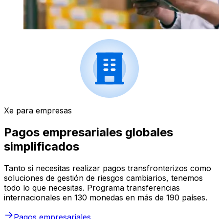
Xe para empresas
Pagos empresariales globales
simplificados
Tanto si necesitas realizar pagos transfronterizos como
soluciones de gestión de riesgos cambiarios, tenemos
todo lo que necesitas. Programa transferencias
internacionales en 130 monedas en más de 190 países.
Pagos empresariales